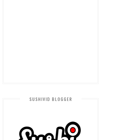
SUSHIVID BLOGGER