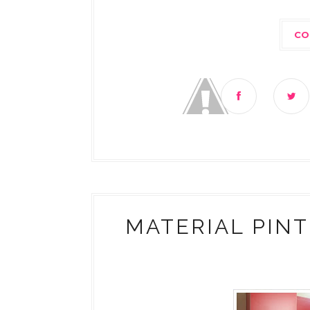
CO
MATERIAL PINT