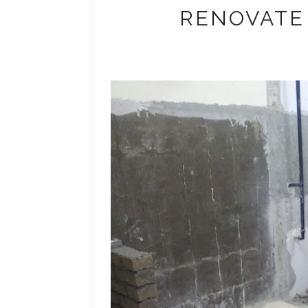
RENOVATE 