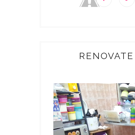
RENOVATE 