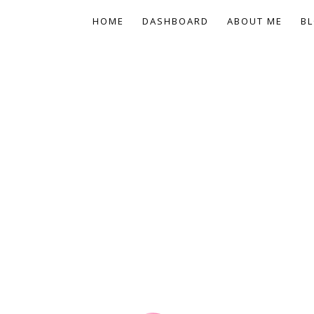
HOME
DASHBOARD
ABOUT ME
BL