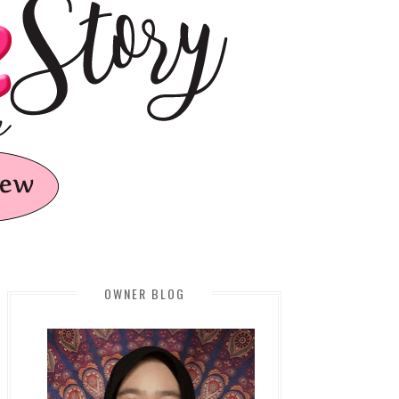
OWNER BLOG