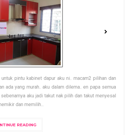
untuk pintu kabinet dapur aku ni.. macam2 pilihan dan
an ada yang murah.. aku dalam dilema.. en papa semua
 sebenarnya aku jadi takut nak pilih dan takut menyesal
memikir dan memilih...
NTINUE READING