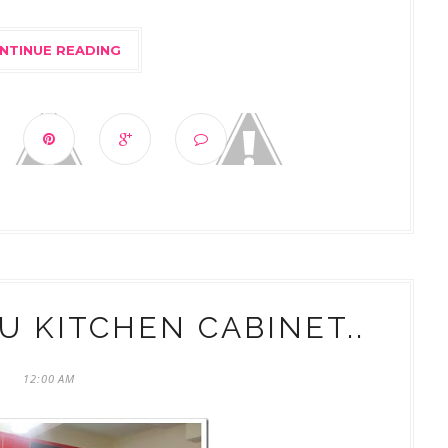
NTINUE READING
U KITCHEN CABINET..
12:00 AM