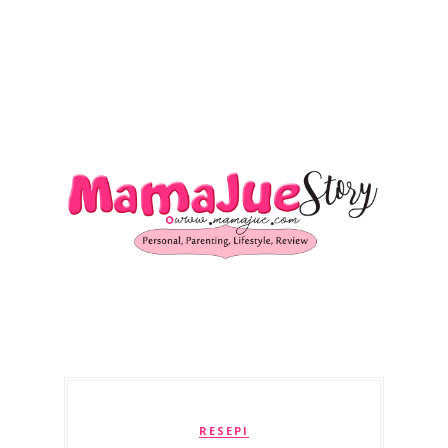
RESEPI