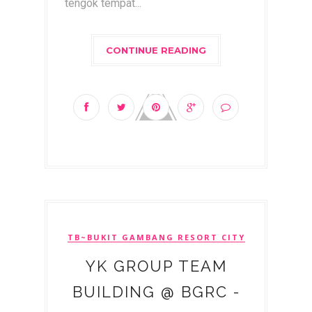
tengok tempat...
CONTINUE READING
TB~BUKIT GAMBANG RESORT CITY
YK GROUP TEAM
BUILDING @ BGRC -