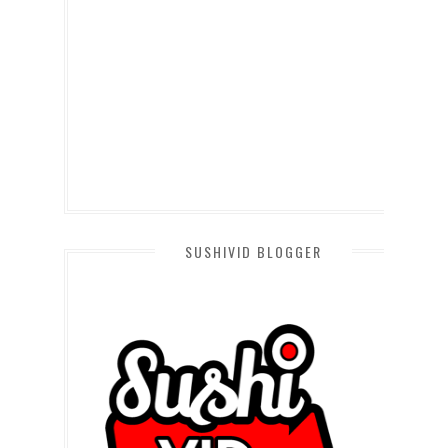
SUSHIVID BLOGGER