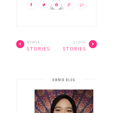
NEWER
OLDER
STORIES
STORIES
OWNER BLOG