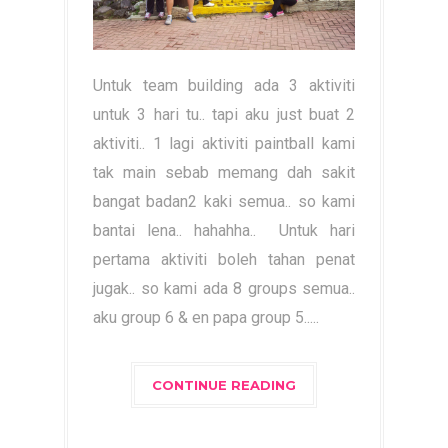
Untuk team building ada 3 aktiviti
untuk 3 hari tu.. tapi aku just buat 2
aktiviti.. 1 lagi aktiviti paintball kami
tak main sebab memang dah sakit
bangat badan2 kaki semua.. so kami
bantai lena.. hahahha.. Untuk hari
pertama aktiviti boleh tahan penat
jugak.. so kami ada 8 groups semua..
aku group 6 & en papa group 5.....
CONTINUE READING