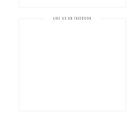
LIKE US ON FACEBOOK