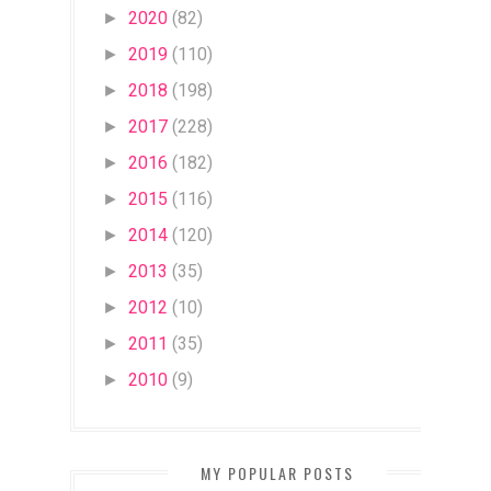
2020
(82)
►
2019
(110)
►
2018
(198)
►
2017
(228)
►
2016
(182)
►
2015
(116)
►
2014
(120)
►
2013
(35)
►
2012
(10)
►
2011
(35)
►
2010
(9)
►
MY POPULAR POSTS