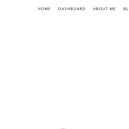
HOME
DASHBOARD
ABOUT ME
BL