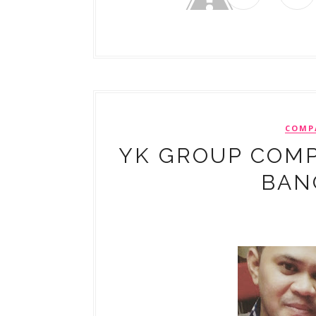
COMP
YK GROUP COMP
BAN