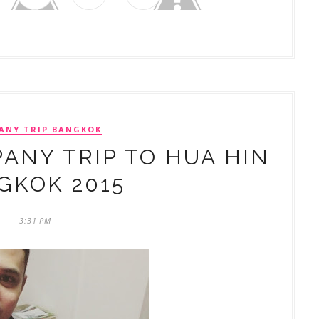
ANY TRIP BANGKOK
ANY TRIP TO HUA HIN
GKOK 2015
3:31 PM