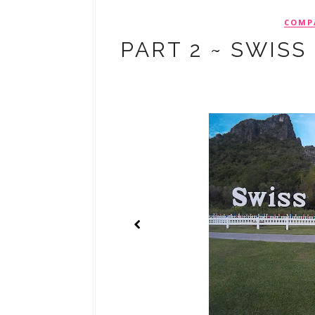
COMP
PART 2 ~ SWISS