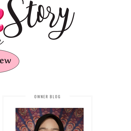
OWNER BLOG