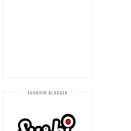
SUSHIVID BLOGGER