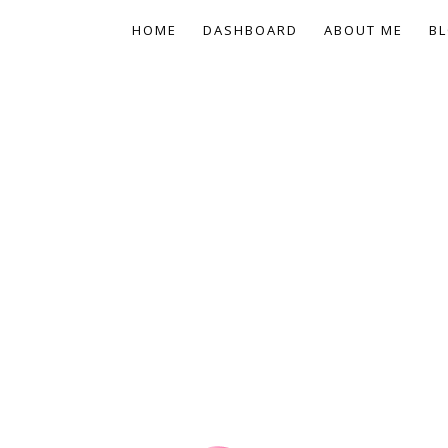
HOME
DASHBOARD
ABOUT ME
BL