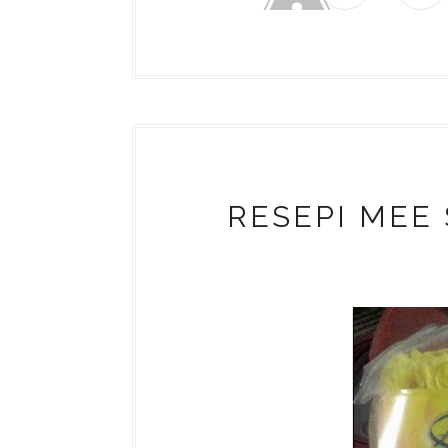
RESEPI MEE