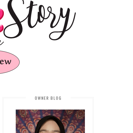
OWNER BLOG