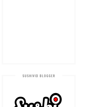
SUSHIVID BLOGGER