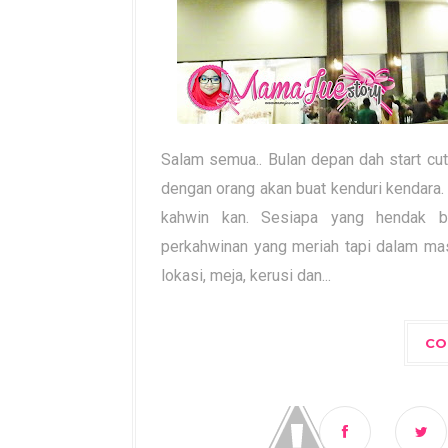
Salam semua.. Bulan depan dah start cut
dengan orang akan buat kenduri kendara.
kahwin kan. Sesiapa yang hendak bu
perkahwinan yang meriah tapi dalam mas
lokasi, meja, kerusi dan...
CO