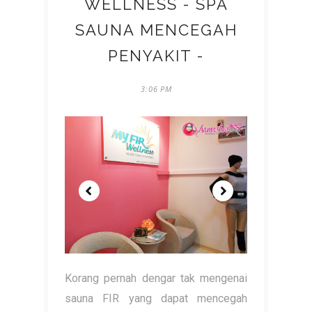
WELLNESS - SPA
SAUNA MENCEGAH
PENYAKIT -
3:06 PM
Korang pernah dengar tak mengenai
sauna FIR yang dapat mencegah