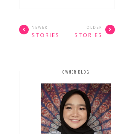
NEWER
OLDER
STORIES
STORIES
OWNER BLOG