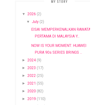
MY STORY
2026
(2)
▼
July
(2)
▼
EISAI MEMPERKENALKAN RAWATAN
PERTAMA DI MALAYSIA Y...
NOW IS YOUR MOMENT: HUAWEI
PURA 90s SERIES BRINGS ...
2024
(9)
►
2023
(17)
►
2022
(25)
►
2021
(55)
►
2020
(82)
►
2019
(110)
►