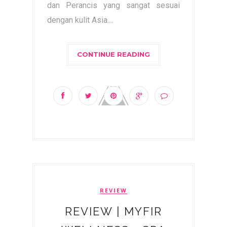
dan Perancis yang sangat sesuai
dengan kulit Asia....
CONTINUE READING
REVIEW
REVIEW | MYFIR