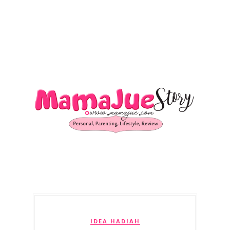
IDEA HADIAH