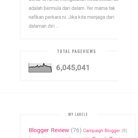
adalah bermula dari dalam. Yer mama tak
nafikan perkara ni. Jika kita menjaga dari
dalaman diri ...
TOTAL PAGEVIEWS
6,045,041
MY LABELS
Blogger Review
(76)
Campaign Blogger
(8)