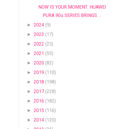
NOW IS YOUR MOMENT: HUAWEI
PURA 90s SERIES BRINGS ...
2024
(9)
►
2023
(17)
►
2022
(25)
►
2021
(55)
►
2020
(82)
►
2019
(110)
►
2018
(198)
►
2017
(228)
►
2016
(182)
►
2015
(116)
►
2014
(120)
►