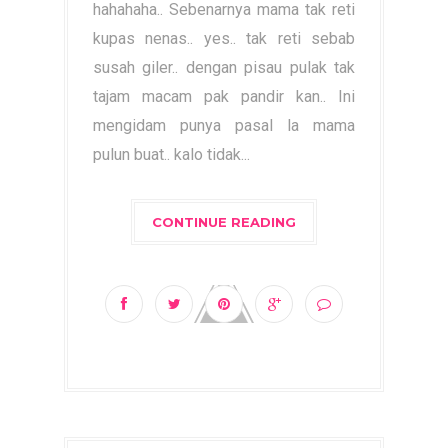
hahahaha.. Sebenarnya mama tak reti
kupas nenas.. yes.. tak reti sebab
susah giler.. dengan pisau pulak tak
tajam macam pak pandir kan.. Ini
mengidam punya pasal la mama
pulun buat.. kalo tidak...
CONTINUE READING