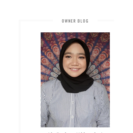
OWNER BLOG