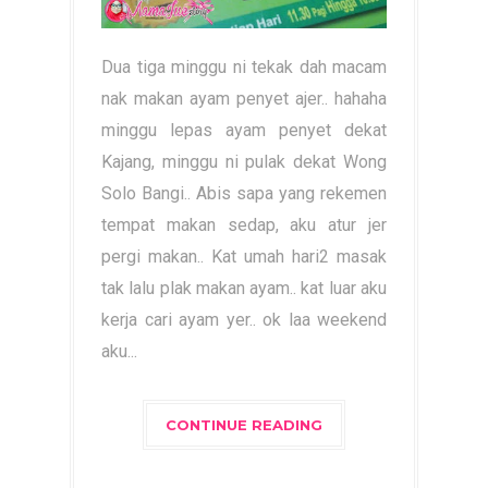
Dua tiga minggu ni tekak dah macam
nak makan ayam penyet ajer.. hahaha
minggu lepas ayam penyet dekat
Kajang, minggu ni pulak dekat Wong
Solo Bangi.. Abis sapa yang rekemen
tempat makan sedap, aku atur jer
pergi makan.. Kat umah hari2 masak
tak lalu plak makan ayam.. kat luar aku
kerja cari ayam yer.. ok laa weekend
aku...
CONTINUE READING