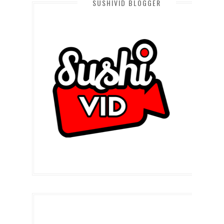
SUSHIVID BLOGGER