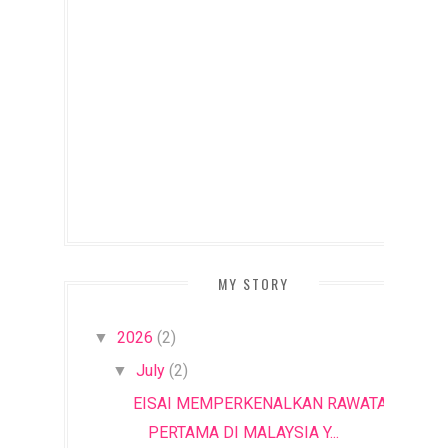
MY STORY
2026
(2)
▼
July
(2)
▼
EISAI MEMPERKENALKAN RAWATAN
PERTAMA DI MALAYSIA Y...