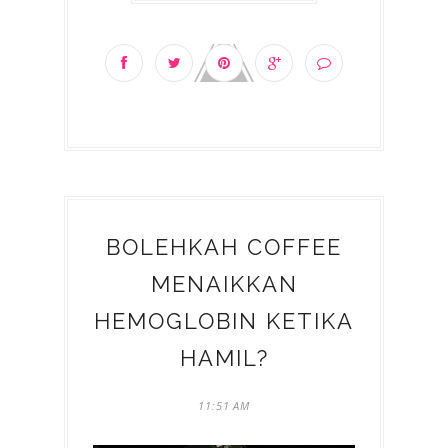
BOLEHKAH COFFEE
MENAIKKAN
HEMOGLOBIN KETIKA
HAMIL?
11:51 AM