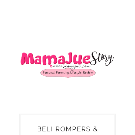
BELI ROMPERS &