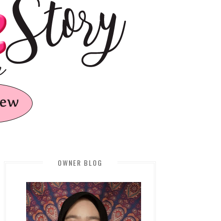
OWNER BLOG