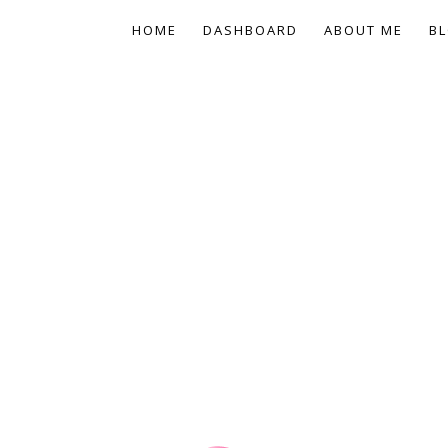
HOME
DASHBOARD
ABOUT ME
BL