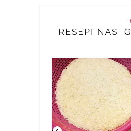
RESEPI NASI 