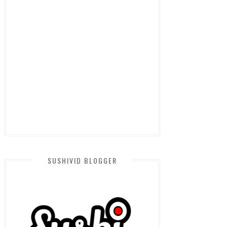
SUSHIVID BLOGGER