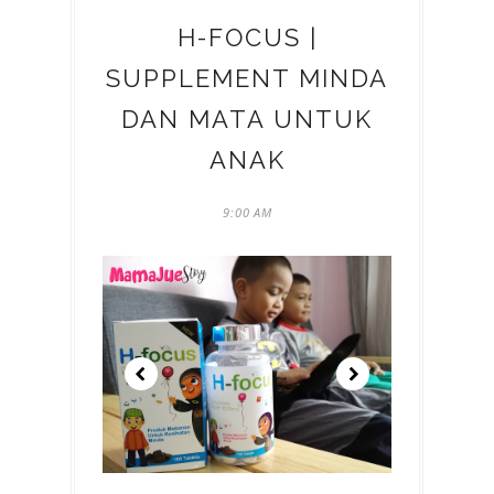
H-FOCUS |
SUPPLEMENT MINDA
DAN MATA UNTUK
ANAK
9:00 AM