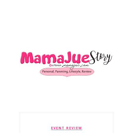
EVENT REVIEW