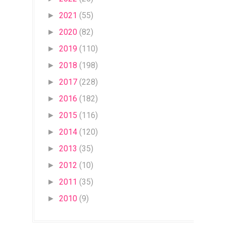
2021
(55)
►
2020
(82)
►
2019
(110)
►
2018
(198)
►
2017
(228)
►
2016
(182)
►
2015
(116)
►
2014
(120)
►
2013
(35)
►
2012
(10)
►
2011
(35)
►
2010
(9)
►