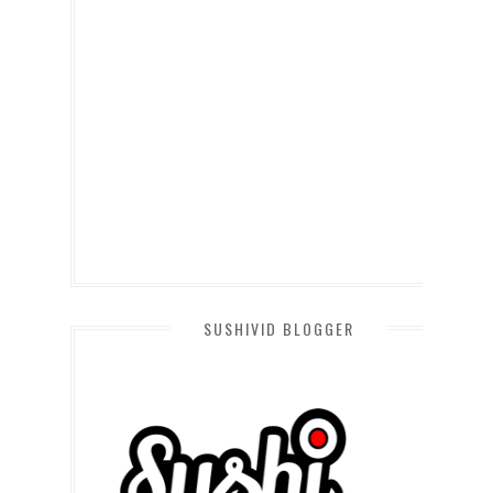
SUSHIVID BLOGGER