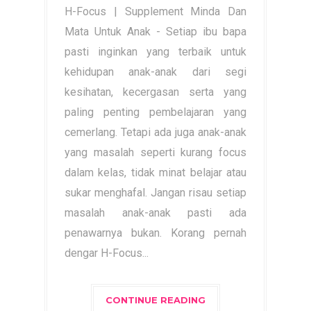
H-Focus | Supplement Minda Dan
Mata Untuk Anak - Setiap ibu bapa
pasti inginkan yang terbaik untuk
kehidupan anak-anak dari segi
kesihatan, kecergasan serta yang
paling penting pembelajaran yang
cemerlang. Tetapi ada juga anak-anak
yang masalah seperti kurang focus
dalam kelas, tidak minat belajar atau
sukar menghafal. Jangan risau setiap
masalah anak-anak pasti ada
penawarnya bukan. Korang pernah
dengar H-Focus...
CONTINUE READING