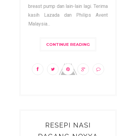
breast pump dan lain-lain lagi. Terima
kasih Lazada dan Philips Avent
Malaysia...
CONTINUE READING
RESEPI NASI