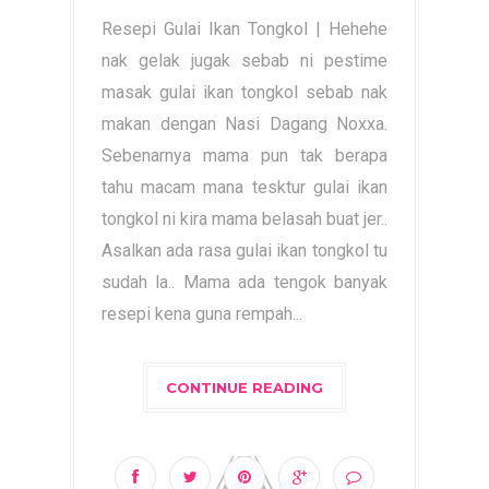
Resepi Gulai Ikan Tongkol | Hehehe
nak gelak jugak sebab ni pestime
masak gulai ikan tongkol sebab nak
makan dengan Nasi Dagang Noxxa.
Sebenarnya mama pun tak berapa
tahu macam mana tesktur gulai ikan
tongkol ni kira mama belasah buat jer..
Asalkan ada rasa gulai ikan tongkol tu
sudah la.. Mama ada tengok banyak
resepi kena guna rempah...
CONTINUE READING