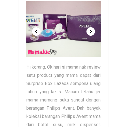
Hi korang. Ok hari ni mama nak review
satu product yang mama dapat dari
Surprise Box Lazada sempena ulang
tahun yang ke 5. Macam tetahu jer
mama memang suka sangat dengan
barangan Philips Avent. Dah banyak
koleksi barangan Philips Avent mama
dari botol susu, milk dispenser,