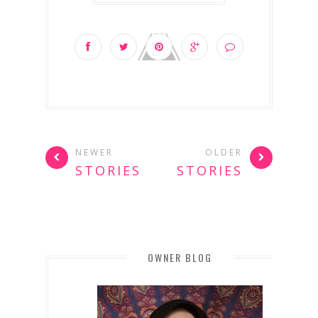
NEWER
OLDER
STORIES
STORIES
OWNER BLOG