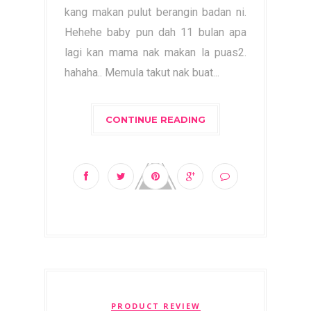
kang makan pulut berangin badan ni.
Hehehe baby pun dah 11 bulan apa
lagi kan mama nak makan la puas2.
hahaha.. Memula takut nak buat...
CONTINUE READING
PRODUCT REVIEW