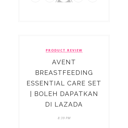
PRODUCT REVIEW
AVENT
BREASTFEEDING
ESSENTIAL CARE SET
| BOLEH DAPATKAN
DI LAZADA
8:39 PM