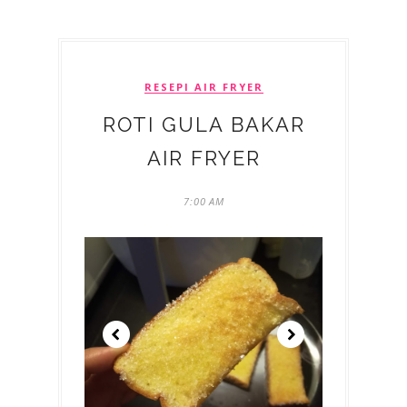
RESEPI AIR FRYER
ROTI GULA BAKAR
AIR FRYER
7:00 AM