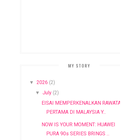
MY STORY
2026
(2)
▼
July
(2)
▼
EISAI MEMPERKENALKAN RAWATAN
PERTAMA DI MALAYSIA Y...
NOW IS YOUR MOMENT: HUAWEI
PURA 90s SERIES BRINGS ...