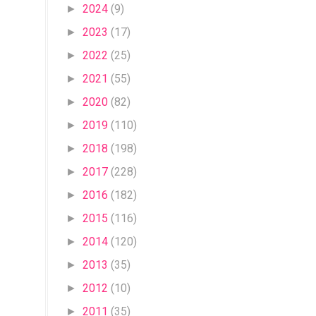
2024
(9)
►
2023
(17)
►
2022
(25)
►
2021
(55)
►
2020
(82)
►
2019
(110)
►
2018
(198)
►
2017
(228)
►
2016
(182)
►
2015
(116)
►
2014
(120)
►
2013
(35)
►
2012
(10)
►
2011
(35)
►