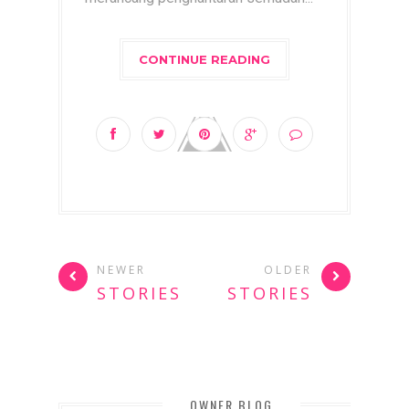
CONTINUE READING
NEWER
OLDER
STORIES
STORIES
OWNER BLOG