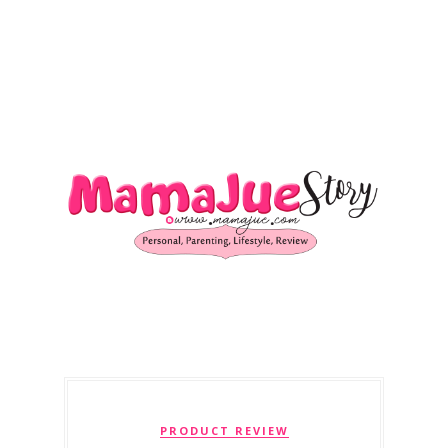
PRODUCT REVIEW