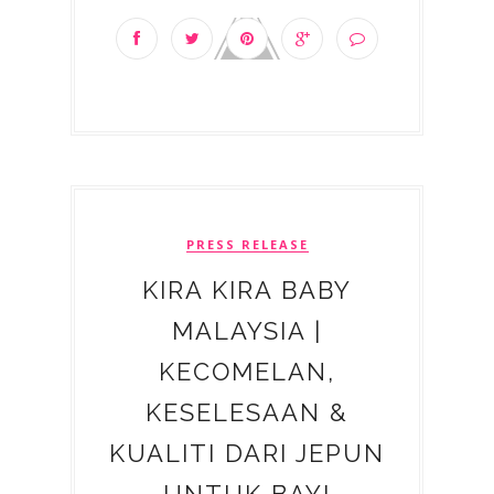
PRESS RELEASE
KIRA KIRA BABY
MALAYSIA |
KECOMELAN,
KESELESAAN &
KUALITI DARI JEPUN