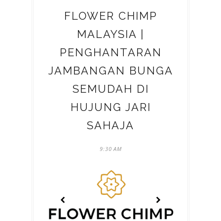
FLOWER CHIMP
MALAYSIA |
PENGHANTARAN
JAMBANGAN BUNGA
SEMUDAH DI
HUJUNG JARI
SAHAJA
9:30 AM