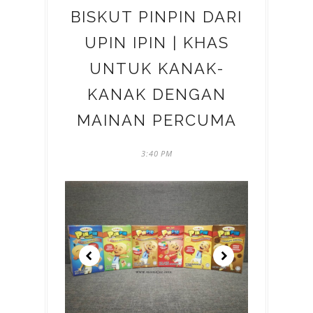
BISKUT PINPIN DARI
UPIN IPIN | KHAS
UNTUK KANAK-
KANAK DENGAN
MAINAN PERCUMA
3:40 PM