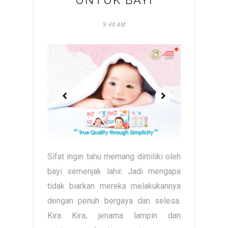
UNTUK BAYI
9:48 AM
Sifat ingin tahu memang dimiliki oleh
bayi semenjak lahir. Jadi mengapa
tidak biarkan mereka melakukannya
dengan penuh bergaya dan selesa.
Kira Kira, jenama lampin dan