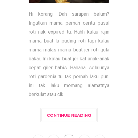
Hi korang. Dah sarapan belum?
Ingatkan mama pernah cerita pasal
roti nak expired tu. Hahh kalau rajin
mama buat la puding roti tapi kalau
mama malas mama buat jer roti gula
bakar. Ini kalau buat jer kat anak-anak
cepat giler habis. Hahaha. selalunya
roti gardenia tu tak pernah laku pun.
ini tak laku memang alamatnya
berkulat atau cik...
CONTINUE READING