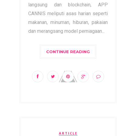
langsung dan blockchain, APP
CANNIS meliputi asas harian seperti
makanan, minuman, hiburan, pakaian
dan merangsang model perniagaan...
CONTINUE READING
ARTICLE