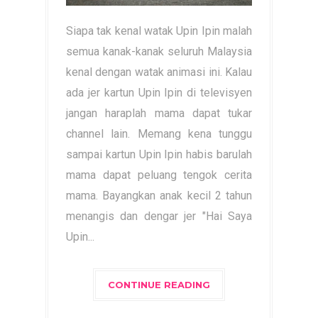
Siapa tak kenal watak Upin Ipin malah
semua kanak-kanak seluruh Malaysia
kenal dengan watak animasi ini. Kalau
ada jer kartun Upin Ipin di televisyen
jangan haraplah mama dapat tukar
channel lain. Memang kena tunggu
sampai kartun Upin Ipin habis barulah
mama dapat peluang tengok cerita
mama. Bayangkan anak kecil 2 tahun
menangis dan dengar jer "Hai Saya
Upin...
CONTINUE READING