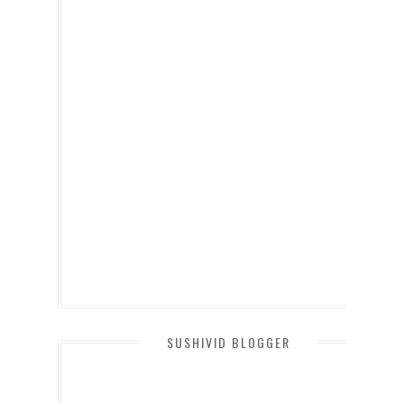
SUSHIVID BLOGGER