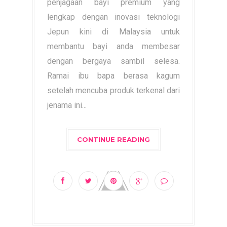
penjagaan bayi premium yang
lengkap dengan inovasi teknologi
Jepun kini di Malaysia untuk
membantu bayi anda membesar
dengan bergaya sambil selesa.
Ramai ibu bapa berasa kagum
setelah mencuba produk terkenal dari
jenama ini...
CONTINUE READING