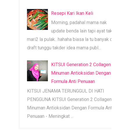
Resepi Kari Ikan Keli
Morning, padahal mama nak
update benda lain tapi ayat tak
mari2 la pulak.. hahaha biasa la tu banyak dah
draft tunggu takder idea mama publ...
KITSUI Generation 2 Collagen |
Minuman Antioksidan Dengan
Formula Anti Penuaan
KITSUI JENAMA TERUNGGUL DI HATI
PENGGUNA KITSUI Generation 2 Collagen |
Minuman Antioksidan Dengan Formula Anti
Penuaan - Meningkat ...