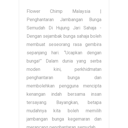
Flower Chimp Malaysia |
Penghantaran Jambangan Bunga
Semudah Di Hujung Jari Sahaja -
Dengan sejambak bunga sahaja boleh
membuat seseorang rasa gembira
sepanjang hari. “Ucapkan dengan
bunga!” Dalam dunia yang serba
moden kini, perkhidmatan
penghantaran bunga dan
membolehkan pengguna mencipta
kenangan indah bersama insan
tersayang. Bayangkan, betapa
mudahnya kita boleh memilih
jambangan bunga kegemaran dan
merancang penghantaran semudah...