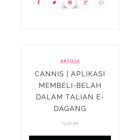
ARTICLE
CANNIS | APLIKASI
MEMBELI-BELAH
DALAM TALIAN E-
DAGANG
12:25 AM