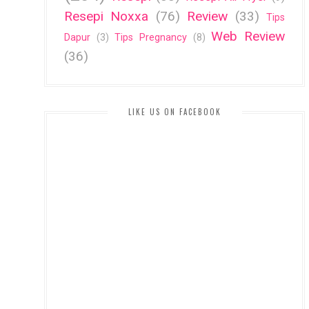
Resepi Noxxa
(76)
Review
(33)
Tips
Web Review
Dapur
(3)
Tips Pregnancy
(8)
(36)
LIKE US ON FACEBOOK