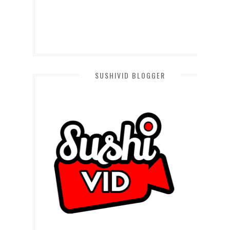
SUSHIVID BLOGGER