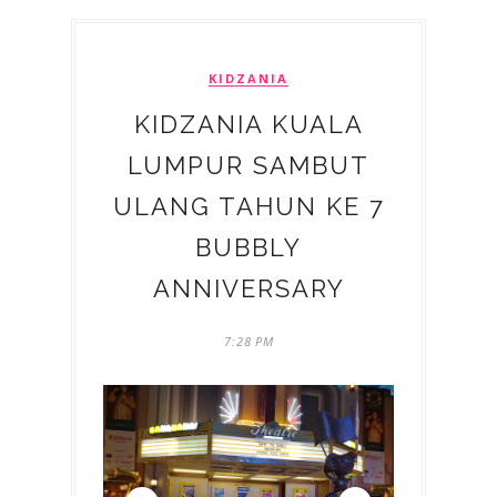
KIDZANIA
KIDZANIA KUALA
LUMPUR SAMBUT
ULANG TAHUN KE 7
BUBBLY
ANNIVERSARY
7:28 PM