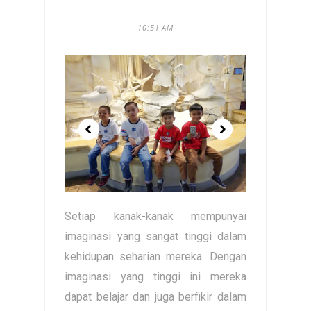
10:51 AM
Setiap kanak-kanak mempunyai
imaginasi yang sangat tinggi dalam
kehidupan seharian mereka. Dengan
imaginasi yang tinggi ini mereka
dapat belajar dan juga berfikir dalam