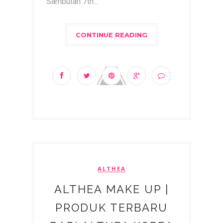
Sambutan 7th...
CONTINUE READING
ALTHEA
ALTHEA MAKE UP |
PRODUK TERBARU