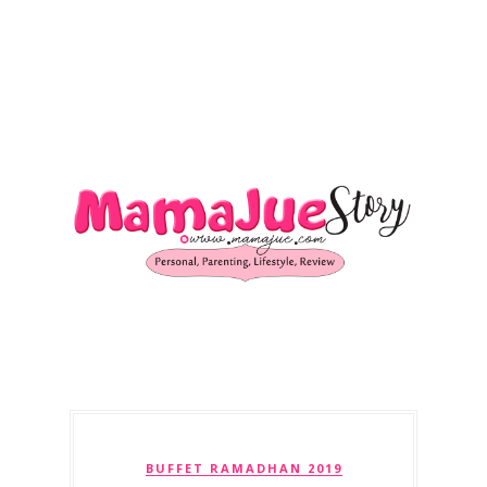
BUFFET RAMADHAN 2019