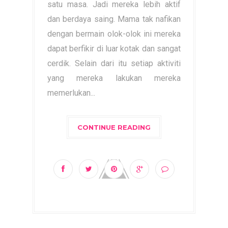
satu masa. Jadi mereka lebih aktif
dan berdaya saing. Mama tak nafikan
dengan bermain olok-olok ini mereka
dapat berfikir di luar kotak dan sangat
cerdik. Selain dari itu setiap aktiviti
yang mereka lakukan mereka
memerlukan...
CONTINUE READING