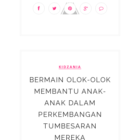
KIDZANIA
BERMAIN OLOK-OLOK
MEMBANTU ANAK-
ANAK DALAM
PERKEMBANGAN
TUMBESARAN
MEREKA