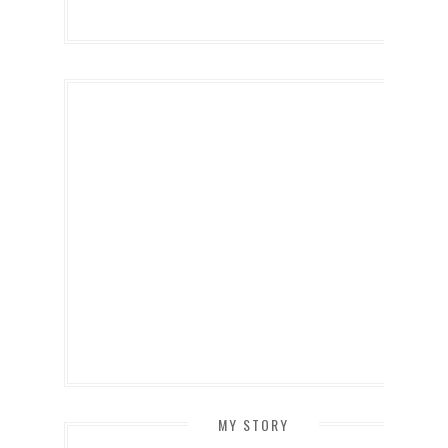
MY STORY