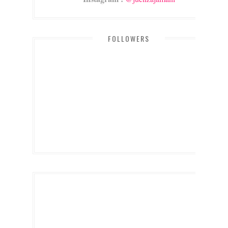
FOLLOWERS