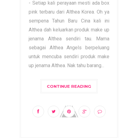
- Setiap kali perayaan mesti ada box
pink terbaru dari Althea Korea. Oh ya
sempena Tahun Baru Cina kali ini
Althea dah keluarkan produk make up
jenama Althea sendiri tau. Mama
sebagai Althea Angels berpeluang
untuk mencuba sendiri produk make
up jenama Althea. Nak tahu barang...
CONTINUE READING