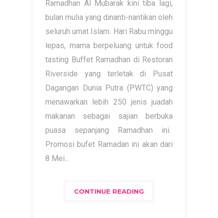
Ramadhan Al Mubarak kini tiba lagi,
bulan mulia yang dinanti-nantikan oleh
seluruh umat Islam. Hari Rabu minggu
lepas, mama berpeluang untuk food
tasting Buffet Ramadhan di Restoran
Riverside yang terletak di Pusat
Dagangan Dunia Putra (PWTC) yang
menawarkan lebih 250 jenis juadah
makanan sebagai sajian berbuka
puasa sepanjang Ramadhan ini.
Promosi bufet Ramadan ini akan dari
8 Mei...
CONTINUE READING