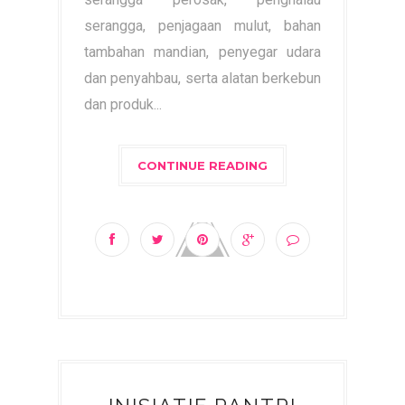
serangga, penjagaan mulut, bahan
tambahan mandian, penyegar udara
dan penyahbau, serta alatan berkebun
dan produk...
CONTINUE READING