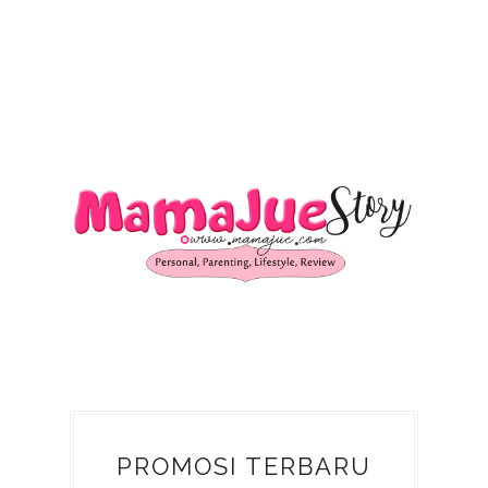
PROMOSI TERBARU