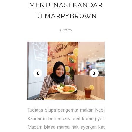
MENU NASI KANDAR
DI MARRYBROWN
4:38 PM
Tudiaaa siapa pengemar makan Nasi
Kandar ni berita baik buat korang yer.
Macam biasa mama nak syorkan kat