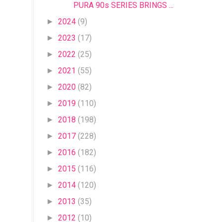
PURA 90s SERIES BRINGS ...
2024
(9)
►
2023
(17)
►
2022
(25)
►
2021
(55)
►
2020
(82)
►
2019
(110)
►
2018
(198)
►
2017
(228)
►
2016
(182)
►
2015
(116)
►
2014
(120)
►
2013
(35)
►
2012
(10)
►