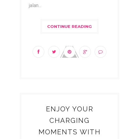
jalan...
CONTINUE READING
ENJOY YOUR
CHARGING
MOMENTS WITH