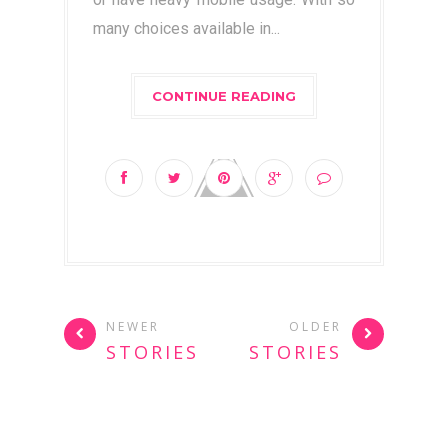
many choices available in...
CONTINUE READING
NEWER
OLDER
STORIES
STORIES