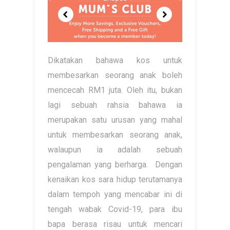
Dikatakan bahawa kos untuk
membesarkan seorang anak boleh
mencecah RM1 juta. Oleh itu, bukan
lagi sebuah rahsia bahawa ia
merupakan satu urusan yang mahal
untuk membesarkan seorang anak,
walaupun ia adalah sebuah
pengalaman yang berharga. Dengan
kenaikan kos sara hidup terutamanya
dalam tempoh yang mencabar ini di
tengah wabak Covid-19, para ibu
bapa berasa risau untuk mencari