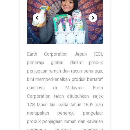
Earth Corporation Jepun (EC),
peneraju global dalam produk
penjagaan rumah dan racun serangga,
kini memperkenalkan produk bertaraf
dunianya di Malaysia. Earth
Corporation telah ditubuhkan sejak
128 tahun lalu pada tahun 1892 dan
merupakan peneraju pengeluar
produk penjagaan rumah dan kawalan
serangga perosak, penghalau