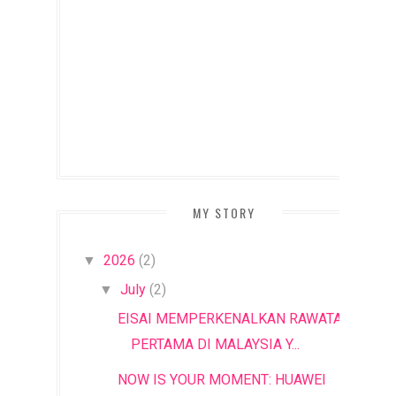
MY STORY
2026
(2)
▼
July
(2)
▼
EISAI MEMPERKENALKAN RAWATAN
PERTAMA DI MALAYSIA Y...
NOW IS YOUR MOMENT: HUAWEI