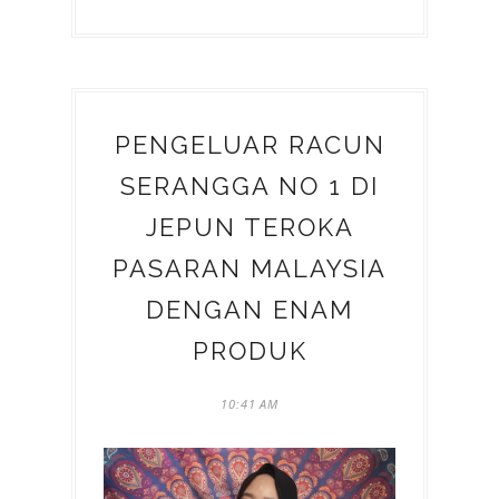
PENGELUAR RACUN
SERANGGA NO 1 DI
JEPUN TEROKA
PASARAN MALAYSIA
DENGAN ENAM
PRODUK
10:41 AM