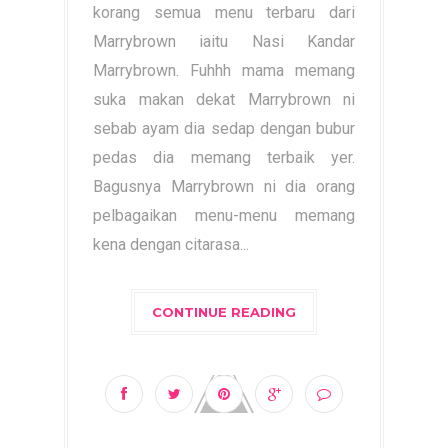
korang semua menu terbaru dari
Marrybrown iaitu Nasi Kandar
Marrybrown. Fuhhh mama memang
suka makan dekat Marrybrown ni
sebab ayam dia sedap dengan bubur
pedas dia memang terbaik yer.
Bagusnya Marrybrown ni dia orang
pelbagaikan menu-menu memang
kena dengan citarasa...
CONTINUE READING