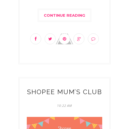
CONTINUE READING
SHOPEE MUM’S CLUB
10:22 AM