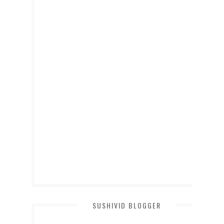
SUSHIVID BLOGGER