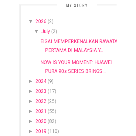
MY STORY
2026
(2)
▼
July
(2)
▼
EISAI MEMPERKENALKAN RAWATAN
PERTAMA DI MALAYSIA Y...
NOW IS YOUR MOMENT: HUAWEI
PURA 90s SERIES BRINGS ...
2024
(9)
►
2023
(17)
►
2022
(25)
►
2021
(55)
►
2020
(82)
►
2019
(110)
►