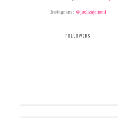
Instagram :
@juelizajamani
FOLLOWERS