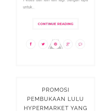
untuk...
CONTINUE READING
PROMOSI
PEMBUKAAN LULU
HYPERMARKET YANG