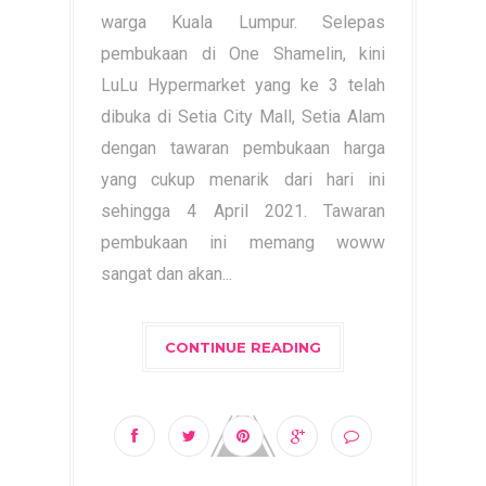
warga Kuala Lumpur. Selepas
pembukaan di One Shamelin, kini
LuLu Hypermarket yang ke 3 telah
dibuka di Setia City Mall, Setia Alam
dengan tawaran pembukaan harga
yang cukup menarik dari hari ini
sehingga 4 April 2021. Tawaran
pembukaan ini memang woww
sangat dan akan...
CONTINUE READING