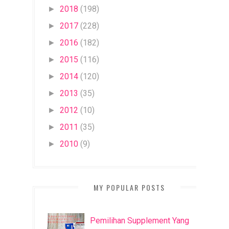
2018
(198)
►
2017
(228)
►
2016
(182)
►
2015
(116)
►
2014
(120)
►
2013
(35)
►
2012
(10)
►
2011
(35)
►
2010
(9)
►
MY POPULAR POSTS
Pemilihan Supplement Yang