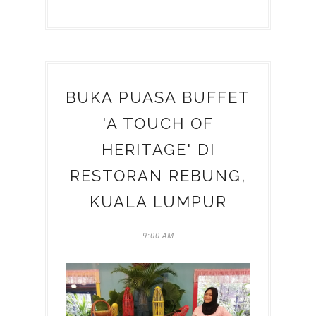
BUKA PUASA BUFFET
'A TOUCH OF
HERITAGE' DI
RESTORAN REBUNG,
KUALA LUMPUR
9:00 AM