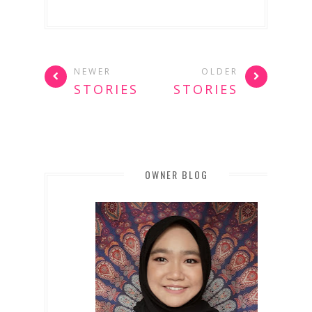
NEWER
OLDER
STORIES
STORIES
OWNER BLOG