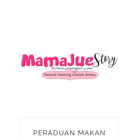
PERADUAN MAKAN