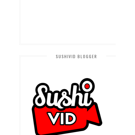
SUSHIVID BLOGGER