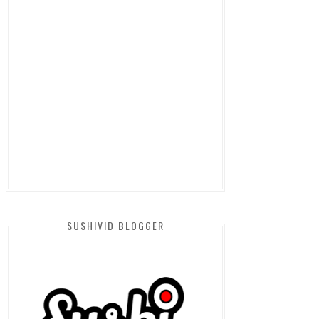
SUSHIVID BLOGGER