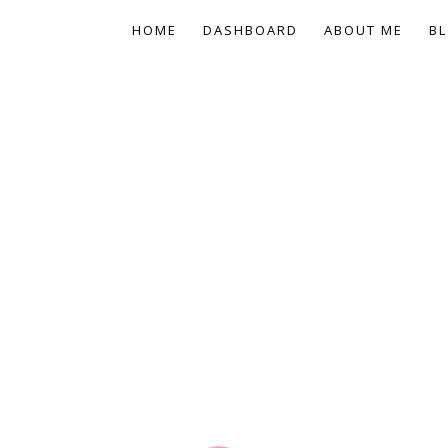
HOME
DASHBOARD
ABOUT ME
BL