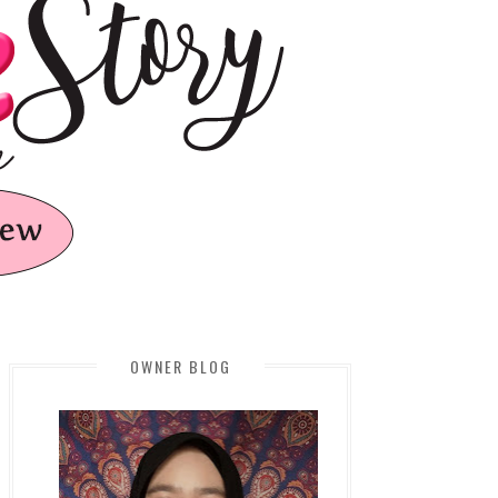
OWNER BLOG