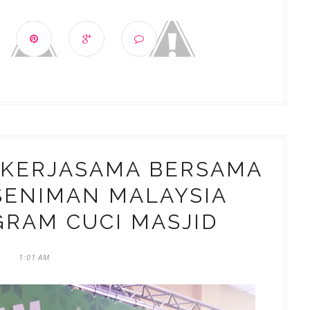
 KERJASAMA BERSAMA
SENIMAN MALAYSIA
RAM CUCI MASJID
1:01 AM