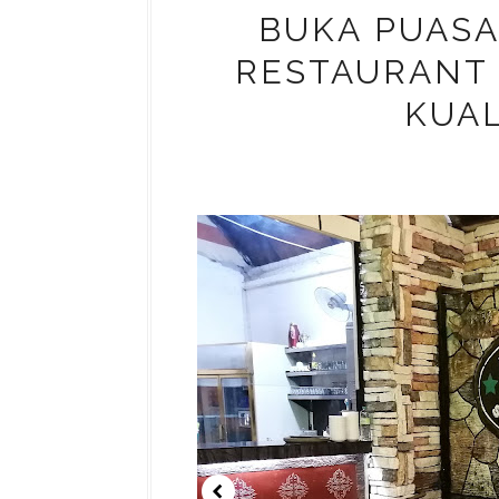
BUKA PUASA
RESTAURANT 
KUA