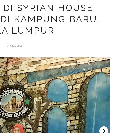
 DI SYRIAN HOUSE
DI KAMPUNG BARU,
LA LUMPUR
10:00 AM