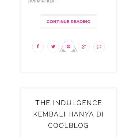
pemasangan...
CONTINUE READING
THE INDULGENCE
KEMBALI HANYA DI
COOLBLOG