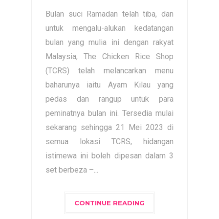
Bulan suci Ramadan telah tiba, dan
untuk mengalu-alukan kedatangan
bulan yang mulia ini dengan rakyat
Malaysia, The Chicken Rice Shop
(TCRS) telah melancarkan menu
baharunya iaitu Ayam Kilau yang
pedas dan rangup untuk para
peminatnya bulan ini. Tersedia mulai
sekarang sehingga 21 Mei 2023 di
semua lokasi TCRS, hidangan
istimewa ini boleh dipesan dalam 3
set berbeza –...
CONTINUE READING