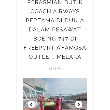
PERASMIAN BUTIK
COACH AIRWAYS
PERTAMA DI DUNIA
DALAM PESAWAT
BOEING 747 DI
FREEPORT A’FAMOSA
OUTLET, MELAKA
12:58 PM