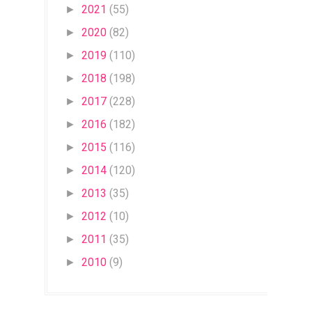
2021
(55)
►
2020
(82)
►
2019
(110)
►
2018
(198)
►
2017
(228)
►
2016
(182)
►
2015
(116)
►
2014
(120)
►
2013
(35)
►
2012
(10)
►
2011
(35)
►
2010
(9)
►