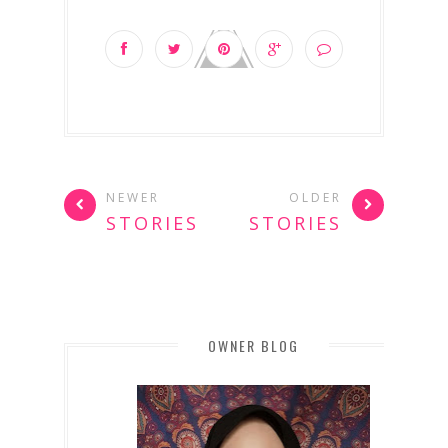
NEWER
OLDER
STORIES
STORIES
OWNER BLOG