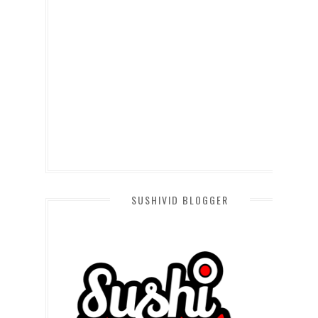
SUSHIVID BLOGGER