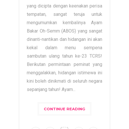
yang dicipta dengan keenakan perisa
tempatan, sangat teruja untuk
mengumumkan kembalinya Ayam
Bakar Oh-Semm (ABOS) yang sangat
dinanti-nantikan dan hidangan ini akan
kekal dalam menu sempena
sambutan ulang tahun ke-23 TCRS!
Berikutan permintaan peminat yang
menggalakkan, hidangan istimewa ini
kini boleh dinikmati di seluruh negara
sepanjang tahun! Ayam...
CONTINUE READING