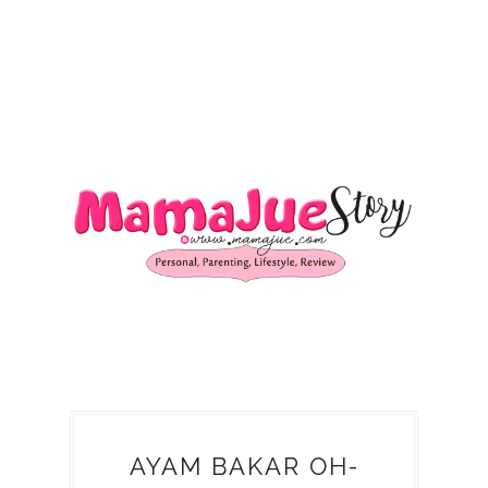
AYAM BAKAR OH-