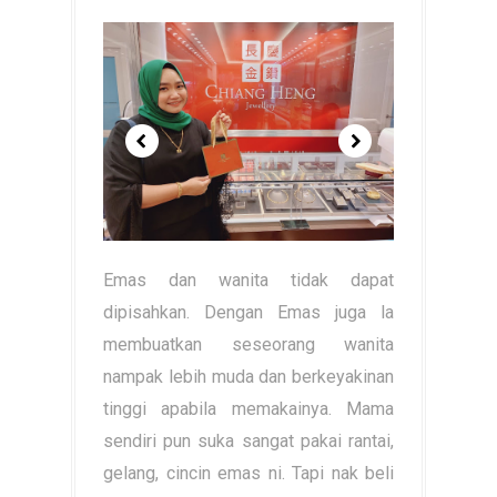
Emas dan wanita tidak dapat
dipisahkan. Dengan Emas juga la
membuatkan seseorang wanita
nampak lebih muda dan berkeyakinan
tinggi apabila memakainya. Mama
sendiri pun suka sangat pakai rantai,
gelang, cincin emas ni. Tapi nak beli