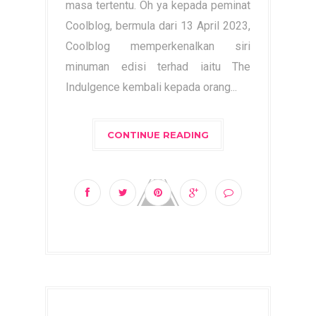
masa tertentu. Oh ya kepada peminat
Coolblog, bermula dari 13 April 2023,
Coolblog memperkenalkan siri
minuman edisi terhad iaitu The
Indulgence kembali kepada orang...
CONTINUE READING