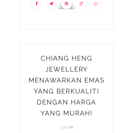
CHIANG HENG
JEWELLERY
MENAWARKAN EMAS
YANG BERKUALITI
DENGAN HARGA
YANG MURAH!
1:27 PM