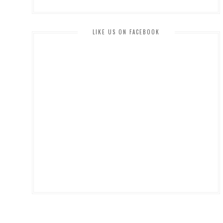
LIKE US ON FACEBOOK