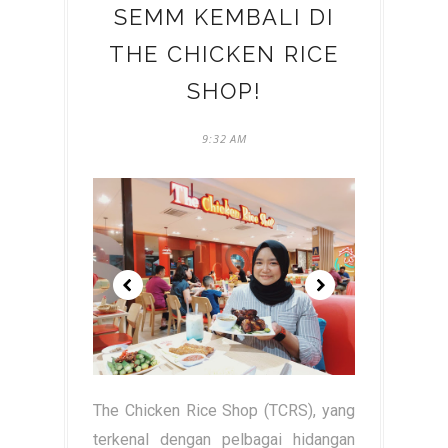
SEMM KEMBALI DI
THE CHICKEN RICE
SHOP!
9:32 AM
The Chicken Rice Shop (TCRS), yang
terkenal dengan pelbagai hidangan