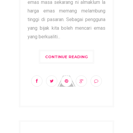
emas masa sekarang ni almaklum la
harga emas memang melambung
tinggi di pasaran. Sebagai pengguna
yang bijak kita boleh mencari emas
yang berkualiti...
CONTINUE READING