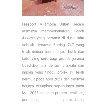
Freeport A’Famosa Outlet secara
rasminya memperkenalkan Coach
Airways yang pertama di dunia iaitu
sebuah pesawat Boeing 747 yang
telah diubah suai menjadi butik dan
kafe yang unik bagi produk jenama
Coach.Bermula dengan cita-cita dan
impian yang tinggi, projek ini telah
bermula pada April 2021 dan akhirnya
berjaya disiapkan sepenuhnya pada
Mei 2023 selepas proses penilaian,
perolehan, pemindahan,