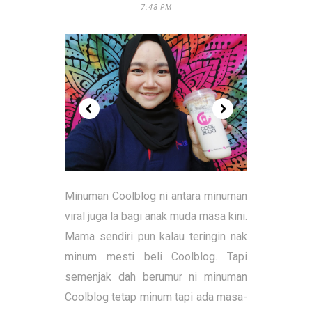
7:48 PM
Minuman Coolblog ni antara minuman
viral juga la bagi anak muda masa kini.
Mama sendiri pun kalau teringin nak
minum mesti beli Coolblog. Tapi
semenjak dah berumur ni minuman
Coolblog tetap minum tapi ada masa-