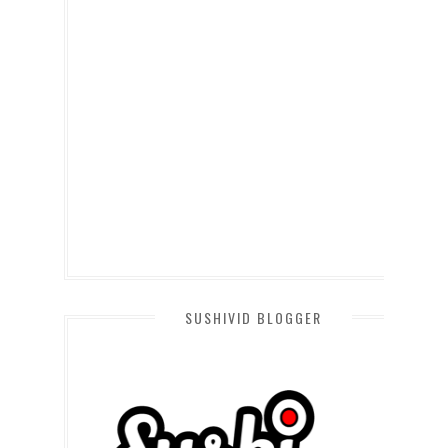
SUSHIVID BLOGGER