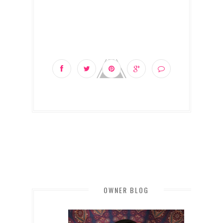
OWNER BLOG