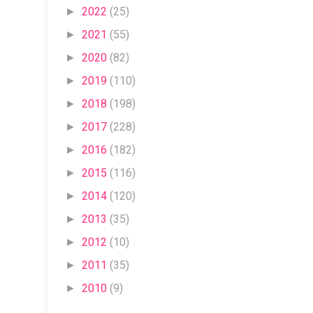
2022
(25)
►
2021
(55)
►
2020
(82)
►
2019
(110)
►
2018
(198)
►
2017
(228)
►
2016
(182)
►
2015
(116)
►
2014
(120)
►
2013
(35)
►
2012
(10)
►
2011
(35)
►
2010
(9)
►