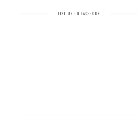
LIKE US ON FACEBOOK