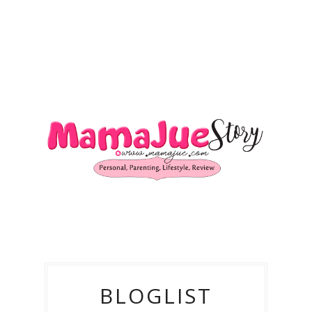
BLOGLIST