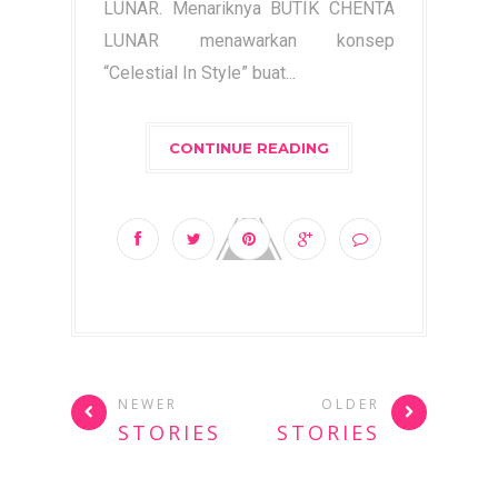
LUNAR. Menariknya BUTIK CHENTA
LUNAR menawarkan konsep
“Celestial In Style” buat...
CONTINUE READING
NEWER
OLDER
STORIES
STORIES