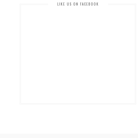
LIKE US ON FACEBOOK