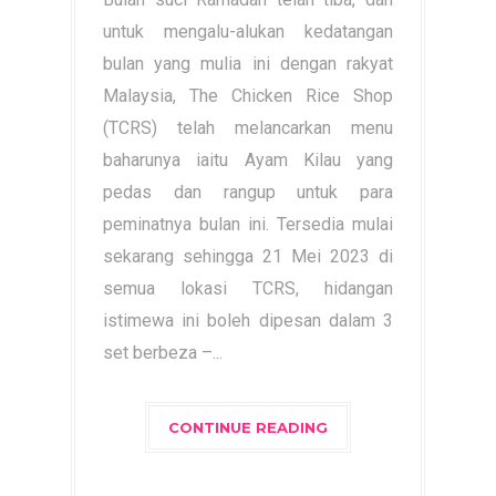
untuk mengalu-alukan kedatangan
bulan yang mulia ini dengan rakyat
Malaysia, The Chicken Rice Shop
(TCRS) telah melancarkan menu
baharunya iaitu Ayam Kilau yang
pedas dan rangup untuk para
peminatnya bulan ini. Tersedia mulai
sekarang sehingga 21 Mei 2023 di
semua lokasi TCRS, hidangan
istimewa ini boleh dipesan dalam 3
set berbeza –...
CONTINUE READING