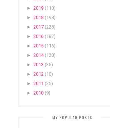
2019
(110)
►
2018
(198)
►
2017
(228)
►
2016
(182)
►
2015
(116)
►
2014
(120)
►
2013
(35)
►
2012
(10)
►
2011
(35)
►
2010
(9)
►
MY POPULAR POSTS