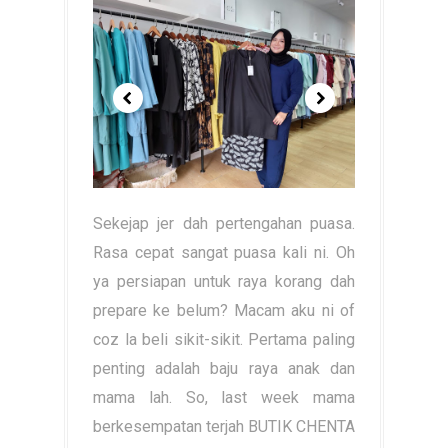
Sekejap jer dah pertengahan puasa.
Rasa cepat sangat puasa kali ni. Oh
ya persiapan untuk raya korang dah
prepare ke belum? Macam aku ni of
coz la beli sikit-sikit. Pertama paling
penting adalah baju raya anak dan
mama lah. So, last week mama
berkesempatan terjah BUTIK CHENTA