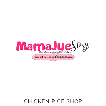
CHICKEN RICE SHOP