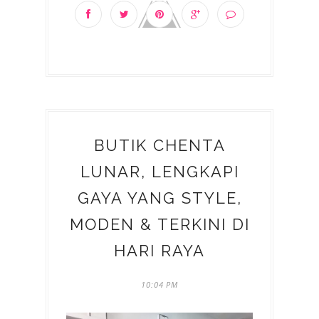
BUTIK CHENTA
LUNAR, LENGKAPI
GAYA YANG STYLE,
MODEN & TERKINI DI
HARI RAYA
10:04 PM