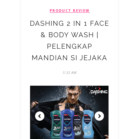
PRODUCT REVIEW
DASHING 2 IN 1 FACE
& BODY WASH |
PELENGKAP
MANDIAN SI JEJAKA
3:32 AM