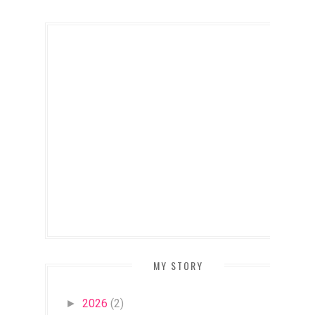
MY STORY
2026
(2)
►