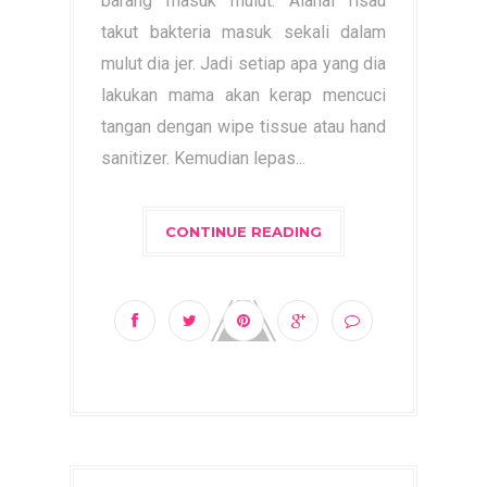
barang masuk mulut. Alahai risau
takut bakteria masuk sekali dalam
mulut dia jer. Jadi setiap apa yang dia
lakukan mama akan kerap mencuci
tangan dengan wipe tissue atau hand
sanitizer. Kemudian lepas...
CONTINUE READING