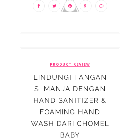
PRODUCT REVIEW
LINDUNGI TANGAN
SI MANJA DENGAN
HAND SANITIZER &
FOAMING HAND
WASH DARI CHOMEL
BABY