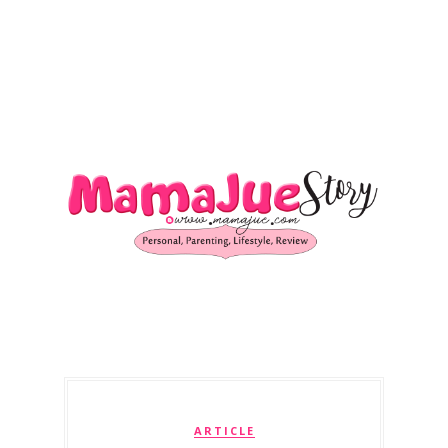
ARTICLE