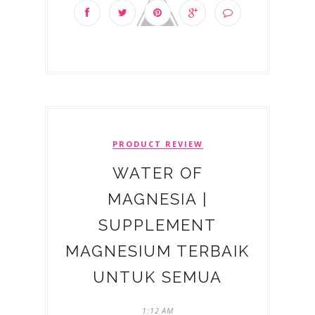
PRODUCT REVIEW
WATER OF
MAGNESIA |
SUPPLEMENT
MAGNESIUM TERBAIK
UNTUK SEMUA
1:12 AM