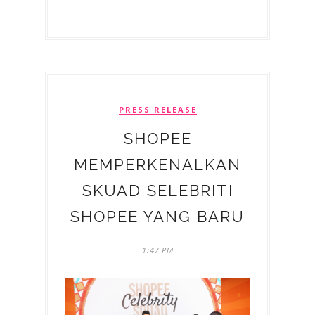
PRESS RELEASE
SHOPEE
MEMPERKENALKAN
SKUAD SELEBRITI
SHOPEE YANG BARU
1:47 PM