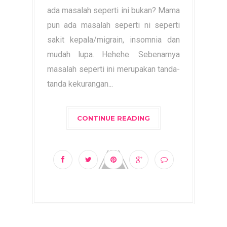
ada masalah seperti ini bukan? Mama
pun ada masalah seperti ni seperti
sakit kepala/migrain, insomnia dan
mudah lupa. Hehehe. Sebenarnya
masalah seperti ini merupakan tanda-
tanda kekurangan...
CONTINUE READING