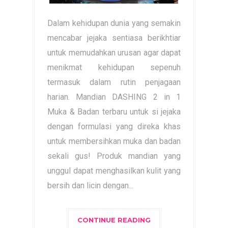
Dalam kehidupan dunia yang semakin
mencabar jejaka sentiasa berikhtiar
untuk memudahkan urusan agar dapat
menikmat kehidupan sepenuh
termasuk dalam rutin penjagaan
harian. Mandian DASHING 2 in 1
Muka & Badan terbaru untuk si jejaka
dengan formulasi yang direka khas
untuk membersihkan muka dan badan
sekali gus! Produk mandian yang
unggul dapat menghasilkan kulit yang
bersih dan licin dengan...
CONTINUE READING