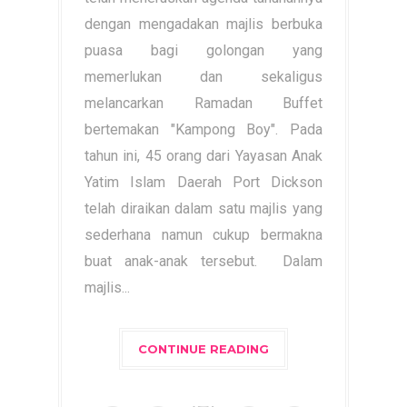
dengan mengadakan majlis berbuka
puasa bagi golongan yang
memerlukan dan sekaligus
melancarkan Ramadan Buffet
bertemakan "Kampong Boy". Pada
tahun ini, 45 orang dari Yayasan Anak
Yatim Islam Daerah Port Dickson
telah diraikan dalam satu majlis yang
sederhana namun cukup bermakna
buat anak-anak tersebut. Dalam
majlis...
CONTINUE READING