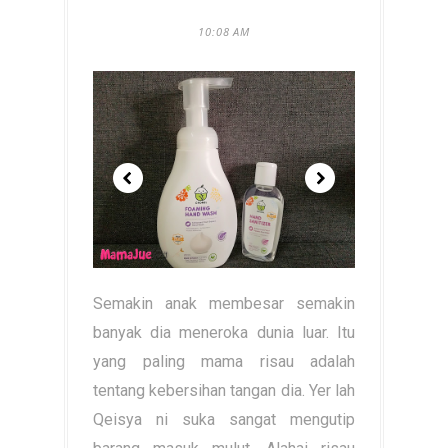
10:08 AM
Semakin anak membesar semakin
banyak dia meneroka dunia luar. Itu
yang paling mama risau adalah
tentang kebersihan tangan dia. Yer lah
Qeisya ni suka sangat mengutip