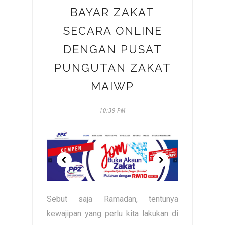
BAYAR ZAKAT
SECARA ONLINE
DENGAN PUSAT
PUNGUTAN ZAKAT
MAIWP
10:39 PM
Sebut saja Ramadan, tentunya
kewajipan yang perlu kita lakukan di