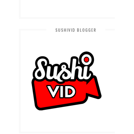
SUSHIVID BLOGGER