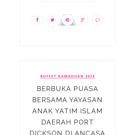
BUFFET RAMADHAN 2018
BERBUKA PUASA
BERSAMA YAYASAN
ANAK YATIM ISLAM
DAERAH PORT
DICKSON DI ANCASA