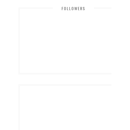
FOLLOWERS