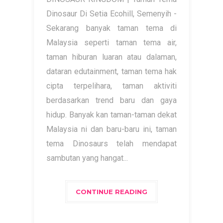
Dinosaur Di Setia Ecohill, Semenyih -
Sekarang banyak taman tema di
Malaysia seperti taman tema air,
taman hiburan luaran atau dalaman,
dataran edutainment, taman tema hak
cipta terpelihara, taman aktiviti
berdasarkan trend baru dan gaya
hidup. Banyak kan taman-taman dekat
Malaysia ni dan baru-baru ini, taman
tema Dinosaurs telah mendapat
sambutan yang hangat...
CONTINUE READING