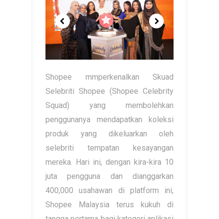
Shopee mmperkenalkan Skuad
Selebriti Shopee (Shopee Celebrity
Squad) yang membolehkan
penggunanya mendapatkan koleksi
produk yang dikeluarkan oleh
selebriti tempatan kesayangan
mereka. Hari ini, dengan kira-kira 10
juta pengguna dan dianggarkan
400,000 usahawan di platform ini,
Shopee Malaysia terus kukuh di
tangga pertama bagi kategori aplikasi