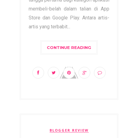
membeli-belah dalam talian di App
Store dan Google Play. Antara artis-
artis yang terbabit...
CONTINUE READING
BLOGGER REVIEW