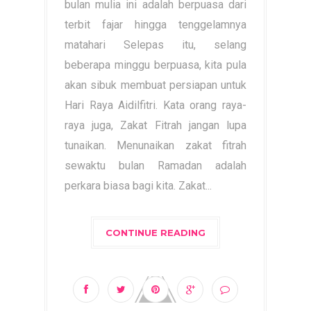
bulan mulia ini adalah berpuasa dari
terbit fajar hingga tenggelamnya
matahari Selepas itu, selang
beberapa minggu berpuasa, kita pula
akan sibuk membuat persiapan untuk
Hari Raya Aidilfitri. Kata orang raya-
raya juga, Zakat Fitrah jangan lupa
tunaikan. Menunaikan zakat fitrah
sewaktu bulan Ramadan adalah
perkara biasa bagi kita. Zakat...
CONTINUE READING