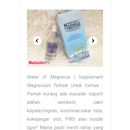
Water of Magnesia | Supplement
Magnesium Terbaik Untuk Semua -
Pernah korang ada masalah seperti
alahan, sembelit, sakit
kepala/migrain, insomnia/sukar tidur,
kekejangan otot, PMS atau mudah
lupa? Mama pasti mesti ramai yang