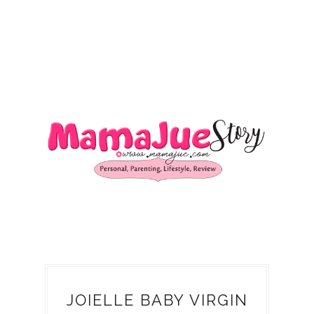
JOIELLE BABY VIRGIN