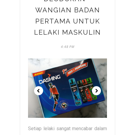
WANGIAN BADAN
PERTAMA UNTUK
LELAKI MASKULIN
4:48 PM
Setiap lelaki sangat mencabar dalam