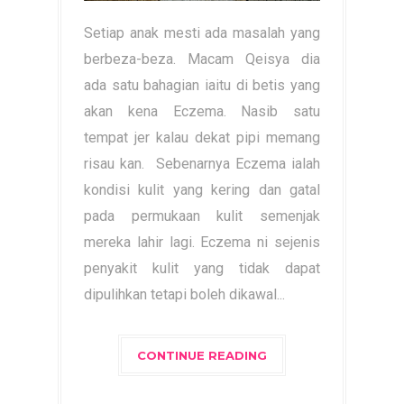
Setiap anak mesti ada masalah yang
berbeza-beza. Macam Qeisya dia
ada satu bahagian iaitu di betis yang
akan kena Eczema. Nasib satu
tempat jer kalau dekat pipi memang
risau kan. Sebenarnya Eczema ialah
kondisi kulit yang kering dan gatal
pada permukaan kulit semenjak
mereka lahir lagi. Eczema ni sejenis
penyakit kulit yang tidak dapat
dipulihkan tetapi boleh dikawal...
CONTINUE READING