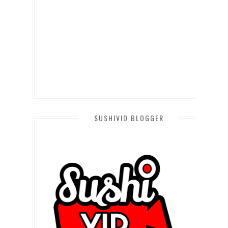
SUSHIVID BLOGGER