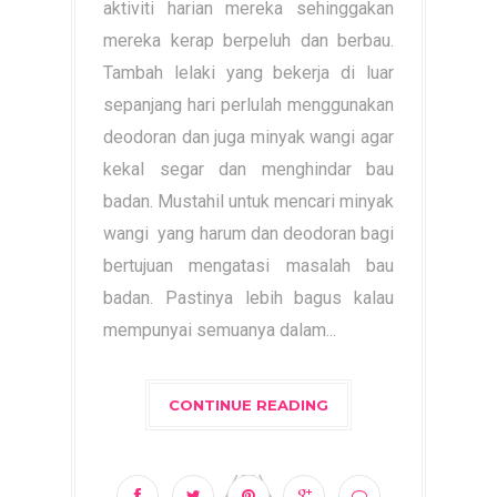
aktiviti harian mereka sehinggakan
mereka kerap berpeluh dan berbau.
Tambah lelaki yang bekerja di luar
sepanjang hari perlulah menggunakan
deodoran dan juga minyak wangi agar
kekal segar dan menghindar bau
badan. Mustahil untuk mencari minyak
wangi yang harum dan deodoran bagi
bertujuan mengatasi masalah bau
badan. Pastinya lebih bagus kalau
mempunyai semuanya dalam...
CONTINUE READING