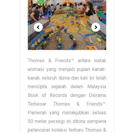
Thomas & Friends™ antara watak
animasi yang menjadi pujaan kanak-
kanak seluruh dunia dan kali ini telah
mencipta sejarah dalam Malaysia
Book of Records dengan Diorama
Terbesar Thomas & Friends™.
Pameran yang menakjubkan seluas
50 meter persegi ini dibina sempena
pelancaran koleksi terbaru Thomas &