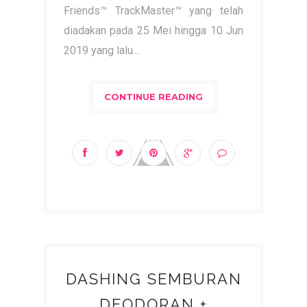
Friends™ TrackMaster™ yang telah
diadakan pada 25 Mei hingga 10 Jun
2019 yang lalu...
CONTINUE READING
DASHING SEMBURAN
DEODORAN +