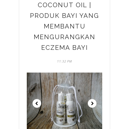
COCONUT OIL |
PRODUK BAYI YANG
MEMBANTU
MENGURANGKAN
ECZEMA BAYI
11:32 PM