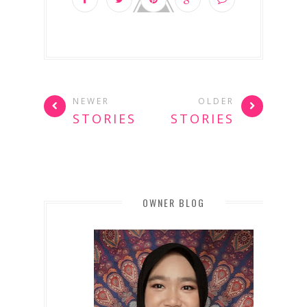
NEWER
OLDER
STORIES
STORIES
OWNER BLOG