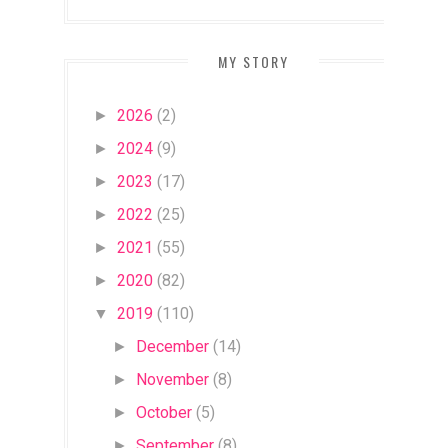
MY STORY
2026
(2)
►
2024
(9)
►
2023
(17)
►
2022
(25)
►
2021
(55)
►
2020
(82)
►
2019
(110)
▼
December
(14)
►
November
(8)
►
October
(5)
►
September
(8)
►