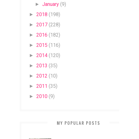
January
(9)
►
2018
(198)
►
2017
(228)
►
2016
(182)
►
2015
(116)
►
2014
(120)
►
2013
(35)
►
2012
(10)
►
2011
(35)
►
2010
(9)
►
MY POPULAR POSTS