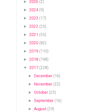
2026
(2)
►
2024
(9)
►
2023
(17)
►
2022
(25)
►
2021
(55)
►
2020
(82)
►
2019
(110)
►
2018
(198)
►
2017
(228)
▼
December
(16)
►
November
(22)
►
October
(23)
►
September
(16)
►
August
(29)
►