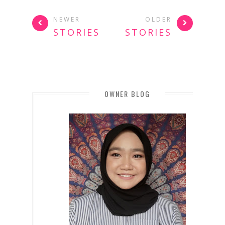
NEWER
OLDER
STORIES
STORIES
OWNER BLOG