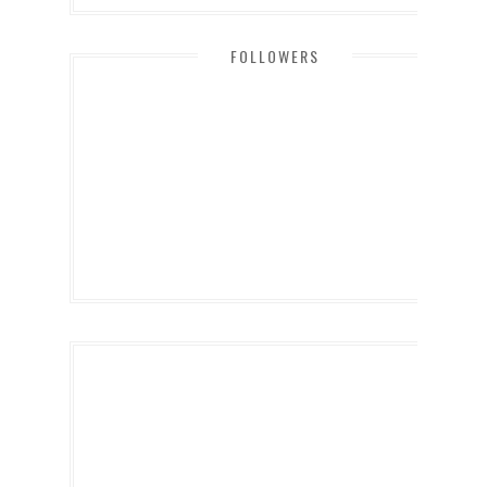
FOLLOWERS