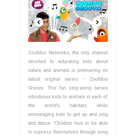
ZooMoo Networks, the only channel
devoted to educating kids about
nature and animals is premiering its
latest original series – ZooMoo
Groove. This fun sing-along series
introduces kids to animals in each of
the world’s habitats while
encouraging kids to get up and sing
and dance. “Children love to be able
to express themselves through song