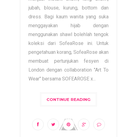
jubah, blouse, kurung, bottom dan
dress. Bagi kaum wanita yang suka
menggayakan hijab dengan
menggunakan shawl bolehlah tengok
koleksi dari SofeaRose ini. Untuk
pengetahuan korang, SofeaRose akan
membuat pertunjukan fesyen di
London dengan collaboration "Art To
Wear" bersama SOFEAROSE x...
CONTINUE READING