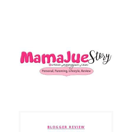
BLOGGER REVIEW