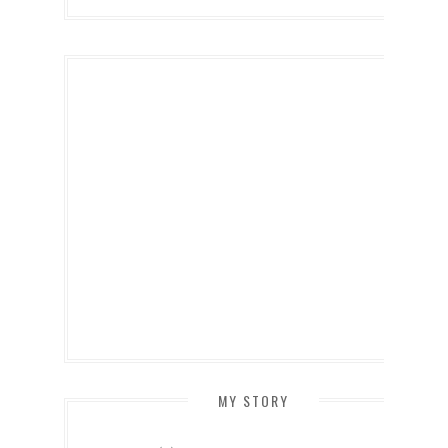
MY STORY