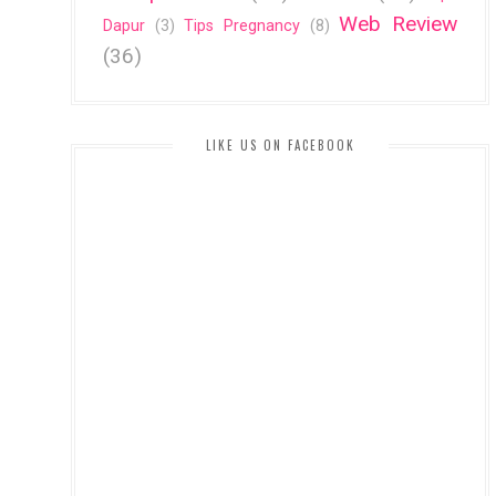
Web Review
Dapur
(3)
Tips Pregnancy
(8)
(36)
LIKE US ON FACEBOOK