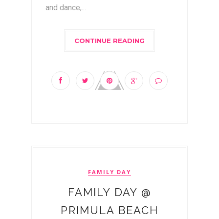
and dance,...
CONTINUE READING
FAMILY DAY
FAMILY DAY @
PRIMULA BEACH