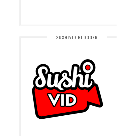
SUSHIVID BLOGGER