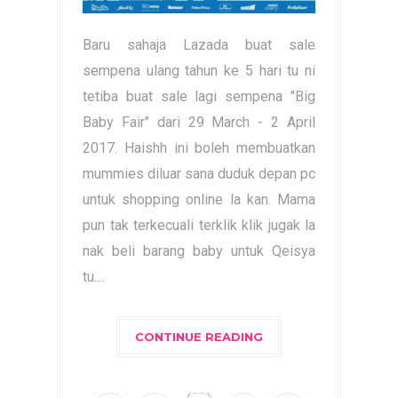
Baru sahaja Lazada buat sale
sempena ulang tahun ke 5 hari tu ni
tetiba buat sale lagi sempena "Big
Baby Fair" dari 29 March - 2 April
2017. Haishh ini boleh membuatkan
mummies diluar sana duduk depan pc
untuk shopping online la kan. Mama
pun tak terkecuali terklik klik jugak la
nak beli barang baby untuk Qeisya
tu....
CONTINUE READING