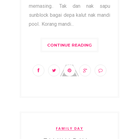
memasing.. Tak dan nak sapu
sunblock bagai depa kalut nak mandi
pool.. Korang mandi...
CONTINUE READING
FAMILY DAY