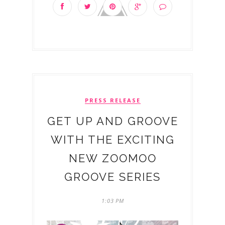
PRESS RELEASE
GET UP AND GROOVE
WITH THE EXCITING
NEW ZOOMOO
GROOVE SERIES
1:03 PM