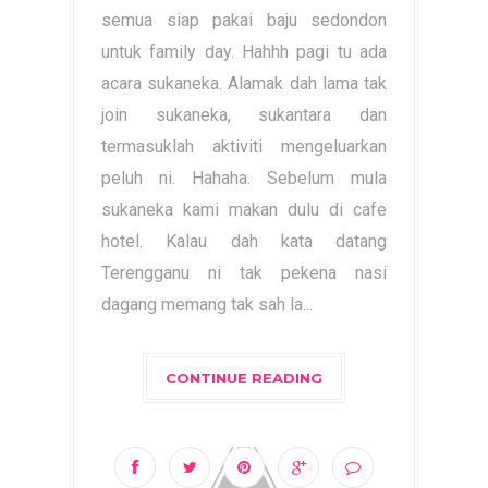
semua siap pakai baju sedondon
untuk family day. Hahhh pagi tu ada
acara sukaneka. Alamak dah lama tak
join sukaneka, sukantara dan
termasuklah aktiviti mengeluarkan
peluh ni. Hahaha. Sebelum mula
sukaneka kami makan dulu di cafe
hotel. Kalau dah kata datang
Terengganu ni tak pekena nasi
dagang memang tak sah la...
CONTINUE READING