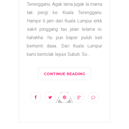
Terengganu. Agak lama jugak la mama
tak pergi ke Kuala Terengganu.
Hampir 6 jam dari Kuala Lumpur erkk
sakit pinggang tau jalan lelama ni.
hahahha. Itu pun baper puluh kali
berhenti daaa.. Dari Kuala Lumpur
kami bertolak lepas Subuh. So...
CONTINUE READING