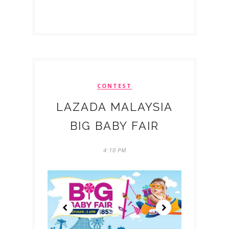
CONTEST
LAZADA MALAYSIA
BIG BABY FAIR
4:10 PM