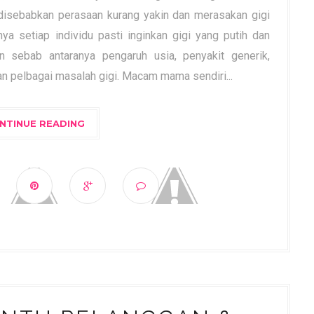
sebabkan perasaan kurang yakin dan merasakan gigi
a setiap individu pasti inginkan gigi yang putih dan
n sebab antaranya pengaruh usia, penyakit generik,
n pelbagai masalah gigi. Macam mama sendiri...
NTINUE READING