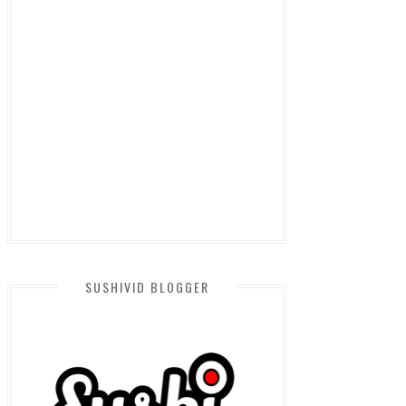
SUSHIVID BLOGGER