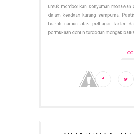
untuk memberikan senyuman menawan di
dalam keadaan kurang sempurna. Pastiny
bersih namun atas pelbagai faktor da
permukaan dentin terdedah mengakibatka
CO