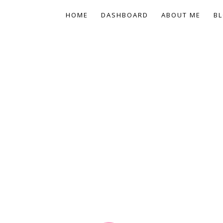
HOME
DASHBOARD
ABOUT ME
BL