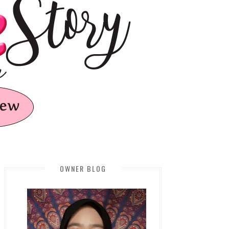
OWNER BLOG