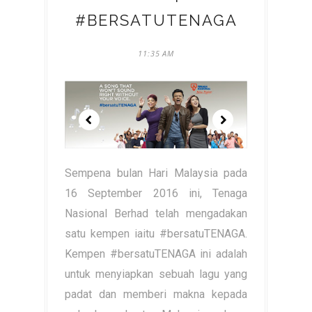
#BERSATUTENAGA
11:35 AM
Sempena bulan Hari Malaysia pada
16 September 2016 ini, Tenaga
Nasional Berhad telah mengadakan
satu kempen iaitu #bersatuTENAGA.
Kempen #bersatuTENAGA ini adalah
untuk menyiapkan sebuah lagu yang
padat dan memberi makna kepada