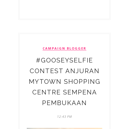
CAMPAIGN BLOGGER
#GOOSEYSELFIE
CONTEST ANJURAN
MYTOWN SHOPPING
CENTRE SEMPENA
PEMBUKAAN
12:43 PM