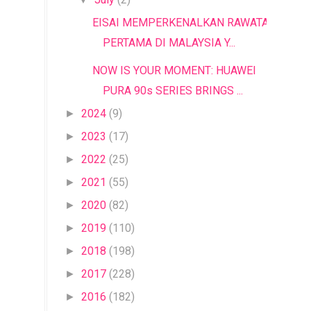
EISAI MEMPERKENALKAN RAWATAN
PERTAMA DI MALAYSIA Y...
NOW IS YOUR MOMENT: HUAWEI
PURA 90s SERIES BRINGS ...
2024
(9)
►
2023
(17)
►
2022
(25)
►
2021
(55)
►
2020
(82)
►
2019
(110)
►
2018
(198)
►
2017
(228)
►
2016
(182)
►