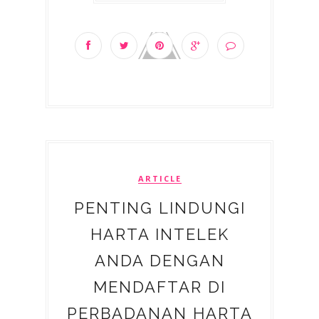
ARTICLE
PENTING LINDUNGI
HARTA INTELEK
ANDA DENGAN
MENDAFTAR DI
PERBADANAN HARTA