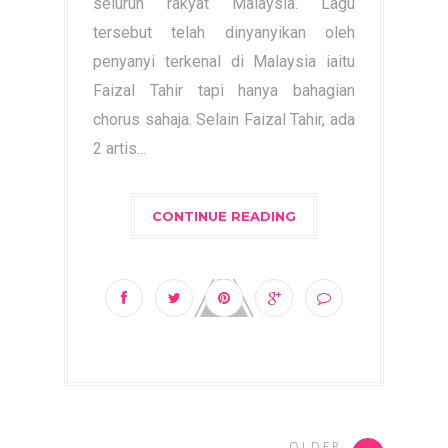
seluruh rakyat Malaysia. Lagu
tersebut telah dinyanyikan oleh
penyanyi terkenal di Malaysia iaitu
Faizal Tahir tapi hanya bahagian
chorus sahaja. Selain Faizal Tahir, ada
2 artis...
CONTINUE READING
OLDER