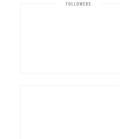
FOLLOWERS