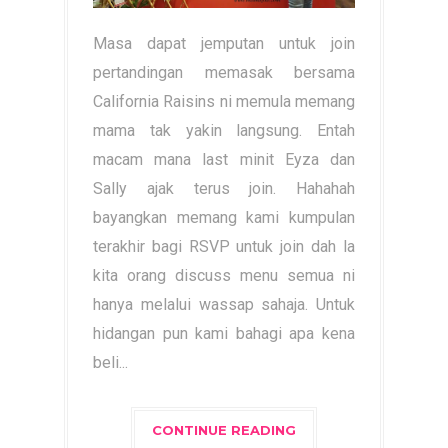
Masa dapat jemputan untuk join
pertandingan memasak bersama
California Raisins ni memula memang
mama tak yakin langsung. Entah
macam mana last minit Eyza dan
Sally ajak terus join. Hahahah
bayangkan memang kami kumpulan
terakhir bagi RSVP untuk join dah la
kita orang discuss menu semua ni
hanya melalui wassap sahaja. Untuk
hidangan pun kami bahagi apa kena
beli...
CONTINUE READING