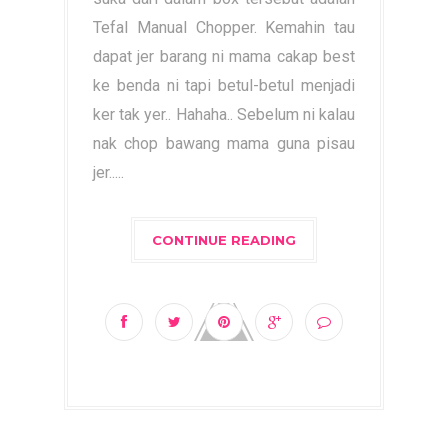
Tefal Manual Chopper. Kemahin tau
dapat jer barang ni mama cakap best
ke benda ni tapi betul-betul menjadi
ker tak yer.. Hahaha.. Sebelum ni kalau
nak chop bawang mama guna pisau
jer.....
CONTINUE READING