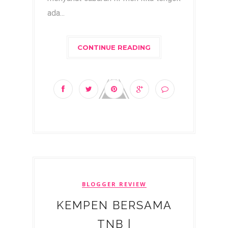
ada...
CONTINUE READING
BLOGGER REVIEW
KEMPEN BERSAMA
TNB |