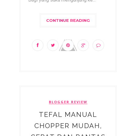
CONTINUE READING
BLOGGER REVIEW
TEFAL MANUAL
CHOPPER MUDAH,