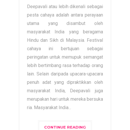
Deepavali atau lebih dikenali sebagai
pesta cahaya adalah antara perayaan
utama yang disambut oleh
masyarakat India yang beragama
Hindu dan Sikh di Malaysia. Festival
cahaya ini bertujuan sebagai
peringatan untuk memupuk semangat
lebih bertimbang rasa terhadap orang
lain. Selain daripada upacara-upacara
penuh adat yang dipraktikkan oleh
masyarakat India, Deepavali juga
merupakan hari untuk mereka bersuka
ria. Masyarakat India...
CONTINUE READING