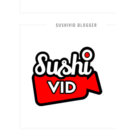
SUSHIVID BLOGGER