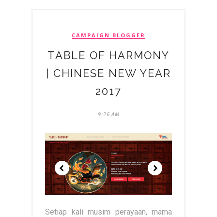
CAMPAIGN BLOGGER
TABLE OF HARMONY
| CHINESE NEW YEAR
2017
9:26 AM
Setiap kali musim perayaan, mama