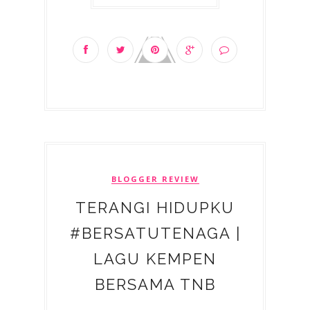
BLOGGER REVIEW
TERANGI HIDUPKU
#BERSATUTENAGA |
LAGU KEMPEN
BERSAMA TNB