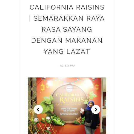
CALIFORNIA RAISINS
| SEMARAKKAN RAYA
RASA SAYANG
DENGAN MAKANAN
YANG LAZAT
10:50 PM