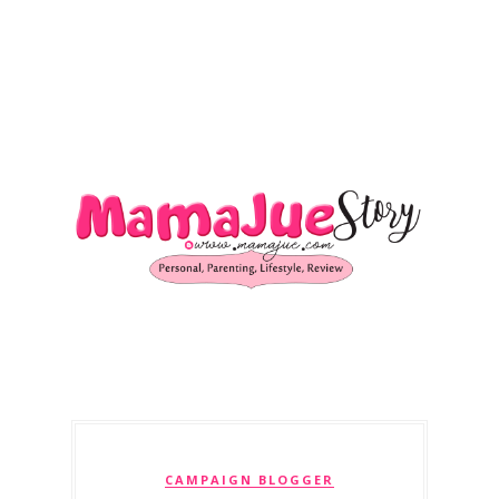
CAMPAIGN BLOGGER