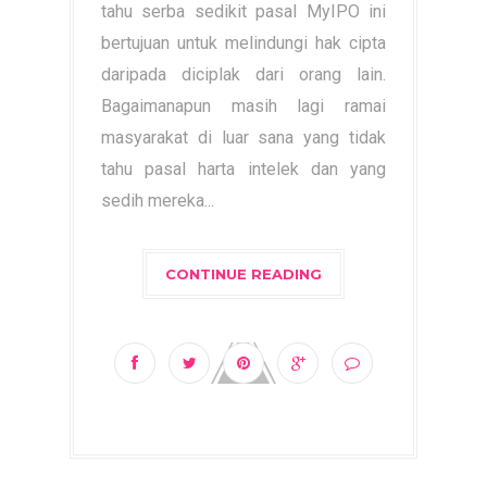
tahu serba sedikit pasal MyIPO ini
bertujuan untuk melindungi hak cipta
daripada diciplak dari orang lain.
Bagaimanapun masih lagi ramai
masyarakat di luar sana yang tidak
tahu pasal harta intelek dan yang
sedih mereka...
CONTINUE READING