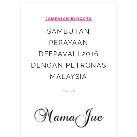
CAMPAIGN BLOGGER
SAMBUTAN
PERAYAAN
DEEPAVALI 2016
DENGAN PETRONAS
MALAYSIA
3:50 PM