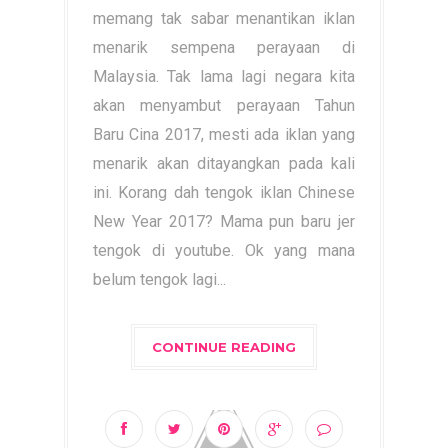
memang tak sabar menantikan iklan
menarik sempena perayaan di
Malaysia. Tak lama lagi negara kita
akan menyambut perayaan Tahun
Baru Cina 2017, mesti ada iklan yang
menarik akan ditayangkan pada kali
ini. Korang dah tengok iklan Chinese
New Year 2017? Mama pun baru jer
tengok di youtube. Ok yang mana
belum tengok lagi...
CONTINUE READING