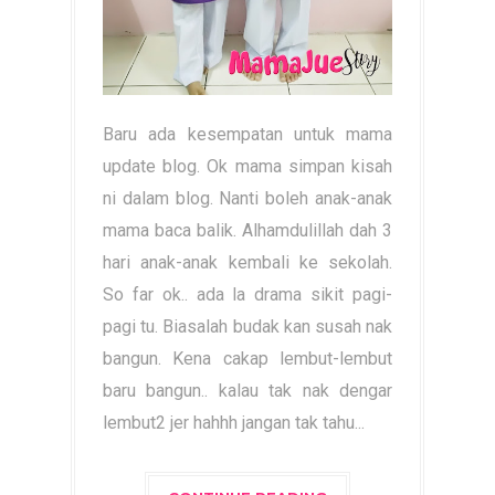
Baru ada kesempatan untuk mama
update blog. Ok mama simpan kisah
ni dalam blog. Nanti boleh anak-anak
mama baca balik. Alhamdulillah dah 3
hari anak-anak kembali ke sekolah.
So far ok.. ada la drama sikit pagi-
pagi tu. Biasalah budak kan susah nak
bangun. Kena cakap lembut-lembut
baru bangun.. kalau tak nak dengar
lembut2 jer hahhh jangan tak tahu...