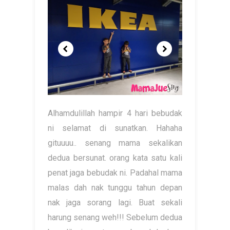
Alhamdulillah hampir 4 hari bebudak
ni selamat di sunatkan. Hahaha
gituuuu.. senang mama sekalikan
dedua bersunat. orang kata satu kali
penat jaga bebudak ni. Padahal mama
malas dah nak tunggu tahun depan
nak jaga sorang lagi. Buat sekali
harung senang weh!!! Sebelum dedua