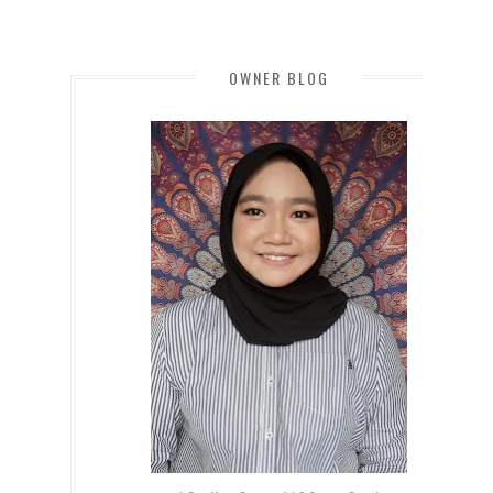
OWNER BLOG