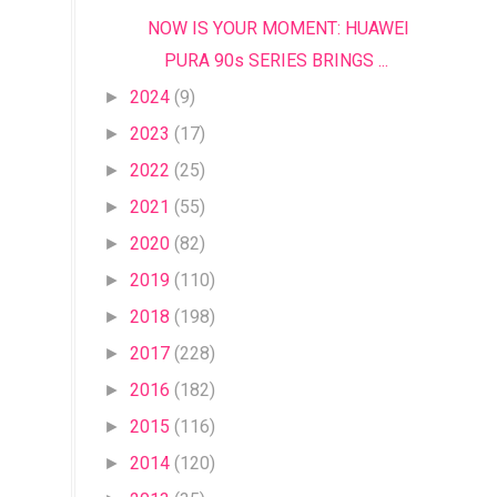
NOW IS YOUR MOMENT: HUAWEI
PURA 90s SERIES BRINGS ...
2024
(9)
►
2023
(17)
►
2022
(25)
►
2021
(55)
►
2020
(82)
►
2019
(110)
►
2018
(198)
►
2017
(228)
►
2016
(182)
►
2015
(116)
►
2014
(120)
►