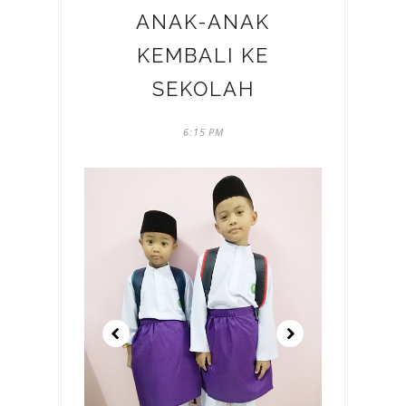
ANAK-ANAK
KEMBALI KE
SEKOLAH
6:15 PM