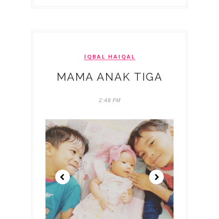
IQBAL HAIQAL
MAMA ANAK TIGA
2:48 PM