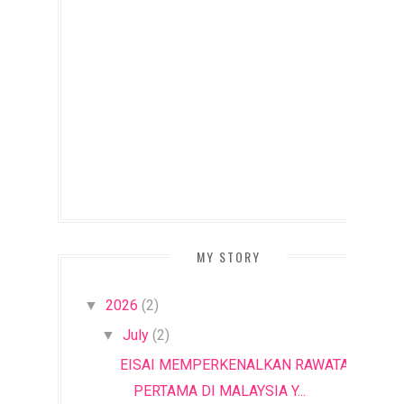
MY STORY
2026
(2)
▼
July
(2)
▼
EISAI MEMPERKENALKAN RAWATAN
PERTAMA DI MALAYSIA Y...