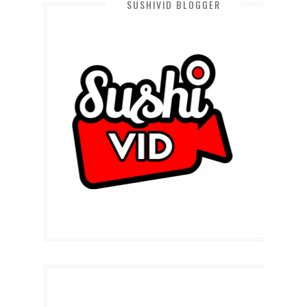
SUSHIVID BLOGGER