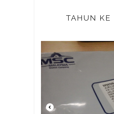
TAHUN KE