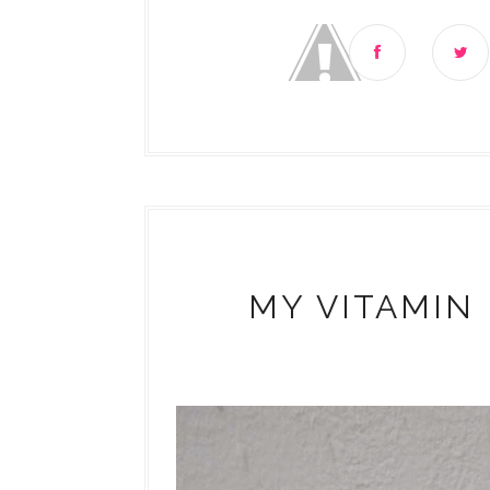
MY VITAMIN