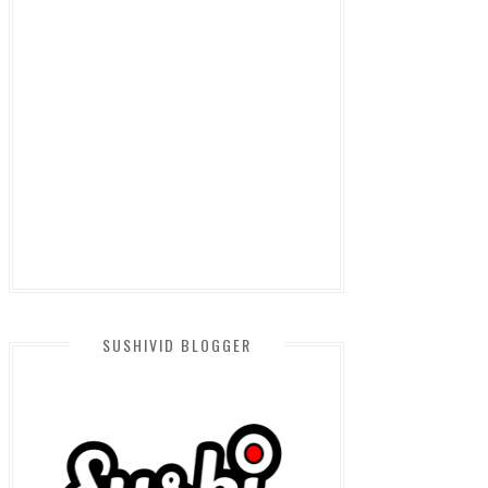
SUSHIVID BLOGGER