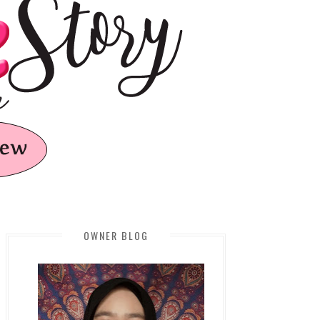
OWNER BLOG