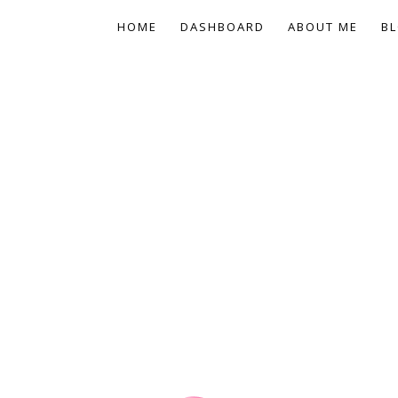
HOME
DASHBOARD
ABOUT ME
BL