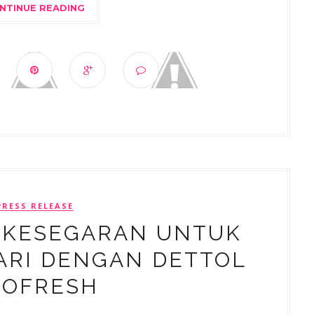
NTINUE READING
PRESS RELEASE
 KESEGARAN UNTUK
ARI DENGAN DETTOL
ROFRESH