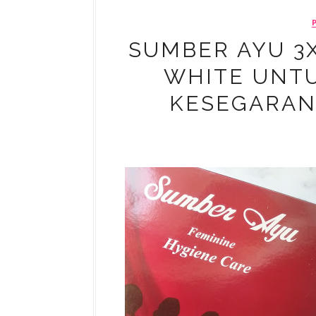
SUMBER AYU 3
WHITE UNT
KESEGARAN