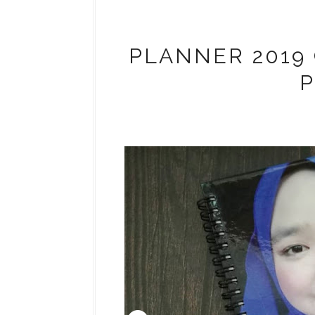
PLANNER 2019
P