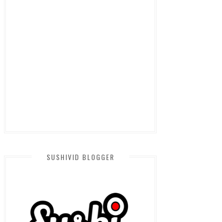
SUSHIVID BLOGGER