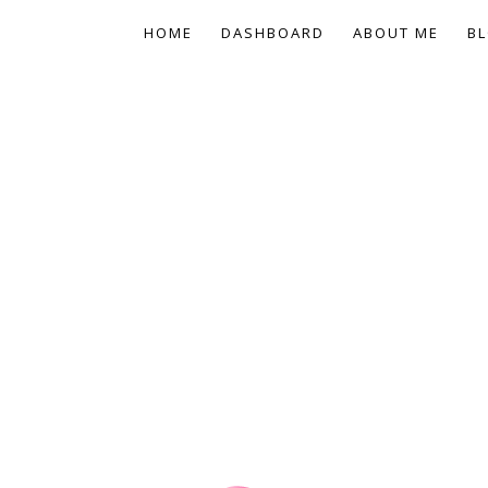
HOME
DASHBOARD
ABOUT ME
BL