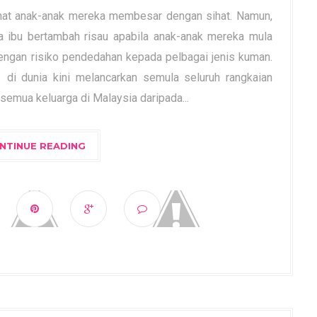
ihat anak-anak mereka membesar dengan sihat. Namun,
 ibu bertambah risau apabila anak-anak mereka mula
engan risiko pendedahan kepada pelbagai jenis kuman.
 di dunia kini melancarkan semula seluruh rangkaian
semua keluarga di Malaysia daripada...
NTINUE READING