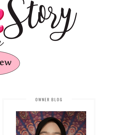
OWNER BLOG