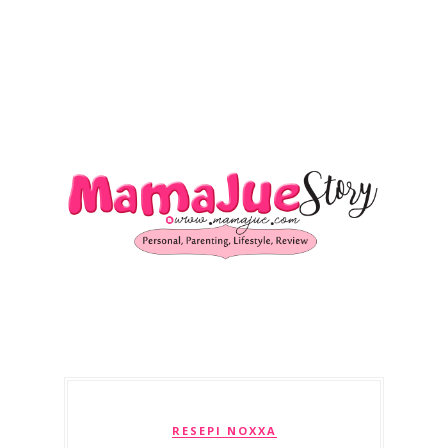
RESEPI NOXXA