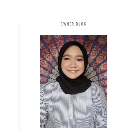
OWNER BLOG