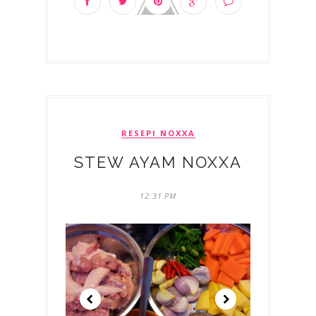
RESEPI NOXXA
STEW AYAM NOXXA
12:31 PM