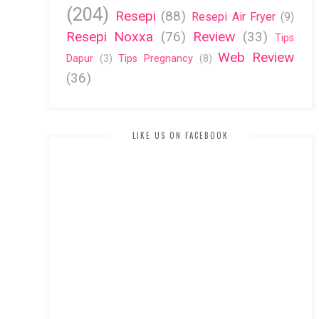
(204)
Resepi
(88)
Resepi Air Fryer
(9)
Resepi Noxxa
(76)
Review
(33)
Tips
Web Review
Dapur
(3)
Tips Pregnancy
(8)
(36)
LIKE US ON FACEBOOK