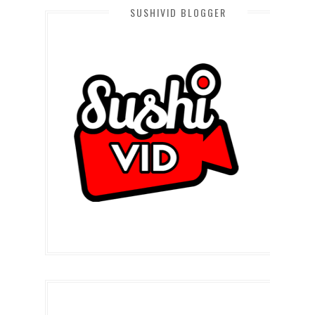
SUSHIVID BLOGGER