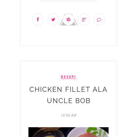
RESEPI
CHICKEN FILLET ALA
UNCLE BOB
10:00 AM