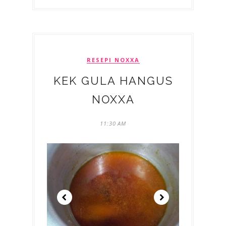
RESEPI NOXXA
KEK GULA HANGUS
NOXXA
11:30 AM