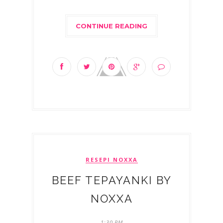
CONTINUE READING
RESEPI NOXXA
BEEF TEPAYANKI BY
NOXXA
1:30 PM