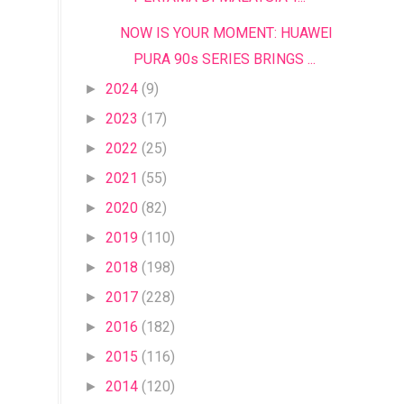
NOW IS YOUR MOMENT: HUAWEI
PURA 90s SERIES BRINGS ...
2024
(9)
►
2023
(17)
►
2022
(25)
►
2021
(55)
►
2020
(82)
►
2019
(110)
►
2018
(198)
►
2017
(228)
►
2016
(182)
►
2015
(116)
►
2014
(120)
►