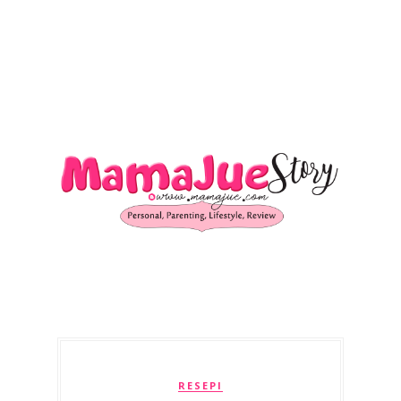
RESEPI