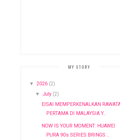
MY STORY
2026
(2)
▼
July
(2)
▼
EISAI MEMPERKENALKAN RAWATAN
PERTAMA DI MALAYSIA Y...
NOW IS YOUR MOMENT: HUAWEI
PURA 90s SERIES BRINGS ...