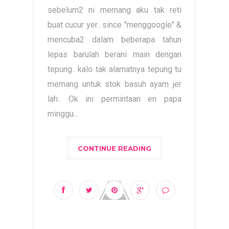
sebelum2 ni memang aku tak reti
buat cucur yer.. since "menggoogle" &
mencuba2 dalam beberapa tahun
lepas barulah berani main dengan
tepung.. kalo tak alamatnya tepung tu
memang untuk stok basuh ayam jer
lah.. Ok ini permintaan en papa
minggu...
CONTINUE READING