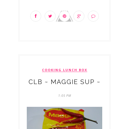
COOKING LUNCH BOX
CLB ~ MAGGIE SUP ~
1:05 PM