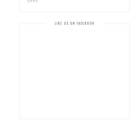
LIKE US ON FACEBOOK