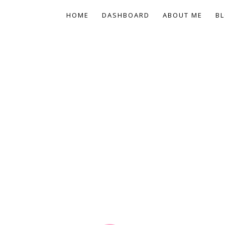
HOME
DASHBOARD
ABOUT ME
BL