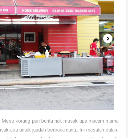
an.. Mesti korang pun buntu nak masak apa macam mama
sak apa untuk juadah berbuka nanti.. Ini masalah dalam