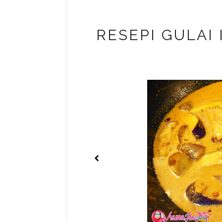
RESEPI GULAI