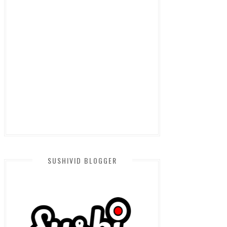
SUSHIVID BLOGGER