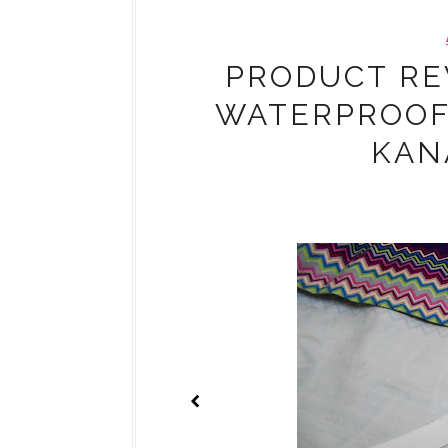
PRODUCT REV
WATERPROOF
KAN