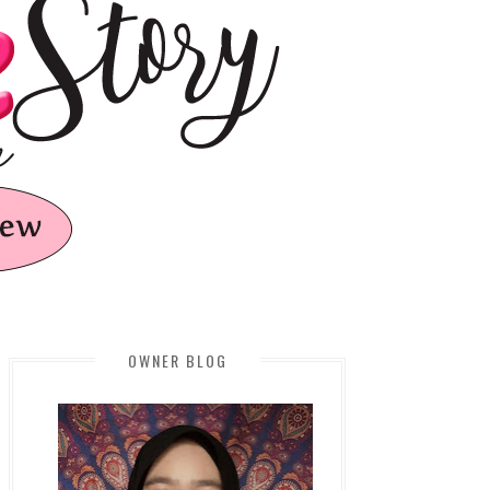
OWNER BLOG