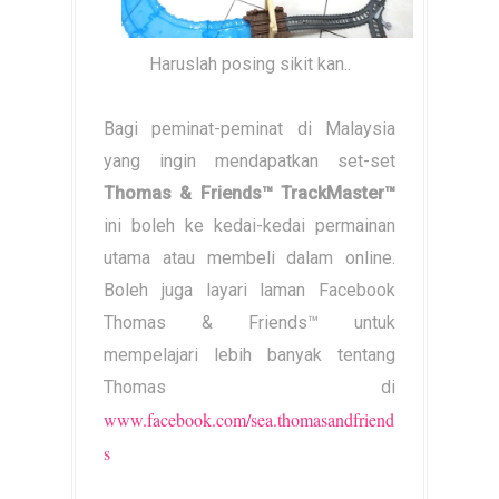
Haruslah posing sikit kan..
Bagi peminat-peminat di Malaysia
yang ingin mendapatkan set-set
Thomas & Friends™ TrackMaster™
ini boleh ke kedai-kedai permainan
utama atau membeli dalam online.
Boleh juga layari laman Facebook
Thomas & Friends™ untuk
mempelajari lebih banyak tentang
Thomas di
www.facebook.com/sea.thomasandfriend
s