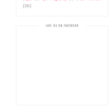
(36)
LIKE US ON FACEBOOK