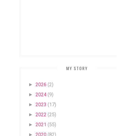
MY STORY
2026
(2)
►
2024
(9)
►
2023
(17)
►
2022
(25)
►
2021
(55)
►
2020
(82)
►