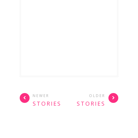
NEWER
OLDER
STORIES
STORIES