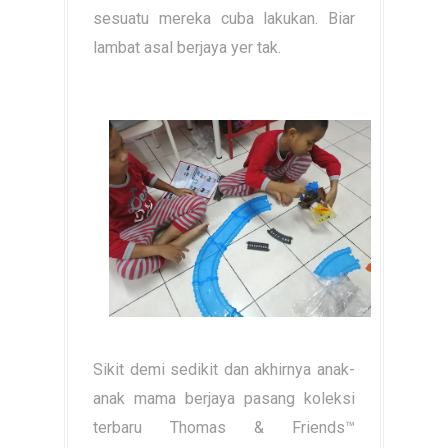
sesuatu mereka cuba lakukan. Biar
lambat asal berjaya yer tak.
Sikit demi sedikit dan akhirnya anak-
anak mama berjaya pasang koleksi
terbaru Thomas & Friends™