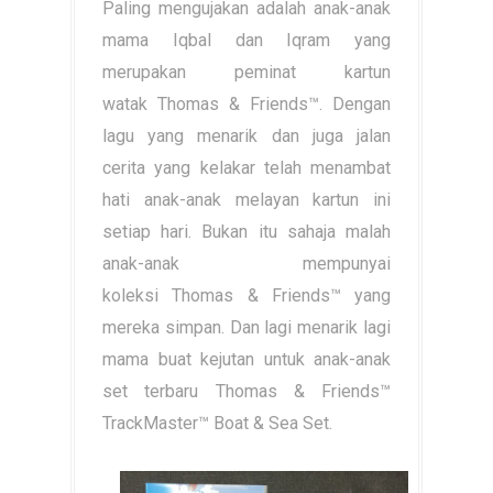
Paling mengujakan adalah anak-anak
mama Iqbal dan Iqram yang
merupakan peminat kartun
watak
Thomas & Friends™. Dengan
lagu yang menarik dan juga jalan
cerita yang kelakar telah menambat
hati anak-anak melayan kartun ini
setiap hari. Bukan itu sahaja malah
anak-anak mempunyai
koleksi
Thomas & Friends™ yang
mereka simpan. Dan lagi menarik lagi
mama buat kejutan untuk anak-anak
set terbaru Thomas & Friends™
TrackMaster™ Boat & Sea Set.