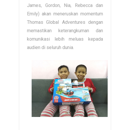
James, Gordon, Nia, Rebecca dan
Emily) akan meneruskan momentum
Thomas Global Adventures dengan
memastikan keterangkuman dan
komunikasi lebih meluas kepada
audien di seluruh dunia.