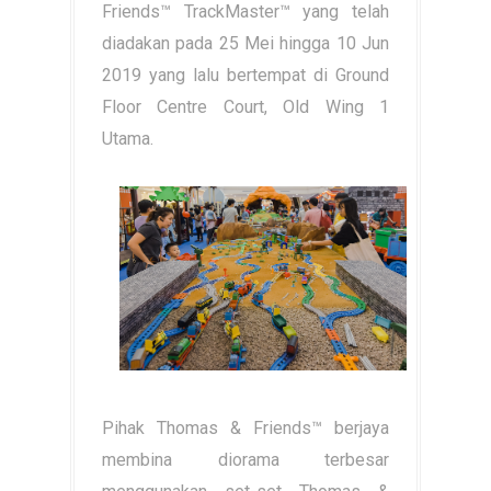
Friends™ TrackMaster™ yang telah
diadakan pada 25 Mei hingga 10 Jun
2019 yang lalu bertempat di Ground
Floor Centre Court, Old Wing 1
Utama.
Pihak Thomas & Friends™ berjaya
membina diorama terbesar