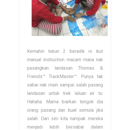
Kemahin tekun 2 beradik ni ikut
manual instruction macam mana nak
pasangkan landasan
Thomas &
Friends™ TrackMaster™. Punya tak
sabar nak main sampai salah pasang
landasan untuk trek laluan air tu.
Hahaha. Mama biarkan tengok dia
orang pasang dan buat semula jika
salah. Dari sini kita nampak mereka
menjadi lebih bersabar dalam