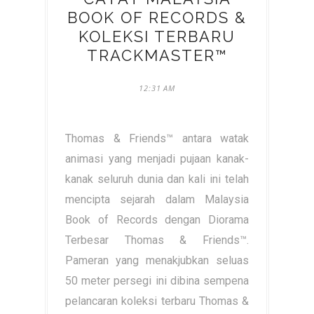
BOOK OF RECORDS &
KOLEKSI TERBARU
TRACKMASTER™
12:31 AM
Thomas & Friends™ antara watak
animasi yang menjadi pujaan kanak-
kanak seluruh dunia dan kali ini telah
mencipta sejarah dalam Malaysia
Book of Records dengan Diorama
Terbesar Thomas & Friends™.
Pameran yang menakjubkan seluas
50 meter persegi ini dibina sempena
pelancaran koleksi terbaru Thomas &