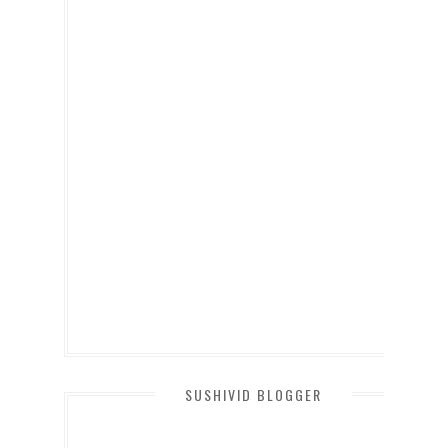
SUSHIVID BLOGGER