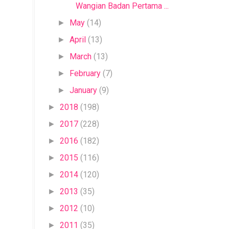
Wangian Badan Pertama ...
May
(14)
►
April
(13)
►
March
(13)
►
February
(7)
►
January
(9)
►
2018
(198)
►
2017
(228)
►
2016
(182)
►
2015
(116)
►
2014
(120)
►
2013
(35)
►
2012
(10)
►
2011
(35)
►