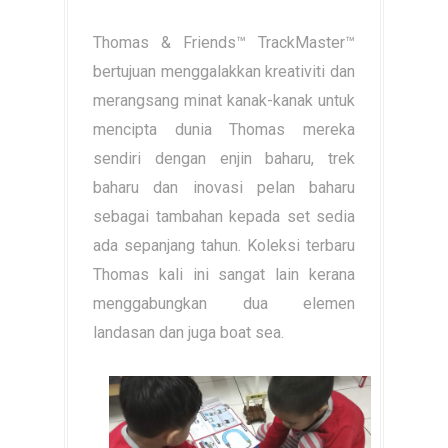
Thomas & Friends™ TrackMaster™
bertujuan menggalakkan kreativiti dan
merangsang minat kanak-kanak untuk
mencipta dunia Thomas mereka
sendiri dengan enjin baharu, trek
baharu dan inovasi pelan baharu
sebagai tambahan kepada set sedia
ada sepanjang tahun. Koleksi terbaru
Thomas kali ini sangat lain kerana
menggabungkan dua elemen
landasan dan juga boat sea.