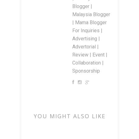
Blogger |
Malaysia Blogger
| Mama Blogger
For Inquiries |
Advertising |
Advertorial |
Review | Event |
Collaboration |
Sponsorship
YOU MIGHT ALSO LIKE