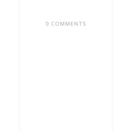
0 COMMENTS