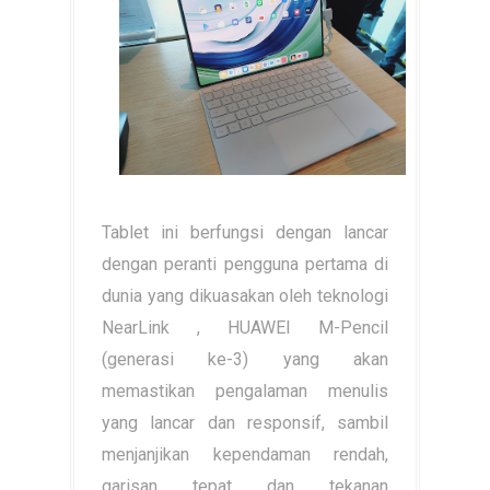
Tablet ini berfungsi dengan lancar
dengan peranti pengguna pertama di
dunia yang dikuasakan oleh teknologi
NearLink , HUAWEI M-Pencil
(generasi ke-3) yang akan
memastikan pengalaman menulis
yang lancar dan responsif, sambil
menjanjikan kependaman rendah,
garisan tepat dan tekanan