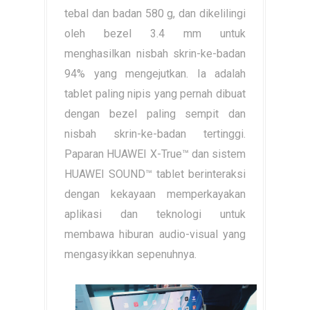
tebal dan badan 580 g, dan dikelilingi
oleh bezel 3.4 mm untuk
menghasilkan nisbah skrin-ke-badan
94% yang mengejutkan. Ia adalah
tablet paling nipis yang pernah dibuat
dengan bezel paling sempit dan
nisbah skrin-ke-badan tertinggi.
Paparan HUAWEI X-True™ dan sistem
HUAWEI SOUND™ tablet berinteraksi
dengan kekayaan memperkayakan
aplikasi dan teknologi untuk
membawa hiburan audio-visual yang
mengasyikkan sepenuhnya.