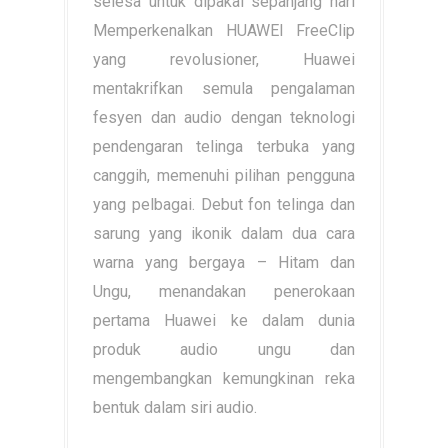
selesa untuk dipakai sepanjang hari
Memperkenalkan HUAWEI FreeClip
yang revolusioner, Huawei
mentakrifkan semula pengalaman
fesyen dan audio dengan teknologi
pendengaran telinga terbuka yang
canggih, memenuhi pilihan pengguna
yang pelbagai. Debut fon telinga dan
sarung yang ikonik dalam dua cara
warna yang bergaya – Hitam dan
Ungu, menandakan penerokaan
pertama Huawei ke dalam dunia
produk audio ungu dan
mengembangkan kemungkinan reka
bentuk dalam siri audio.