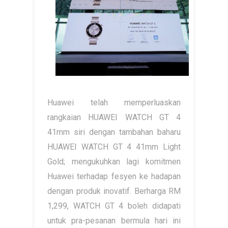
Huawei telah memperluaskan
rangkaian HUAWEI WATCH GT 4
41mm siri dengan tambahan baharu
HUAWEI WATCH GT 4 41mm Light
Gold; mengukuhkan lagi komitmen
Huawei terhadap fesyen ke hadapan
dengan produk inovatif. Berharga RM
1,299, WATCH GT 4 boleh didapati
untuk pra-pesanan bermula hari ini