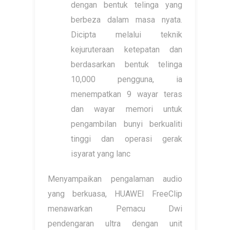
dengan bentuk telinga yang
berbeza dalam masa nyata.
Dicipta melalui teknik
kejuruteraan ketepatan dan
berdasarkan bentuk telinga
10,000 pengguna, ia
menempatkan 9 wayar teras
dan wayar memori untuk
pengambilan bunyi berkualiti
tinggi dan operasi gerak
isyarat yang lanc
Menyampaikan pengalaman audio
yang berkuasa, HUAWEI FreeClip
menawarkan Pemacu Dwi
pendengaran ultra dengan unit