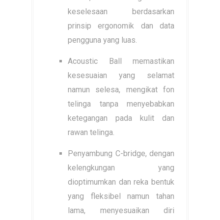
keselesaan berdasarkan
prinsip ergonomik dan data
pengguna yang luas.
Acoustic Ball memastikan
kesesuaian yang selamat
namun selesa, mengikat fon
telinga tanpa menyebabkan
ketegangan pada kulit dan
rawan telinga.
Penyambung C-bridge, dengan
kelengkungan yang
dioptimumkan dan reka bentuk
yang fleksibel namun tahan
lama, menyesuaikan diri