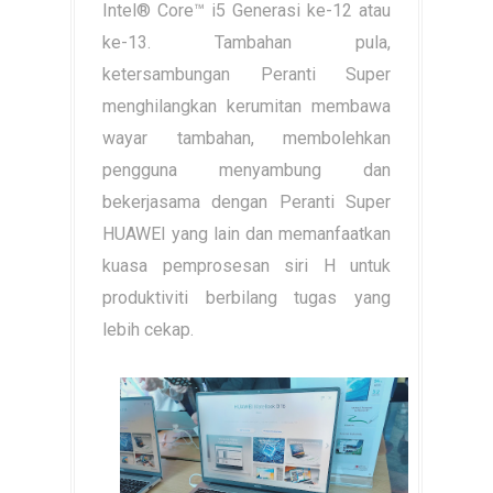
Intel® Core™ i5 Generasi ke-12 atau
ke-13. Tambahan pula,
ketersambungan Peranti Super
menghilangkan kerumitan membawa
wayar tambahan, membolehkan
pengguna menyambung dan
bekerjasama dengan Peranti Super
HUAWEI yang lain dan memanfaatkan
kuasa pemprosesan siri H untuk
produktiviti berbilang tugas yang
lebih cekap.