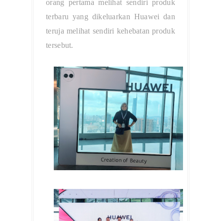
orang pertama melihat sendiri produk
terbaru yang dikeluarkan Huawei dan
teruja melihat sendiri kehebatan produk
tersebut.