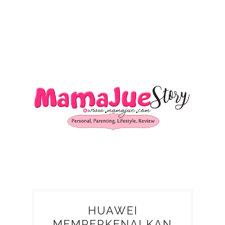
HUAWEI
MEMPERKENALKAN