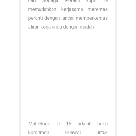
hari. Sebagai Peranti Super, ia
memudahkan kerjasama merentas
peranti dengan lancar, memperkemas
aliran kerja anda dengan mudah.
MateBook D 16 adalah bukti
komitmen Huawei untuk