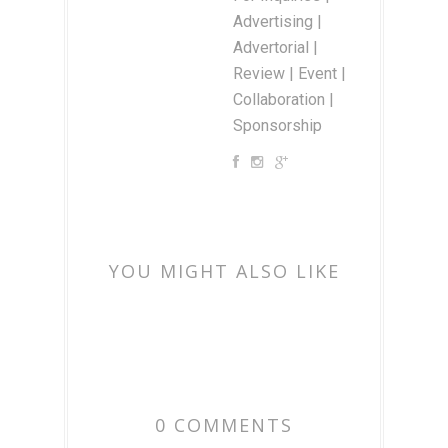
Advertising |
Advertorial |
Review | Event |
Collaboration |
Sponsorship
YOU MIGHT ALSO LIKE
0 COMMENTS