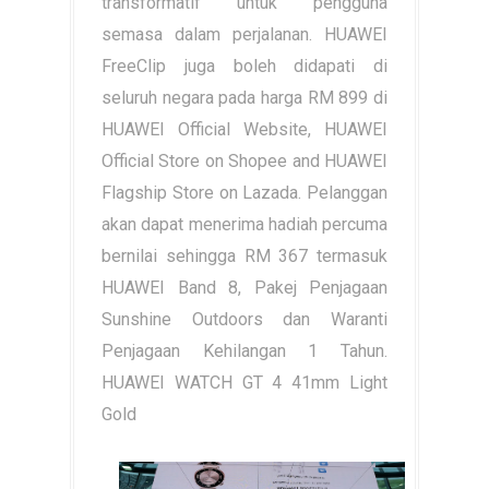
transformatif untuk pengguna
semasa dalam perjalanan. HUAWEI
FreeClip juga boleh didapati di
seluruh negara pada harga RM 899 di
HUAWEI Official Website, HUAWEI
Official Store on Shopee and HUAWEI
Flagship Store on Lazada. Pelanggan
akan dapat menerima hadiah percuma
bernilai sehingga RM 367 termasuk
HUAWEI Band 8, Pakej Penjagaan
Sunshine Outdoors dan Waranti
Penjagaan Kehilangan 1 Tahun.
HUAWEI WATCH GT 4 41mm Light
Gold