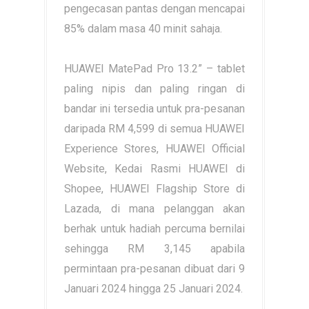
pengecasan pantas dengan mencapai
85% dalam masa 40 minit sahaja.
HUAWEI MatePad Pro 13.2” – tablet
paling nipis dan paling ringan di
bandar ini tersedia untuk pra-pesanan
daripada RM 4,599 di semua HUAWEI
Experience Stores, HUAWEI Official
Website, Kedai Rasmi HUAWEI di
Shopee, HUAWEI Flagship Store di
Lazada, di mana pelanggan akan
berhak untuk hadiah percuma bernilai
sehingga RM 3,145 apabila
permintaan pra-pesanan dibuat dari 9
Januari 2024 hingga 25 Januari 2024.