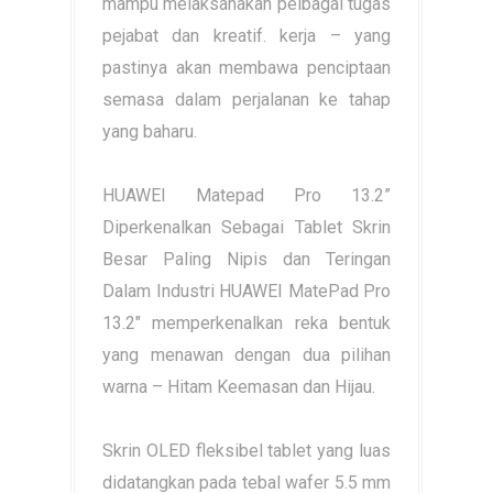
mampu melaksanakan pelbagai tugas
pejabat dan kreatif. kerja – yang
pastinya akan membawa penciptaan
semasa dalam perjalanan ke tahap
yang baharu.
HUAWEI Matepad Pro 13.2”
Diperkenalkan Sebagai Tablet Skrin
Besar Paling Nipis dan Teringan
Dalam Industri HUAWEI MatePad Pro
13.2" memperkenalkan reka bentuk
yang menawan dengan dua pilihan
warna – Hitam Keemasan dan Hijau.
Skrin OLED fleksibel tablet yang luas
didatangkan pada tebal wafer 5.5 mm