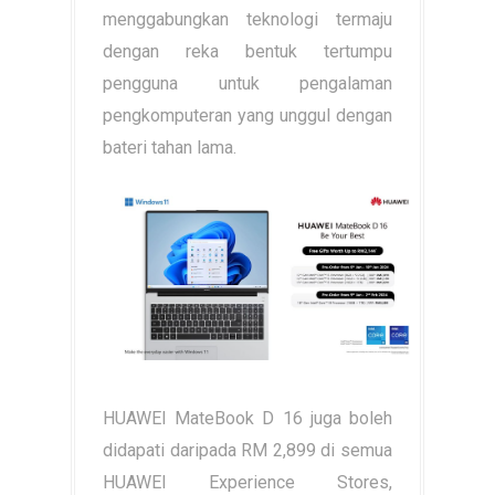
menggabungkan teknologi termaju
dengan reka bentuk tertumpu
pengguna untuk pengalaman
pengkomputeran yang unggul dengan
bateri tahan lama.
HUAWEI MateBook D 16 juga boleh
didapati daripada RM 2,899 di semua
HUAWEI Experience Stores,