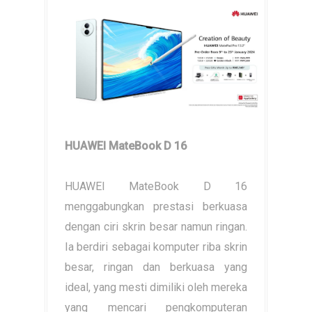
HUAWEI MateBook D 16
HUAWEI MateBook D 16
menggabungkan prestasi berkuasa
dengan ciri skrin besar namun ringan.
Ia berdiri sebagai komputer riba skrin
besar, ringan dan berkuasa yang
ideal, yang mesti dimiliki oleh mereka
yang mencari pengkomputeran