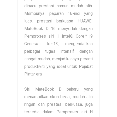
dipacu prestasi namun mudah alih.
Mempunyai paparan 16-inci yang
luas, prestasi berkuasa HUAWEI
MateBook D 16 menyerlah dengan
Pemproses siri H Intel® Core™ i9
Generasi ke-13, mengendalikan
pelbagai tugas intensif dengan
sangat mudah, menjadikannya peranti
produktiviti yang ideal untuk Pejabat
Pintar era.
Siri MateBook D baharu, yang
menampilkan skrin besar, mudah alih
ringan dan prestasi berkuasa, juga
tersedia dalam Pemproses siri H