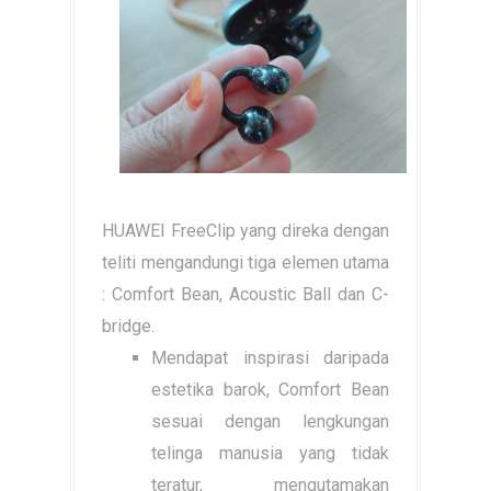
HUAWEI FreeClip yang direka dengan
teliti mengandungi tiga elemen utama
: Comfort Bean, Acoustic Ball dan C-
bridge.
Mendapat inspirasi daripada
estetika barok, Comfort Bean
sesuai dengan lengkungan
telinga manusia yang tidak
teratur, mengutamakan