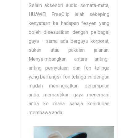
Selain aksesori audio semata-mata,
HUAWEI FreeClip ialah sekeping
kenyataan ke hadapan fesyen yang
boleh disesuaikan dengan pelbagai
gaya - sama ada bergaya korporat,
sukan atau pakaian jalanan.
Menyeimbangkan antara anting-
anting pernyataan dan fon telinga
yang berfungsi, fon telinga ini dengan
mudah meningkatkan penampilan
anda, memastikan gaya menemani
anda ke mana sahaja kehidupan
membawa anda.