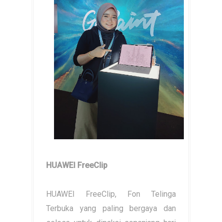
HUAWEI FreeClip
HUAWEI FreeClip, Fon Telinga
Terbuka yang paling bergaya dan