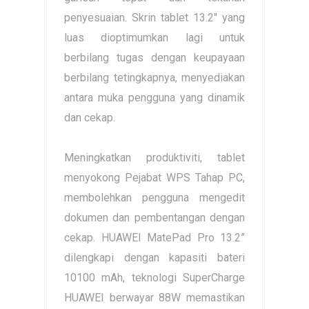
penyesuaian. Skrin tablet 13.2" yang
luas dioptimumkan lagi untuk
berbilang tugas dengan keupayaan
berbilang tetingkapnya, menyediakan
antara muka pengguna yang dinamik
dan cekap.
Meningkatkan produktiviti, tablet
menyokong Pejabat WPS Tahap PC,
membolehkan pengguna mengedit
dokumen dan pembentangan dengan
cekap. HUAWEI MatePad Pro 13.2”
dilengkapi dengan kapasiti bateri
10100 mAh, teknologi SuperCharge
HUAWEI berwayar 88W memastikan