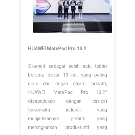
HUAWEI MatePad Pro 13.2
Dikenali sebagai salah satu tablet
bersaiz besar 13-inci yang paling
nipis dan ringan dalam industri,
HUAWEI MatePad Pro 13.2”
disepadukan dengan ciri-ciri
terkemuka industri yang
menjadikannya peranti yang
meningkatkan produktiviti yang