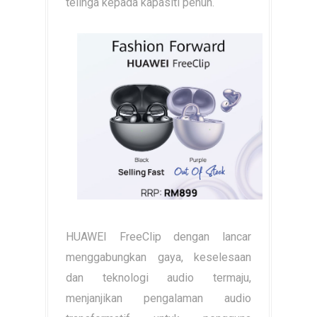
telinga kepada kapasiti penuh.
HUAWEI FreeClip dengan lancar
menggabungkan gaya, keselesaan
dan teknologi audio termaju,
menjanjikan pengalaman audio