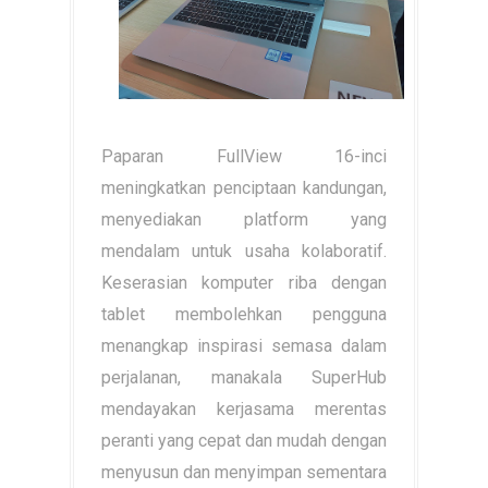
Paparan FullView 16-inci
meningkatkan penciptaan kandungan,
menyediakan platform yang
mendalam untuk usaha kolaboratif.
Keserasian komputer riba dengan
tablet membolehkan pengguna
menangkap inspirasi semasa dalam
perjalanan, manakala SuperHub
mendayakan kerjasama merentas
peranti yang cepat dan mudah dengan
menyusun dan menyimpan sementara