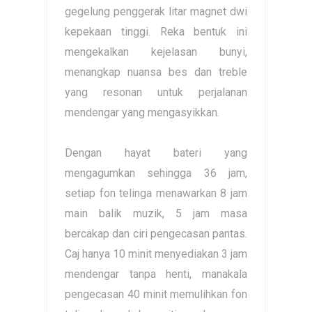
gegelung penggerak litar magnet dwi
kepekaan tinggi. Reka bentuk ini
mengekalkan kejelasan bunyi,
menangkap nuansa bes dan treble
yang resonan untuk perjalanan
mendengar yang mengasyikkan.
Dengan hayat bateri yang
mengagumkan sehingga 36 jam,
setiap fon telinga menawarkan 8 jam
main balik muzik, 5 jam masa
bercakap dan ciri pengecasan pantas.
Caj hanya 10 minit menyediakan 3 jam
mendengar tanpa henti, manakala
pengecasan 40 minit memulihkan fon