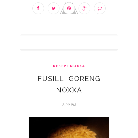
RESEPI NOXXA
FUSILLI GORENG
NOXXA
2:00 PM