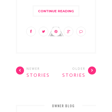
CONTINUE READING
NEWER
OLDER
STORIES
STORIES
OWNER BLOG