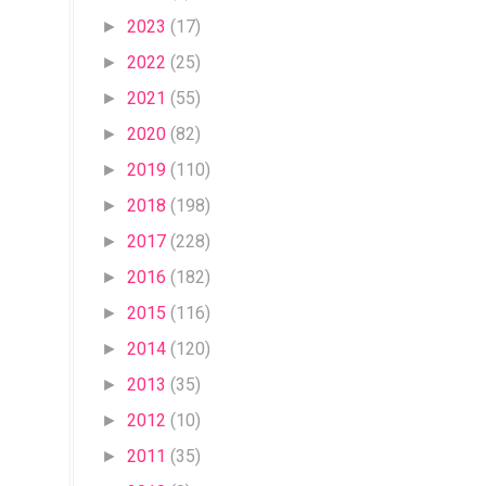
2023
(17)
►
2022
(25)
►
2021
(55)
►
2020
(82)
►
2019
(110)
►
2018
(198)
►
2017
(228)
►
2016
(182)
►
2015
(116)
►
2014
(120)
►
2013
(35)
►
2012
(10)
►
2011
(35)
►