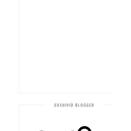
SUSHIVID BLOGGER