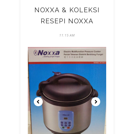
NOXXA & KOLEKSI
RESEPI NOXXA
11:15 AM