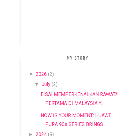
MY STORY
2026
(2)
▼
July
(2)
▼
EISAI MEMPERKENALKAN RAWATAN
PERTAMA DI MALAYSIA Y...
NOW IS YOUR MOMENT: HUAWEI
PURA 90s SERIES BRINGS ...
2024
(9)
►