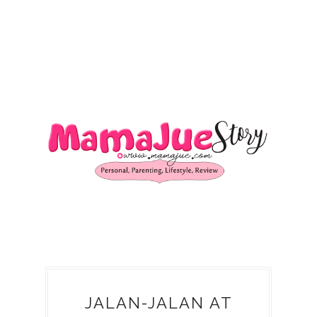
JALAN-JALAN AT