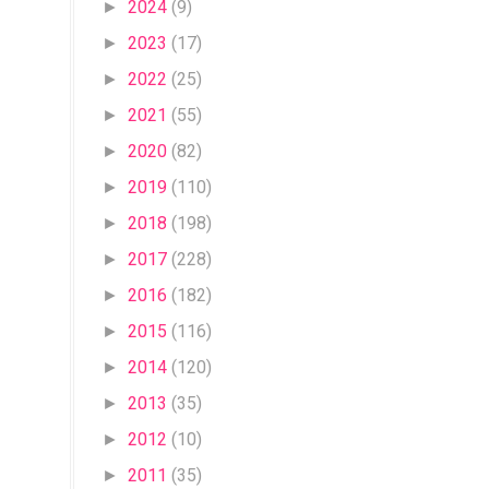
2024
(9)
►
2023
(17)
►
2022
(25)
►
2021
(55)
►
2020
(82)
►
2019
(110)
►
2018
(198)
►
2017
(228)
►
2016
(182)
►
2015
(116)
►
2014
(120)
►
2013
(35)
►
2012
(10)
►
2011
(35)
►