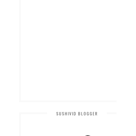
SUSHIVID BLOGGER