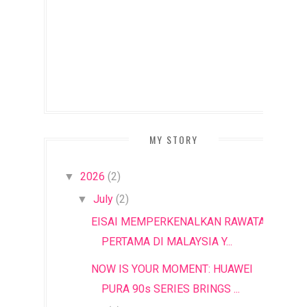
MY STORY
2026
(2)
▼
July
(2)
▼
EISAI MEMPERKENALKAN RAWATAN
PERTAMA DI MALAYSIA Y...
NOW IS YOUR MOMENT: HUAWEI
PURA 90s SERIES BRINGS ...