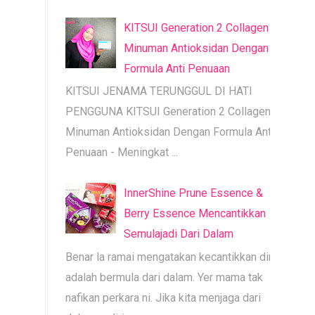
KITSUI Generation 2 Collagen |
Minuman Antioksidan Dengan
Formula Anti Penuaan
KITSUI JENAMA TERUNGGUL DI HATI
PENGGUNA KITSUI Generation 2 Collagen |
Minuman Antioksidan Dengan Formula Anti
Penuaan - Meningkat ...
InnerShine Prune Essence &
Berry Essence Mencantikkan
Semulajadi Dari Dalam
Benar la ramai mengatakan kecantikkan diri
adalah bermula dari dalam. Yer mama tak
nafikan perkara ni. Jika kita menjaga dari