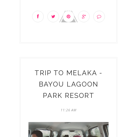
TRIP TO MELAKA -
BAYOU LAGOON
PARK RESORT
11:26 AM