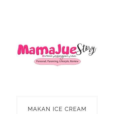
MAKAN ICE CREAM