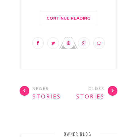
CONTINUE READING
NEWER
OLDER
STORIES
STORIES
OWNER BLOG