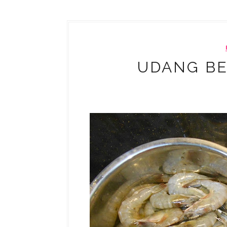
UDANG B