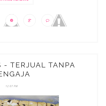
 - TERJUAL TANPA
ENGAJA
12:07 PM