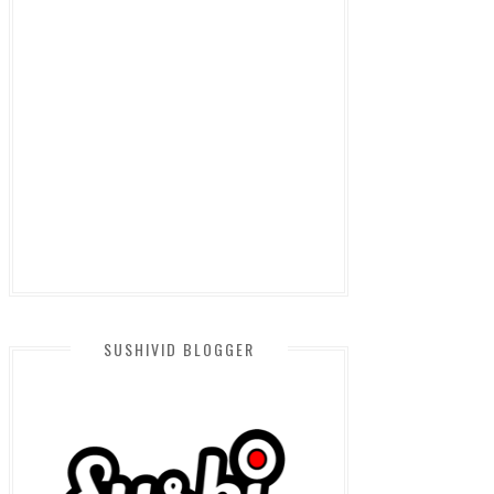
SUSHIVID BLOGGER