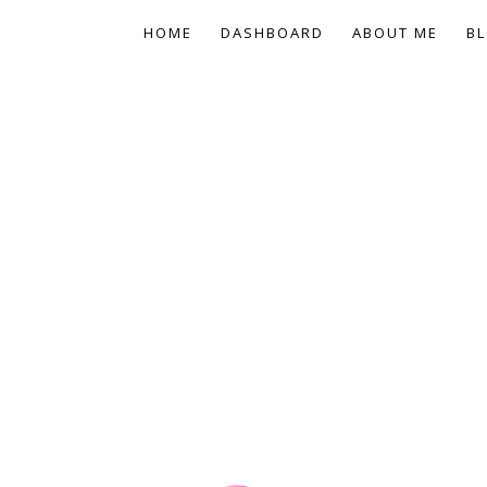
HOME
DASHBOARD
ABOUT ME
BL