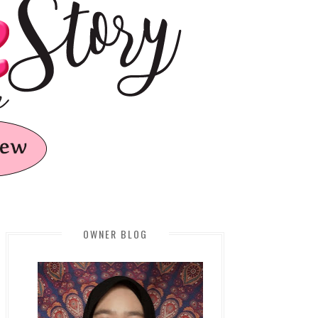
OWNER BLOG