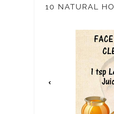
10 NATURAL H