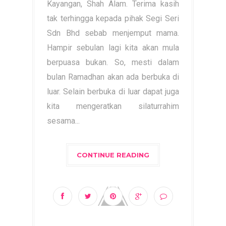
Kayangan, Shah Alam. Terima kasih
tak terhingga kepada pihak Segi Seri
Sdn Bhd sebab menjemput mama.
Hampir sebulan lagi kita akan mula
berpuasa bukan. So, mesti dalam
bulan Ramadhan akan ada berbuka di
luar. Selain berbuka di luar dapat juga
kita mengeratkan silaturrahim
sesama...
CONTINUE READING