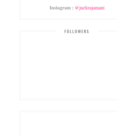
Instagram :
@juelizajamani
FOLLOWERS