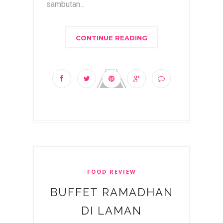
sambutan...
CONTINUE READING
FOOD REVIEW
BUFFET RAMADHAN
DI LAMAN