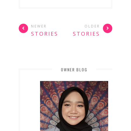
NEWER
OLDER
STORIES
STORIES
OWNER BLOG