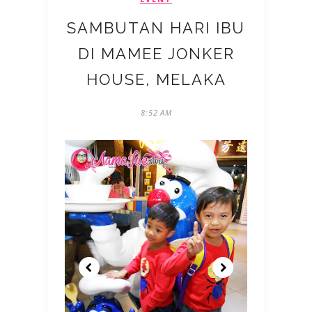
SAMBUTAN HARI IBU
DI MAMEE JONKER
HOUSE, MELAKA
8:52 AM