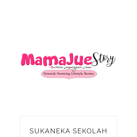
SUKANEKA SEKOLAH