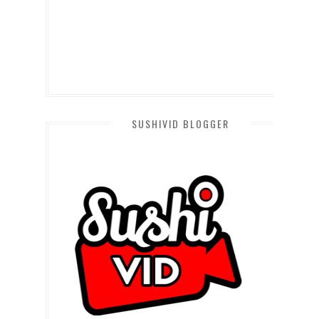
SUSHIVID BLOGGER