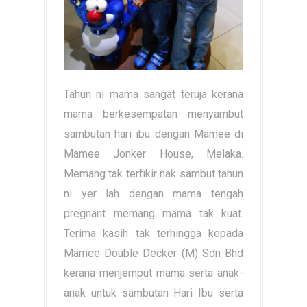
Tahun ni mama sangat teruja kerana
mama berkesempatan menyambut
sambutan hari ibu dengan Mamee di
Mamee Jonker House, Melaka.
Memang tak terfikir nak sambut tahun
ni yer lah dengan mama tengah
pregnant memang mama tak kuat.
Terima kasih tak terhingga kepada
Mamee Double Decker (M) Sdn Bhd
kerana menjemput mama serta anak-
anak untuk sambutan Hari Ibu serta