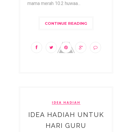
mama merah 10.2 huwaa...
CONTINUE READING
IDEA HADIAH
IDEA HADIAH UNTUK
HARI GURU