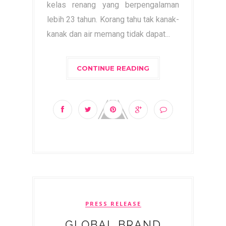
kelas renang yang berpengalaman
lebih 23 tahun. Korang tahu tak kanak-
kanak dan air memang tidak dapat...
CONTINUE READING
PRESS RELEASE
GLOBAL BRAND