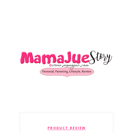
PRODUCT REVIEW