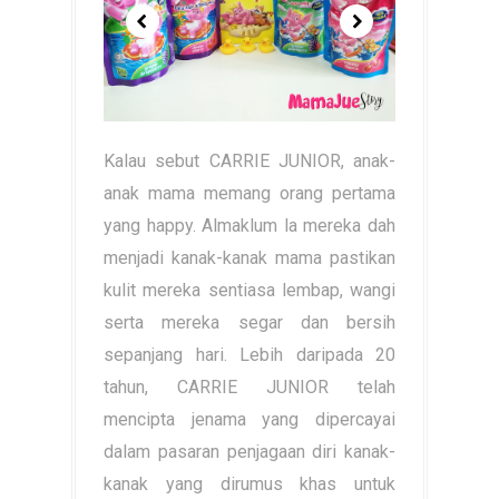
Kalau sebut CARRIE JUNIOR, anak-
anak mama memang orang pertama
yang happy. Almaklum la mereka dah
menjadi kanak-kanak mama pastikan
kulit mereka sentiasa lembap, wangi
serta mereka segar dan bersih
sepanjang hari. Lebih daripada 20
tahun, CARRIE JUNIOR telah
mencipta jenama yang dipercayai
dalam pasaran penjagaan diri kanak-
kanak yang dirumus khas untuk