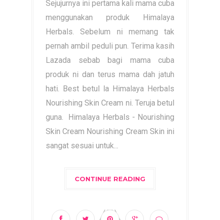
Sejujurnya ini pertama kali mama cuba
menggunakan produk Himalaya
Herbals. Sebelum ni memang tak
pernah ambil peduli pun. Terima kasih
Lazada sebab bagi mama cuba
produk ni dan terus mama dah jatuh
hati. Best betul la Himalaya Herbals
Nourishing Skin Cream ni. Teruja betul
guna. Himalaya Herbals - Nourishing
Skin Cream Nourishing Cream Skin ini
sangat sesuai untuk...
CONTINUE READING