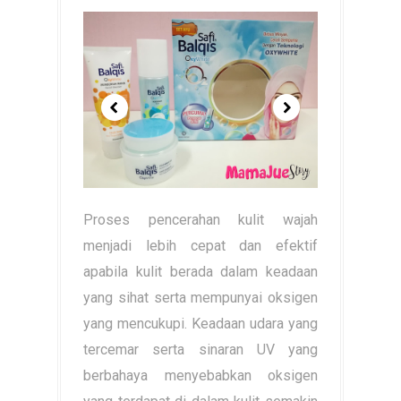
Proses pencerahan kulit wajah
menjadi lebih cepat dan efektif
apabila kulit berada dalam keadaan
yang sihat serta mempunyai oksigen
yang mencukupi. Keadaan udara yang
tercemar serta sinaran UV yang
berbahaya menyebabkan oksigen