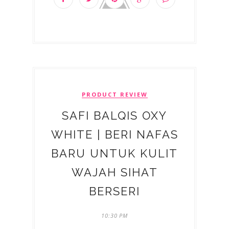
PRODUCT REVIEW
SAFI BALQIS OXY
WHITE | BERI NAFAS
BARU UNTUK KULIT
WAJAH SIHAT
BERSERI
10:30 PM