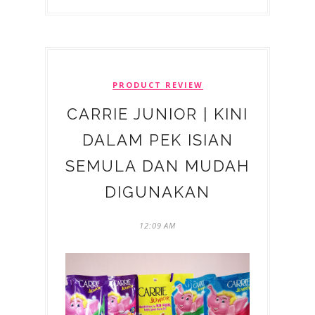
PRODUCT REVIEW
CARRIE JUNIOR | KINI
DALAM PEK ISIAN
SEMULA DAN MUDAH
DIGUNAKAN
12:09 AM