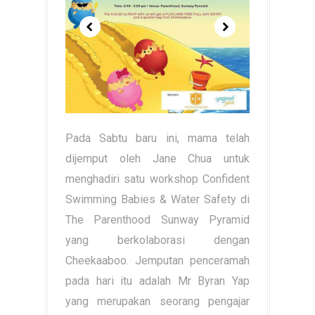
Pada Sabtu baru ini, mama telah
dijemput oleh Jane Chua untuk
menghadiri satu workshop Confident
Swimming Babies & Water Safety di
The Parenthood Sunway Pyramid
yang berkolaborasi dengan
Cheekaaboo. Jemputan penceramah
pada hari itu adalah Mr Byran Yap
yang merupakan seorang pengajar