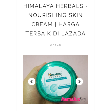
HIMALAYA HERBALS -
NOURISHING SKIN
CREAM | HARGA
TERBAIK DI LAZADA
6:01 AM