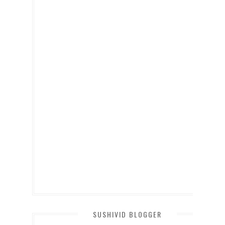
SUSHIVID BLOGGER