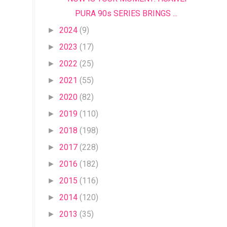
PURA 90s SERIES BRINGS ...
2024
(9)
►
2023
(17)
►
2022
(25)
►
2021
(55)
►
2020
(82)
►
2019
(110)
►
2018
(198)
►
2017
(228)
►
2016
(182)
►
2015
(116)
►
2014
(120)
►
2013
(35)
►