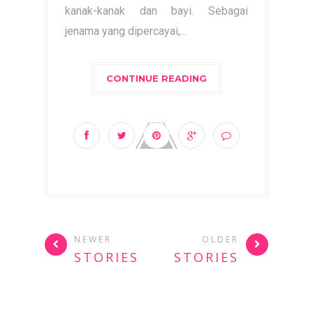
kanak-kanak dan bayi. Sebagai
jenama yang dipercayai,...
CONTINUE READING
NEWER
OLDER
STORIES
STORIES