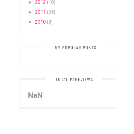
2012
(10)
►
2011
(35)
►
2010
(9)
►
MY POPULAR POSTS
TOTAL PAGEVIEWS
NaN