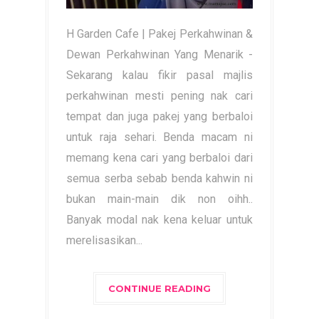
H Garden Cafe | Pakej Perkahwinan &
Dewan Perkahwinan Yang Menarik -
Sekarang kalau fikir pasal majlis
perkahwinan mesti pening nak cari
tempat dan juga pakej yang berbaloi
untuk raja sehari. Benda macam ni
memang kena cari yang berbaloi dari
semua serba sebab benda kahwin ni
bukan main-main dik non oihh..
Banyak modal nak kena keluar untuk
merelisasikan...
CONTINUE READING