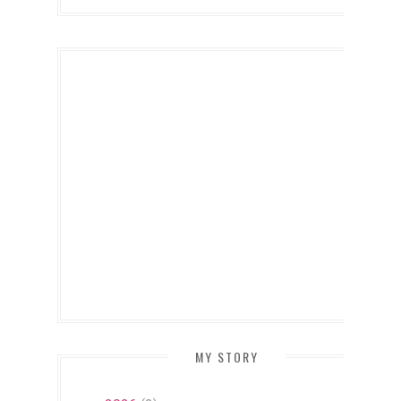
MY STORY