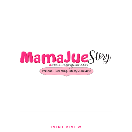
EVENT REVIEW