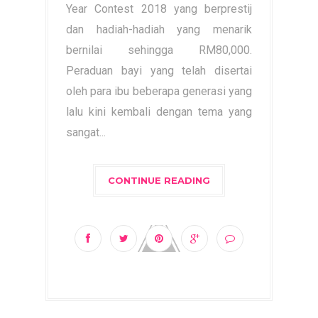
Year Contest 2018 yang berprestij
dan hadiah-hadiah yang menarik
bernilai sehingga RM80,000.
Peraduan bayi yang telah disertai
oleh para ibu beberapa generasi yang
lalu kini kembali dengan tema yang
sangat...
CONTINUE READING