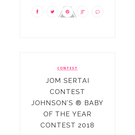
CONTEST
JOM SERTAI
CONTEST
JOHNSON’S ® BABY
OF THE YEAR
CONTEST 2018