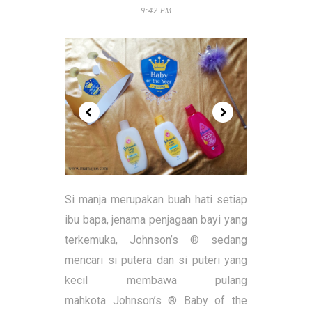
9:42 PM
Si manja merupakan buah hati setiap
ibu bapa, jenama penjagaan bayi yang
terkemuka, Johnson’s ® sedang
mencari si putera dan si puteri yang
kecil membawa pulang
mahkota Johnson’s ® Baby of the