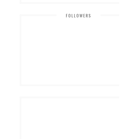
FOLLOWERS