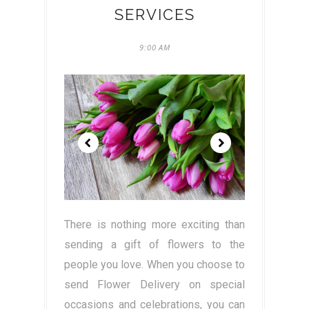
SERVICES
9:00 AM
There is nothing more exciting than
sending a gift of flowers to the
people you love. When you choose to
send Flower Delivery on special
occasions and celebrations, you can