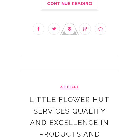
CONTINUE READING
ARTICLE
LITTLE FLOWER HUT
SERVICES QUALITY
AND EXCELLENCE IN
PRODUCTS AND