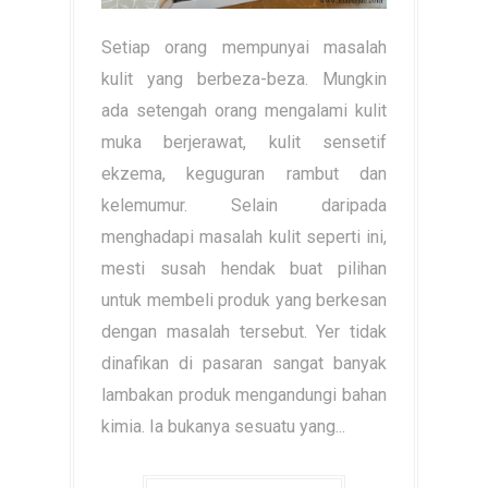
Setiap orang mempunyai masalah
kulit yang berbeza-beza. Mungkin
ada setengah orang mengalami kulit
muka berjerawat, kulit sensetif
ekzema, keguguran rambut dan
kelemumur. Selain daripada
menghadapi masalah kulit seperti ini,
mesti susah hendak buat pilihan
untuk membeli produk yang berkesan
dengan masalah tersebut. Yer tidak
dinafikan di pasaran sangat banyak
lambakan produk mengandungi bahan
kimia. Ia bukanya sesuatu yang...