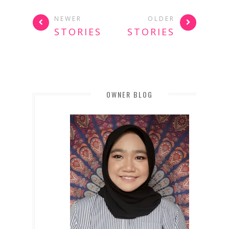
NEWER
OLDER
STORIES
STORIES
OWNER BLOG