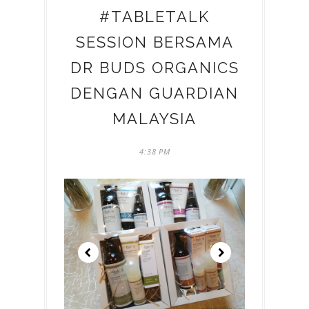
#TABLETALK
SESSION BERSAMA
DR BUDS ORGANICS
DENGAN GUARDIAN
MALAYSIA
4:38 PM