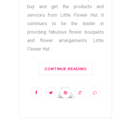
buy and get the products and
services from Little Flower Hut. It
continues to be the leader in
providing fabulous flower bouquets
and flower arrangements. Little
Flower Hut...
CONTINUE READING