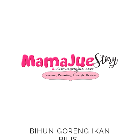
BIHUN GORENG IKAN
BILIS..