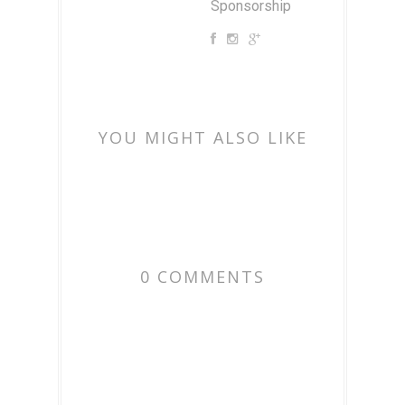
Sponsorship
YOU MIGHT ALSO LIKE
0 COMMENTS