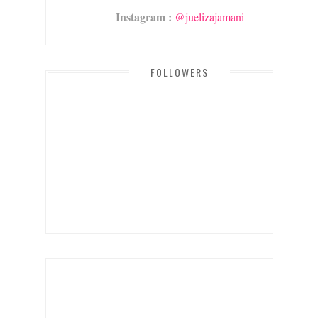
Instagram :
@juelizajamani
FOLLOWERS