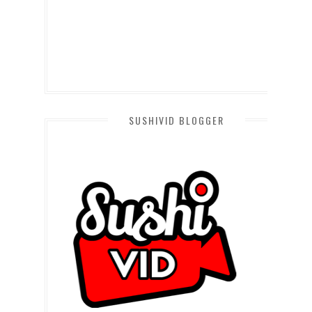
SUSHIVID BLOGGER