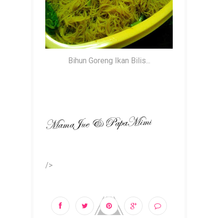
Bihun Goreng Ikan Bilis...
/>