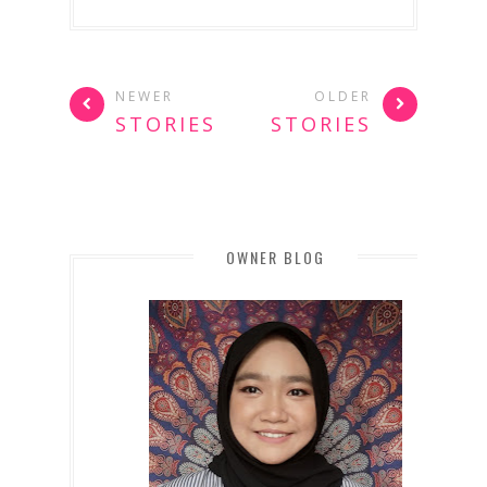
NEWER
OLDER
STORIES
STORIES
OWNER BLOG