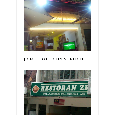
JJCM | ROTI JOHN STATION