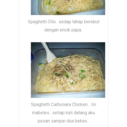
Spaghetti Olio.. sedap tahap berebut
dengan encik papa..
Spaghetti Carbonara Chicken... Ini
mabeles.. setiap kali datang aku
pesan sampai dua bekas...