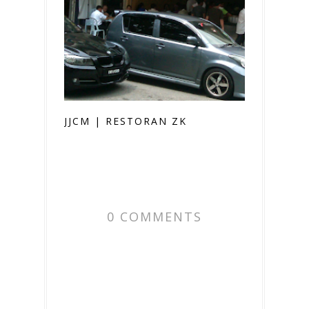
JJCM | RESTORAN ZK
0 COMMENTS