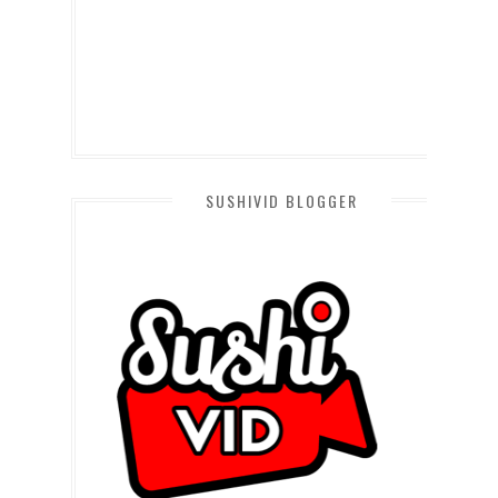
SUSHIVID BLOGGER