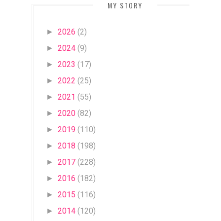
MY STORY
2026
(2)
►
2024
(9)
►
2023
(17)
►
2022
(25)
►
2021
(55)
►
2020
(82)
►
2019
(110)
►
2018
(198)
►
2017
(228)
►
2016
(182)
►
2015
(116)
►
2014
(120)
►