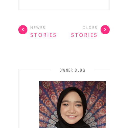
NEWER
OLDER
STORIES
STORIES
OWNER BLOG