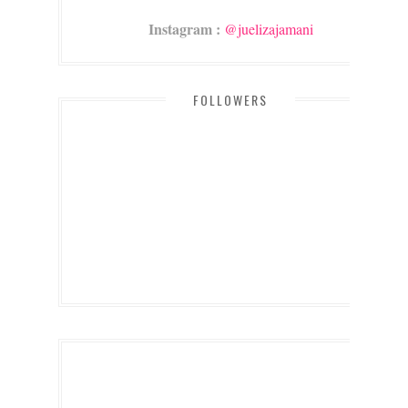
Instagram :
@juelizajamani
FOLLOWERS