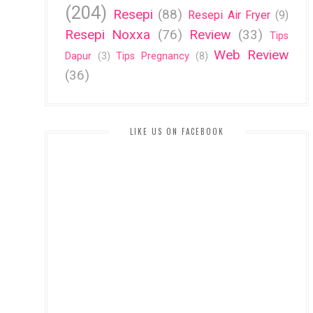
(204)
Resepi
(88)
Resepi Air Fryer
(9)
Resepi Noxxa
(76)
Review
(33)
Tips
Web Review
Dapur
(3)
Tips Pregnancy
(8)
(36)
LIKE US ON FACEBOOK