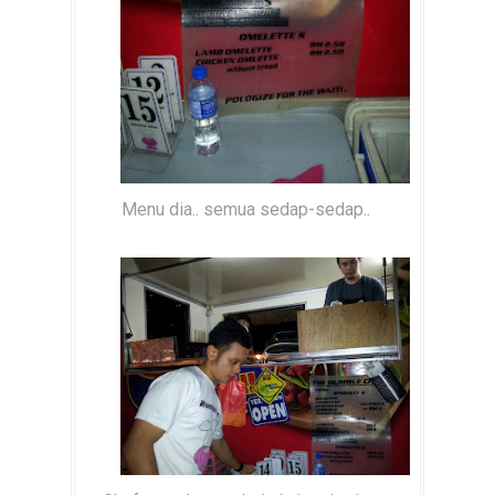
Menu dia.. semua sedap-sedap..