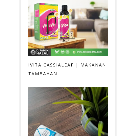
IVITA CASSIALEAF | MAKANAN
TAMBAHAN...