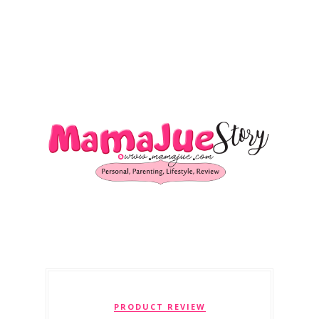
PRODUCT REVIEW