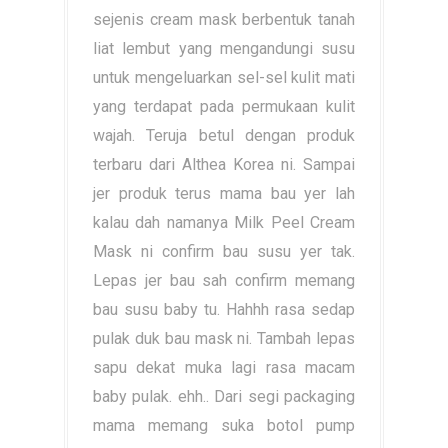
sejenis cream mask berbentuk tanah
liat lembut yang mengandungi susu
untuk mengeluarkan sel-sel kulit mati
yang terdapat pada permukaan kulit
wajah. Teruja betul dengan produk
terbaru dari Althea Korea ni. Sampai
jer produk terus mama bau yer lah
kalau dah namanya Milk Peel Cream
Mask ni confirm bau susu yer tak.
Lepas jer bau sah confirm memang
bau susu baby tu. Hahhh rasa sedap
pulak duk bau mask ni. Tambah lepas
sapu dekat muka lagi rasa macam
baby pulak. ehh.. Dari segi packaging
mama memang suka botol pump