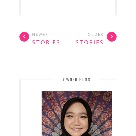
NEWER
OLDER
STORIES
STORIES
OWNER BLOG