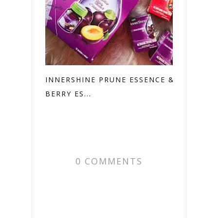
INNERSHINE PRUNE ESSENCE &
BERRY ES...
0 COMMENTS