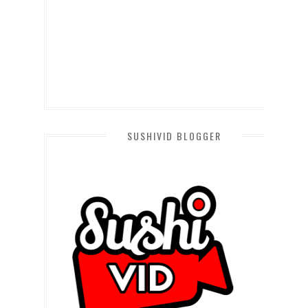
SUSHIVID BLOGGER