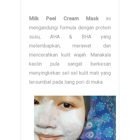
Milk Peel Cream Mask
ini
mengandungi formula dengan protein
susu, AHA & BHA yang
melembapkan, merawat dan
mencerahkan kulit wajah. Manakala
kaolin pula sangat berkesan
menyingkirkan sel-sel kulit mati yang
tersumbat pada liang pori di muka.