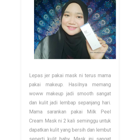
Lepas jer pakai mask ni terus mama
pakai makeup. Hasilnya memang
woww makeup jadi smooth sangat
dan kulit jadi lembap sepanjang hari.
Mama sarankan pakai Milk Peel
Cream Mask ni 2 kali seminggu untuk
dapatkan kulit yang bersih dan lembut
seperti kulit baby. Mask ini sangat