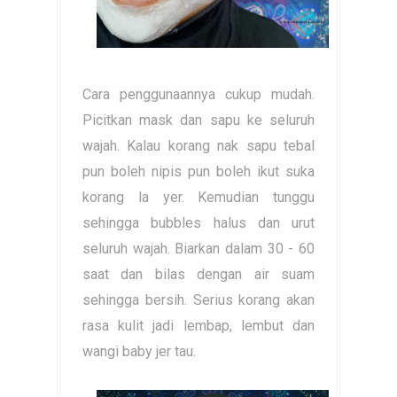
Cara penggunaannya cukup mudah.
Picitkan mask dan sapu ke seluruh
wajah. Kalau korang nak sapu tebal
pun boleh nipis pun boleh ikut suka
korang la yer. Kemudian tunggu
sehingga bubbles halus dan urut
seluruh wajah. Biarkan dalam 30 - 60
saat dan bilas dengan air suam
sehingga bersih. Serius korang akan
rasa kulit jadi lembap, lembut dan
wangi baby jer tau.