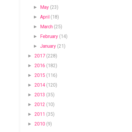
May
(23)
►
April
(18)
►
March
(25)
►
February
(14)
►
January
(21)
►
2017
(228)
►
2016
(182)
►
2015
(116)
►
2014
(120)
►
2013
(35)
►
2012
(10)
►
2011
(35)
►
2010
(9)
►