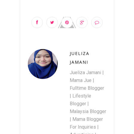
JUELIZA
JAMANI
Jueliza Jamani |
Mama Jue |
Fulltime Blogger
| Lifestyle
Blogger |
Malaysia Blogger
| Mama Blogger
For Inquiries |