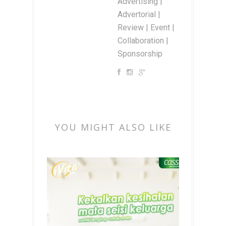
Advertising |
Advertorial |
Review | Event |
Collaboration |
Sponsorship
YOU MIGHT ALSO LIKE