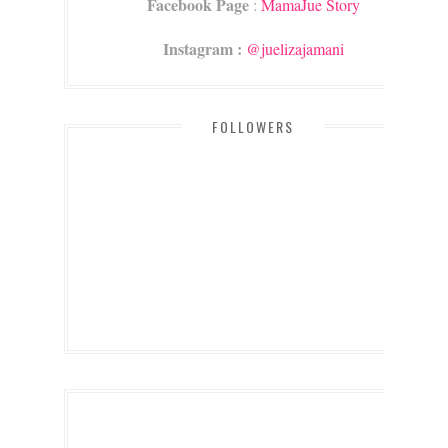
Facebook Page
:
MamaJue Story
Instagram :
@juelizajamani
FOLLOWERS