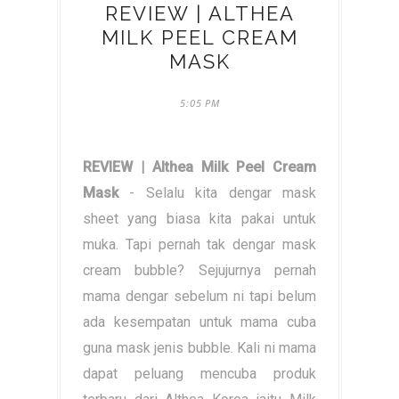
REVIEW | ALTHEA
MILK PEEL CREAM
MASK
5:05 PM
REVIEW | Althea Milk Peel Cream
Mask
- Selalu kita dengar mask
sheet yang biasa kita pakai untuk
muka. Tapi pernah tak dengar mask
cream bubble? Sejujurnya pernah
mama dengar sebelum ni tapi belum
ada kesempatan untuk mama cuba
guna mask jenis bubble. Kali ni mama
dapat peluang mencuba produk