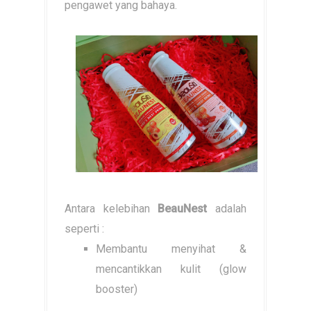
pengawet yang bahaya.
Antara kelebihan
BeauNest
adalah
seperti :
Membantu menyihat &
mencantikkan kulit (glow
booster)