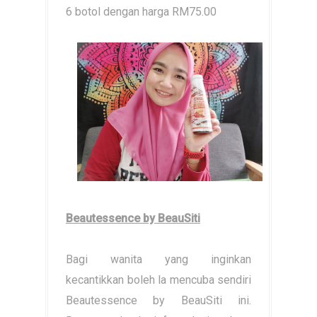
6 botol dengan harga RM75.00
Beautessence by BeauSiti
Bagi wanita yang inginkan
kecantikkan boleh la mencuba sendiri
Beautessence by BeauSiti ini.