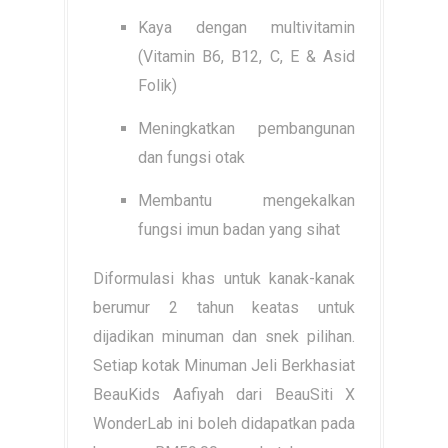
Kaya dengan multivitamin
(Vitamin B6, B12, C, E & Asid
Folik)
Meningkatkan pembangunan
dan fungsi otak
Membantu mengekalkan
fungsi imun badan yang sihat
Diformulasi khas untuk kanak-kanak
berumur 2 tahun keatas untuk
dijadikan minuman dan snek pilihan.
Setiap kotak Minuman Jeli Berkhasiat
BeauKids Aafiyah dari BeauSiti X
WonderLab ini boleh didapatkan pada