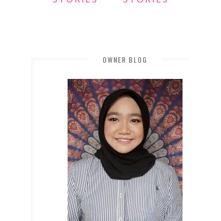
OWNER BLOG