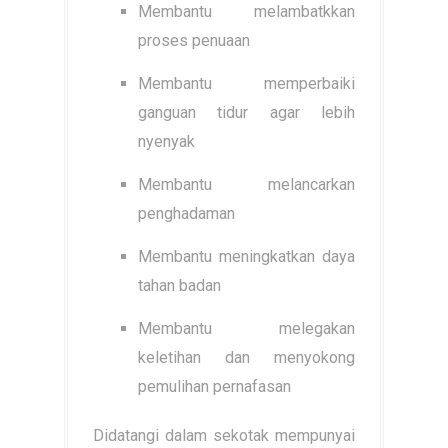
Membantu melambatkkan
proses penuaan
Membantu memperbaiki
ganguan tidur agar lebih
nyenyak
Membantu melancarkan
penghadaman
Membantu meningkatkan daya
tahan badan
Membantu melegakan
keletihan dan menyokong
pemulihan pernafasan
Didatangi dalam sekotak mempunyai