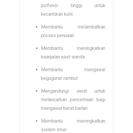
polfenol tinggi untuk
kecantikan kulit
Membantu melambatkan
proses penuaan
Membantu meningkatkan
keanjalan aset wanita
Membantu mengawal
keguguran rambut
Mengandungi serat untuk
melancarkan pencernaan bagi
mengawal berat badan
Membantu meningkatkan
sistem imun