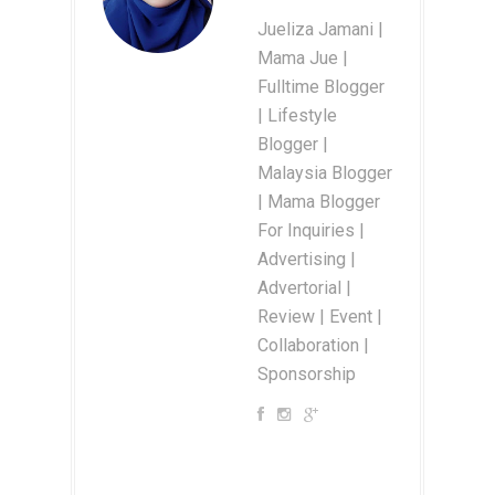
Jueliza Jamani |
Mama Jue |
Fulltime Blogger
| Lifestyle
Blogger |
Malaysia Blogger
| Mama Blogger
For Inquiries |
Advertising |
Advertorial |
Review | Event |
Collaboration |
Sponsorship