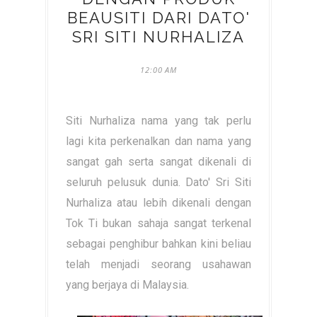
BEAUSITI DARI DATO'
SRI SITI NURHALIZA
12:00 AM
Siti Nurhaliza nama yang tak perlu
lagi kita perkenalkan dan nama yang
sangat gah serta sangat dikenali di
seluruh pelusuk dunia. Dato' Sri Siti
Nurhaliza atau lebih dikenali dengan
Tok Ti bukan sahaja sangat terkenal
sebagai penghibur bahkan kini beliau
telah menjadi seorang usahawan
yang berjaya di Malaysia.