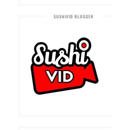
SUSHIVID BLOGGER