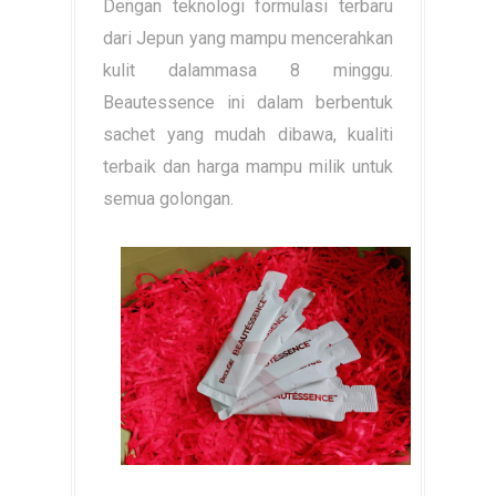
Dengan teknologi formulasi terbaru
dari Jepun yang mampu mencerahkan
kulit dalammasa 8 minggu.
Beautessence ini dalam berbentuk
sachet yang mudah dibawa, kualiti
terbaik dan harga mampu milik untuk
semua golongan.