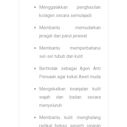
Menggalakkan penghasilan
kolagen secara semulajadi
Membantu memudarkan
jeragat dan parut jerawat
Membantu memperbaharui
sel-sel tubuh dan kulit
Bertindak sebagai Agen Anti
Penuaan agar kekal Awet muda
Mengekalkan keanjalan kulit
wajah dan badan secara
menyeluruh
Membantu kulit menghalang
radikal bebas seperti sinaran