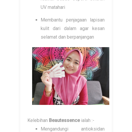
UV matahari
Membantu penjagaan lapisan
kulit dari dalam agar kesan
selamat dan berpanjangan
Kelebihan
Beautessence
ialah :-
Mengandungi antioksidan