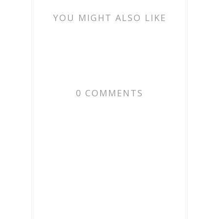
YOU MIGHT ALSO LIKE
0 COMMENTS