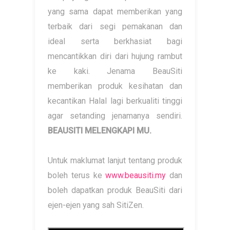
yang sama dapat memberikan yang
terbaik dari segi pemakanan dan
ideal serta berkhasiat bagi
mencantikkan diri dari hujung rambut
ke kaki. Jenama BeauSiti
memberikan produk kesihatan dan
kecantikan Halal lagi berkualiti tinggi
agar setanding jenamanya sendiri.
BEAUSITI MELENGKAPI MU.
Untuk maklumat lanjut tentang produk
boleh terus ke
www.beausiti.my
dan
boleh dapatkan produk BeauSiti dari
ejen-ejen yang sah SitiZen.