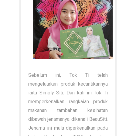
Sebelum ini, Tok Ti telah
mengeluarkan produk kecantikannya
iaitu Simply Siti. Dan kali ini Tok Ti
memperkenalkan rangkaian produk
makanan tambahan kesihatan
dibawah jenamanya dikenali BeauSiti.
Jenama ini mula diperkenalkan pada