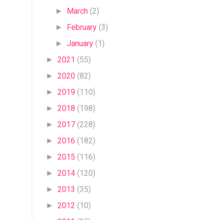
March
(2)
►
February
(3)
►
January
(1)
►
2021
(55)
►
2020
(82)
►
2019
(110)
►
2018
(198)
►
2017
(228)
►
2016
(182)
►
2015
(116)
►
2014
(120)
►
2013
(35)
►
2012
(10)
►