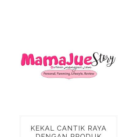
KEKAL CANTIK RAYA
DENGAN PRODUK