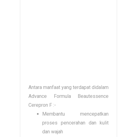
Antara manfaat yang terdapat didalam
Advance Formula Beautessence
Cerepron F :-
Membantu mencepatkan
proses pencerahan dan kulit
dan wajah