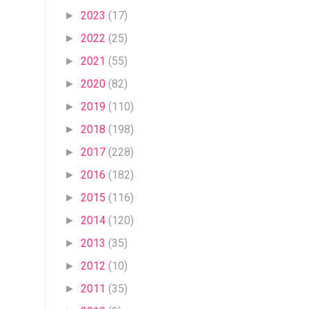
2023
(17)
►
2022
(25)
►
2021
(55)
►
2020
(82)
►
2019
(110)
►
2018
(198)
►
2017
(228)
►
2016
(182)
►
2015
(116)
►
2014
(120)
►
2013
(35)
►
2012
(10)
►
2011
(35)
►