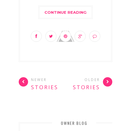
CONTINUE READING
NEWER
OLDER
STORIES
STORIES
OWNER BLOG