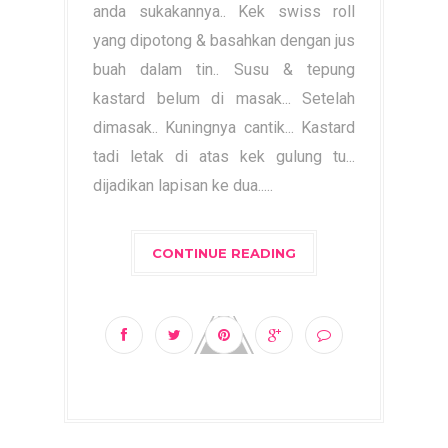
anda sukakannya.. Kek swiss roll
yang dipotong & basahkan dengan jus
buah dalam tin.. Susu & tepung
kastard belum di masak... Setelah
dimasak.. Kuningnya cantik... Kastard
tadi letak di atas kek gulung tu...
dijadikan lapisan ke dua.....
CONTINUE READING