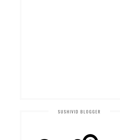
SUSHIVID BLOGGER