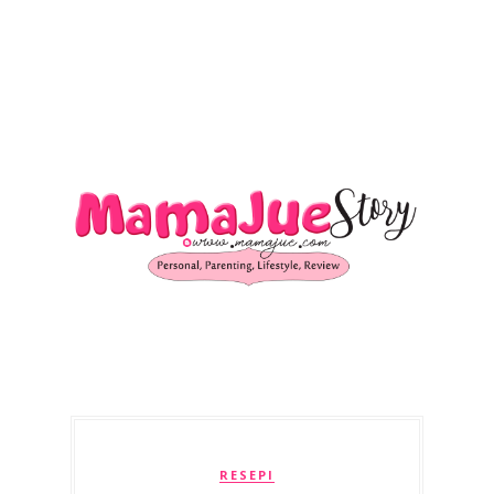
RESEPI