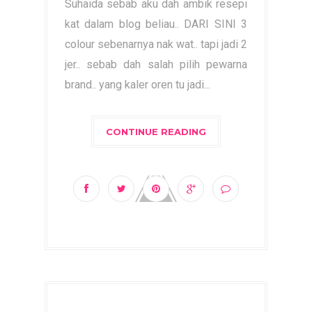
Suhaida sebab aku dah ambik resepi
kat dalam blog beliau.. DARI SINI 3
colour sebenarnya nak wat.. tapi jadi 2
jer.. sebab dah salah pilih pewarna
brand.. yang kaler oren tu jadi...
CONTINUE READING