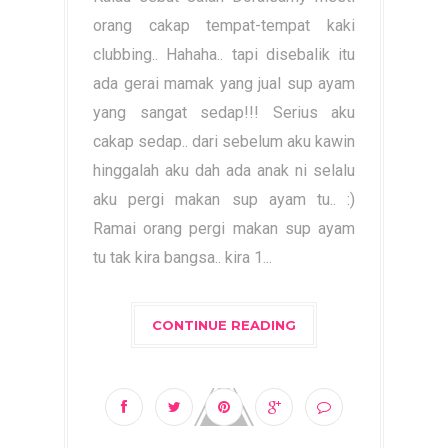
orang cakap tempat-tempat kaki
clubbing.. Hahaha.. tapi disebalik itu
ada gerai mamak yang jual sup ayam
yang sangat sedap!!! Serius aku
cakap sedap.. dari sebelum aku kawin
hinggalah aku dah ada anak ni selalu
aku pergi makan sup ayam tu.. :)
Ramai orang pergi makan sup ayam
tu tak kira bangsa.. kira 1...
CONTINUE READING