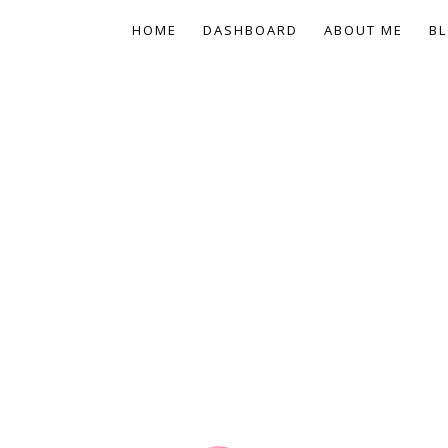
HOME
DASHBOARD
ABOUT ME
BL