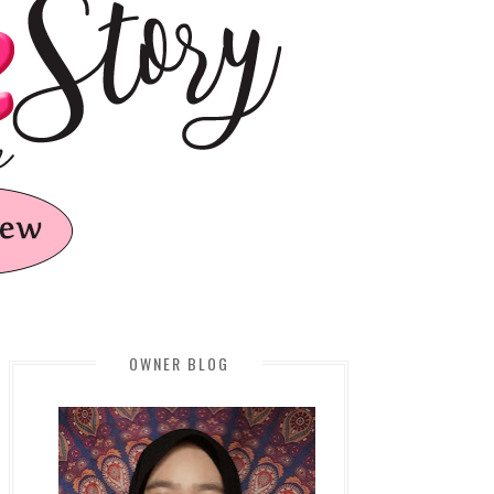
OWNER BLOG