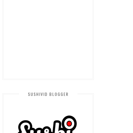
SUSHIVID BLOGGER