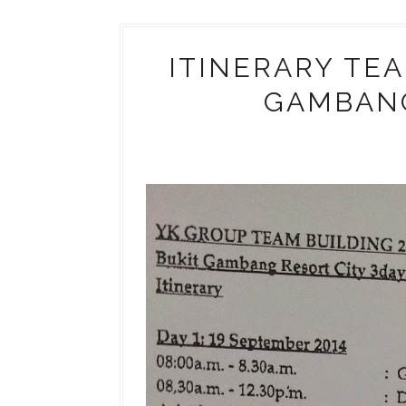
ITINERARY TEA
GAMBANG