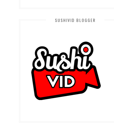
SUSHIVID BLOGGER