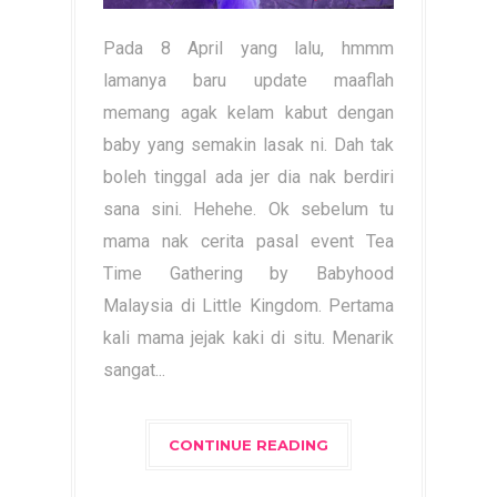
Pada 8 April yang lalu, hmmm
lamanya baru update maaflah
memang agak kelam kabut dengan
baby yang semakin lasak ni. Dah tak
boleh tinggal ada jer dia nak berdiri
sana sini. Hehehe. Ok sebelum tu
mama nak cerita pasal event Tea
Time Gathering by Babyhood
Malaysia di Little Kingdom. Pertama
kali mama jejak kaki di situ. Menarik
sangat...
CONTINUE READING