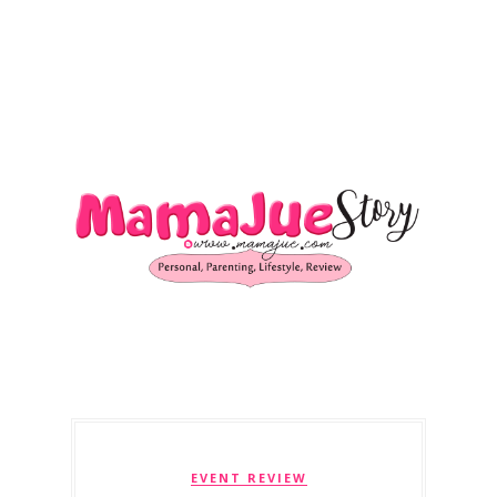
EVENT REVIEW