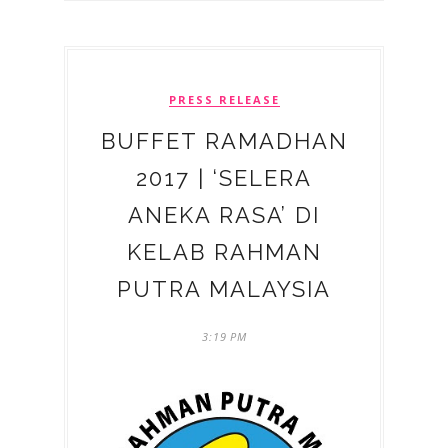
PRESS RELEASE
BUFFET RAMADHAN
2017 | ‘SELERA
ANEKA RASA’ DI
KELAB RAHMAN
PUTRA MALAYSIA
3:19 PM