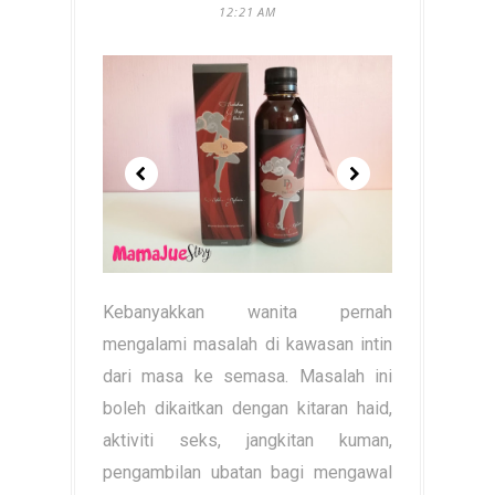
12:21 AM
Kebanyakkan wanita pernah
mengalami masalah di kawasan intin
dari masa ke semasa. Masalah ini
boleh dikaitkan dengan kitaran haid,
aktiviti seks, jangkitan kuman,
pengambilan ubatan bagi mengawal