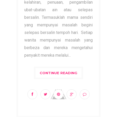
kelahiran, penuaan, pengambilan
ubat-ubatan ain atau selepas
bersalin. Termasuklah mama sendiri
yang mempunyai masalah begini
selepas bersalin tempoh hari. Setiap
wanita mempunyai masalah yang
berbeza dan mereka mengetahui
penyakit mereka melalui...
CONTINUE READING