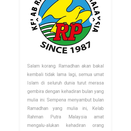
Salam korang. Ramadhan akan bakal
kembali tidak lama lagi, semua umat
Islam di seluruh dunia turut merasa
gembira dengan kehadiran bulan yang
mulia ini. Sempena menyambut bulan
Ramadhan yang mulia ini, Kelab
Rahman Putra Malaysia amat
mengalu-alukan kehadiran orang