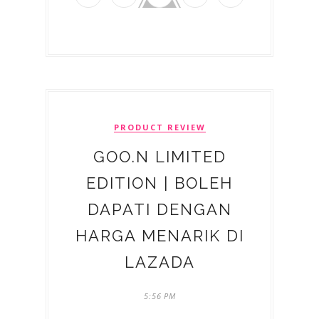
PRODUCT REVIEW
GOO.N LIMITED
EDITION | BOLEH
DAPATI DENGAN
HARGA MENARIK DI
LAZADA
5:56 PM