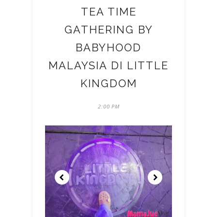
TEA TIME
GATHERING BY
BABYHOOD
MALAYSIA DI LITTLE
KINGDOM
2:00 PM