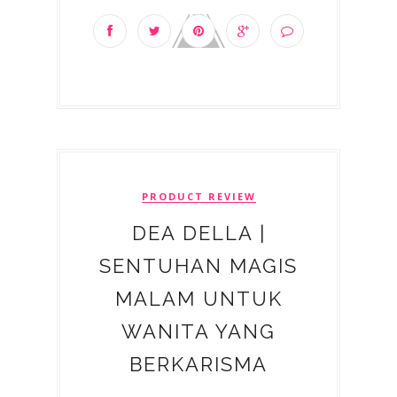
PRODUCT REVIEW
DEA DELLA |
SENTUHAN MAGIS
MALAM UNTUK
WANITA YANG
BERKARISMA