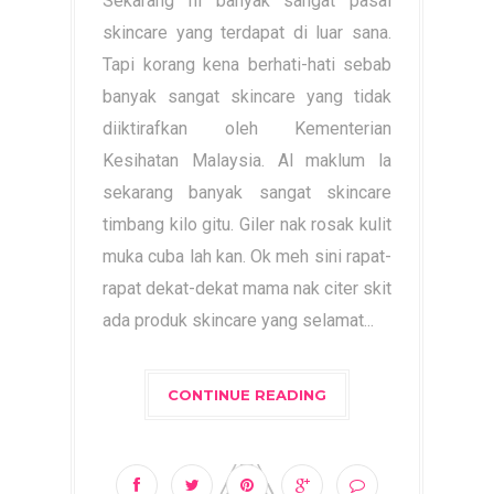
Sekarang ni banyak sangat pasal
skincare yang terdapat di luar sana.
Tapi korang kena berhati-hati sebab
banyak sangat skincare yang tidak
diiktirafkan oleh Kementerian
Kesihatan Malaysia. Al maklum la
sekarang banyak sangat skincare
timbang kilo gitu. Giler nak rosak kulit
muka cuba lah kan. Ok meh sini rapat-
rapat dekat-dekat mama nak citer skit
ada produk skincare yang selamat...
CONTINUE READING