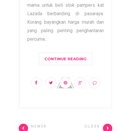
mama untuk beli stok pampers kat
Lazada berbanding di pasaraya.
Korang bayangkan harga murah dan
yang paling penting penghantaran
percuma...
CONTINUE READING
NEWER
OLDER