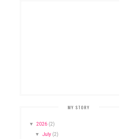
MY STORY
2026
(2)
▼
July
(2)
▼