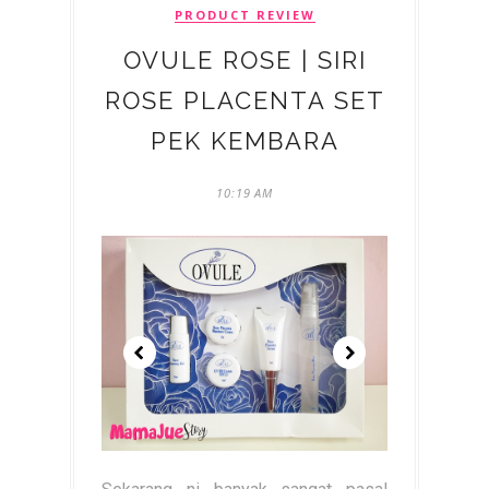
PRODUCT REVIEW
OVULE ROSE | SIRI
ROSE PLACENTA SET
PEK KEMBARA
10:19 AM