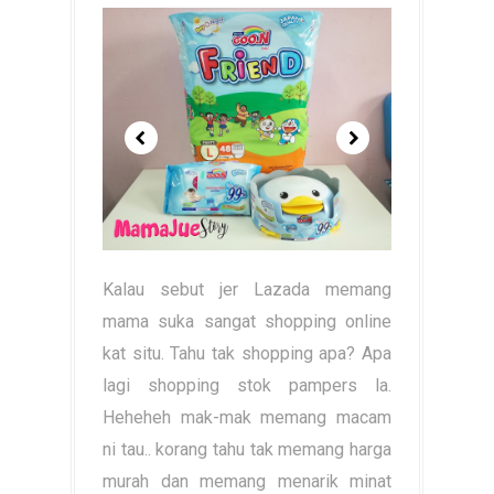
Kalau sebut jer Lazada memang
mama suka sangat shopping online
kat situ. Tahu tak shopping apa? Apa
lagi shopping stok pampers la.
Heheheh mak-mak memang macam
ni tau.. korang tahu tak memang harga
murah dan memang menarik minat