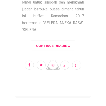
ramai untuk singgah dan menikmati
juadah berbuka puasa dimana tahun
ini buffet Ramadhan 2017
bertemakan "SELERA ANEKA RASA".
‘SELERA...
CONTINUE READING