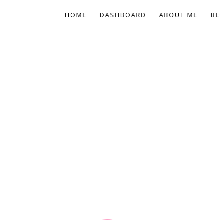
HOME
DASHBOARD
ABOUT ME
BL