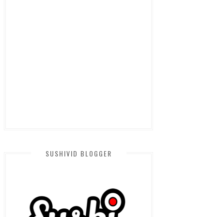
SUSHIVID BLOGGER