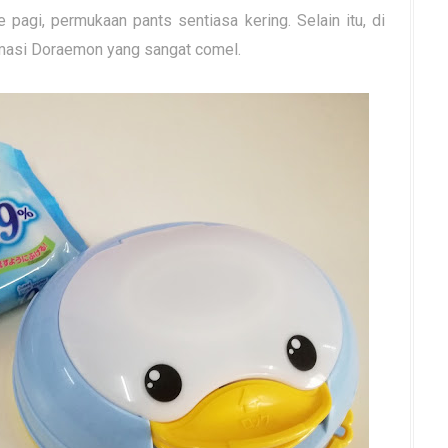
pagi, permukaan pants sentiasa kering. Selain itu, di
nimasi Doraemon yang sangat comel.