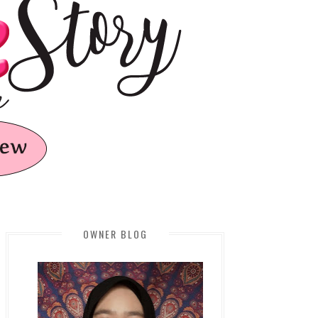
OWNER BLOG