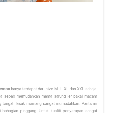
aemon
hanya terdapat dari size M, L, XL dan XXL sahaja.
ka sebab memudahkan mama sarung jer pakai macam
ng tengah lasak memang sangat memudahkan. Pants ini
bahagian pinggang. Untuk kualiti penyerapan sangat