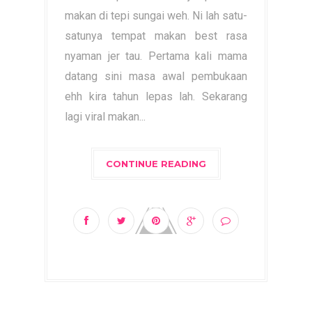
makan di tepi sungai weh. Ni lah satu-
satunya tempat makan best rasa
nyaman jer tau. Pertama kali mama
datang sini masa awal pembukaan
ehh kira tahun lepas lah. Sekarang
lagi viral makan...
CONTINUE READING