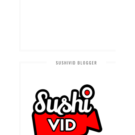
SUSHIVID BLOGGER