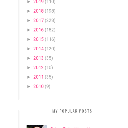
2019
(110)
►
2018
(198)
►
2017
(228)
►
2016
(182)
►
2015
(116)
►
2014
(120)
►
2013
(35)
►
2012
(10)
►
2011
(35)
►
2010
(9)
►
MY POPULAR POSTS