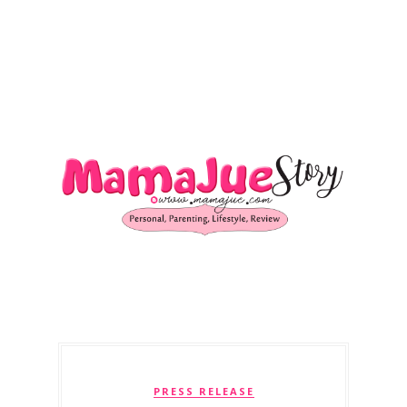
PRESS RELEASE