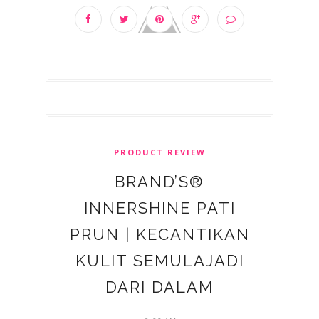
PRODUCT REVIEW
BRAND’S®
INNERSHINE PATI
PRUN | KECANTIKAN
KULIT SEMULAJADI
DARI DALAM