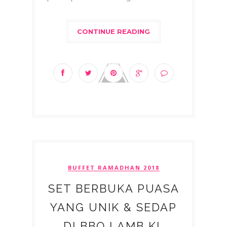
CONTINUE READING
BUFFET RAMADHAN 2018
SET BERBUKA PUASA
YANG UNIK & SEDAP
DI BBQ LAMB KL