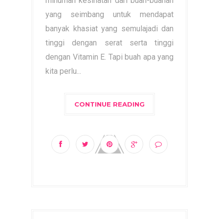
minuman kesihatan dari buah-buahan
yang seimbang untuk mendapat
banyak khasiat yang semulajadi dan
tinggi dengan serat serta tinggi
dengan Vitamin E. Tapi buah apa yang
kita perlu...
CONTINUE READING