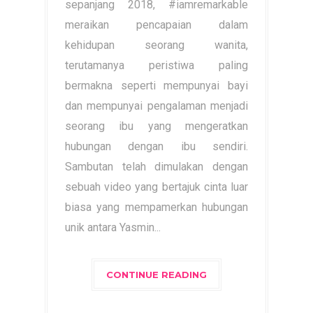
sepanjang 2018, #iamremarkable
meraikan pencapaian dalam
kehidupan seorang wanita,
terutamanya peristiwa paling
bermakna seperti mempunyai bayi
dan mempunyai pengalaman menjadi
seorang ibu yang mengeratkan
hubungan dengan ibu sendiri.
Sambutan telah dimulakan dengan
sebuah video yang bertajuk cinta luar
biasa yang mempamerkan hubungan
unik antara Yasmin...
CONTINUE READING