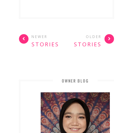
NEWER
OLDER
STORIES
STORIES
OWNER BLOG