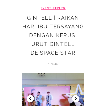
EVENT REVIEW
GINTELL | RAIKAN
HARI IBU TERSAYANG
DENGAN KERUSI
URUT GINTELL
DE'SPACE STAR
8:16 AM