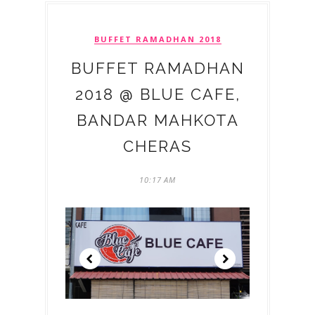
BUFFET RAMADHAN 2018
BUFFET RAMADHAN
2018 @ BLUE CAFE,
BANDAR MAHKOTA
CHERAS
10:17 AM