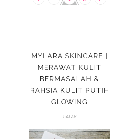
MYLARA SKINCARE |
MERAWAT KULIT
BERMASALAH &
RAHSIA KULIT PUTIH
GLOWING
1:08 AM