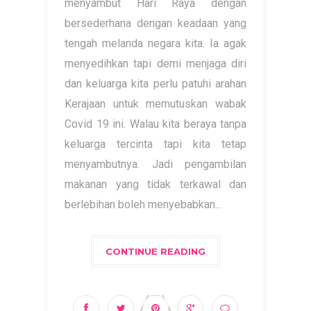
menyambut Hari Raya dengan
bersederhana dengan keadaan yang
tengah melanda negara kita. Ia agak
menyedihkan tapi demi menjaga diri
dan keluarga kita perlu patuhi arahan
Kerajaan untuk memutuskan wabak
Covid 19 ini. Walau kita beraya tanpa
keluarga tercinta tapi kita tetap
menyambutnya. Jadi pengambilan
makanan yang tidak terkawal dan
berlebihan boleh menyebabkan...
CONTINUE READING