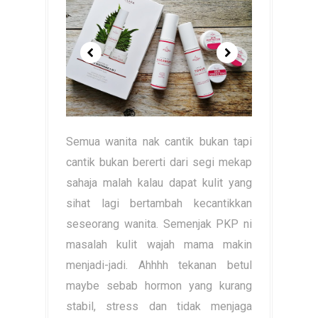
Semua wanita nak cantik bukan tapi
cantik bukan bererti dari segi mekap
sahaja malah kalau dapat kulit yang
sihat lagi bertambah kecantikkan
seseorang wanita. Semenjak PKP ni
masalah kulit wajah mama makin
menjadi-jadi. Ahhhh tekanan betul
maybe sebab hormon yang kurang
stabil, stress dan tidak menjaga