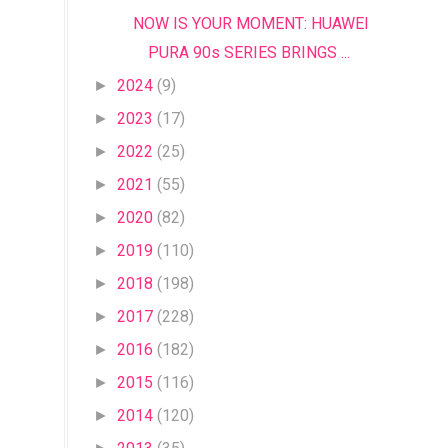
NOW IS YOUR MOMENT: HUAWEI
PURA 90s SERIES BRINGS ...
2024
(9)
►
2023
(17)
►
2022
(25)
►
2021
(55)
►
2020
(82)
►
2019
(110)
►
2018
(198)
►
2017
(228)
►
2016
(182)
►
2015
(116)
►
2014
(120)
►