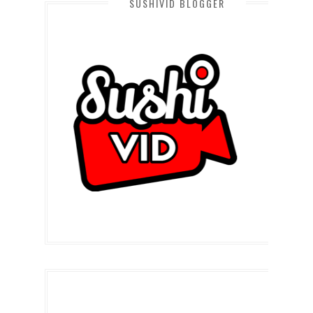
SUSHIVID BLOGGER