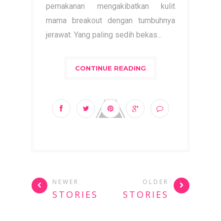
pemakanan mengakibatkan kulit
mama breakout dengan tumbuhnya
jerawat. Yang paling sedih bekas...
CONTINUE READING
NEWER
OLDER
STORIES
STORIES