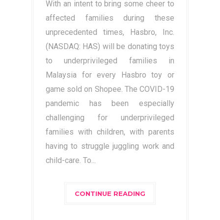
With an intent to bring some cheer to
affected families during these
unprecedented times, Hasbro, Inc.
(NASDAQ: HAS) will be donating toys
to underprivileged families in
Malaysia for every Hasbro toy or
game sold on Shopee. The COVID-19
pandemic has been especially
challenging for underprivileged
families with children, with parents
having to struggle juggling work and
child-care. To...
CONTINUE READING