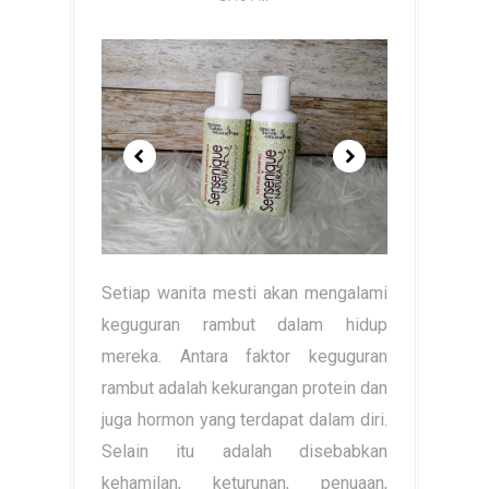
Setiap wanita mesti akan mengalami
keguguran rambut dalam hidup
mereka. Antara faktor keguguran
rambut adalah kekurangan protein dan
juga hormon yang terdapat dalam diri.
Selain itu adalah disebabkan
kehamilan, keturunan, penuaan,