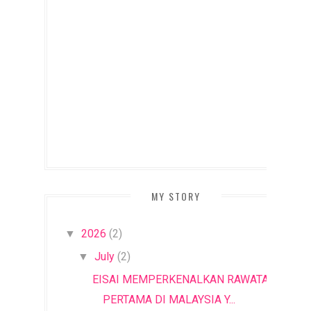
MY STORY
2026
(2)
▼
July
(2)
▼
EISAI MEMPERKENALKAN RAWATAN
PERTAMA DI MALAYSIA Y...