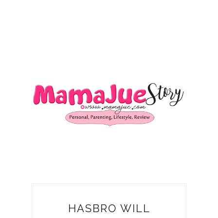
HASBRO WILL