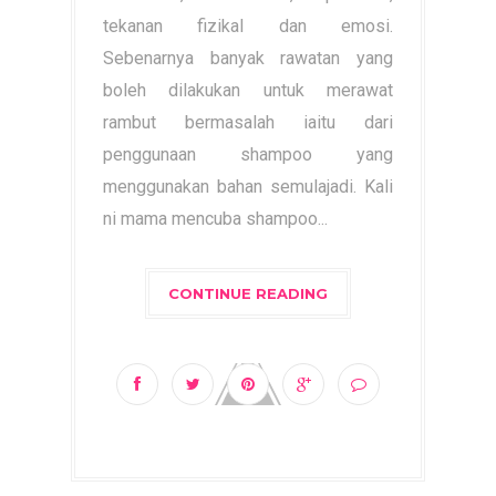
tekanan fizikal dan emosi.
Sebenarnya banyak rawatan yang
boleh dilakukan untuk merawat
rambut bermasalah iaitu dari
penggunaan shampoo yang
menggunakan bahan semulajadi. Kali
ni mama mencuba shampoo...
CONTINUE READING