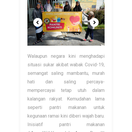
Walaupun negara kini menghadapi
situasi sukar akibat wabak Covid-19,
semangat saling mambantu, murah
hati dan saling percaya-
mempercayai tetap utuh dalam
kalangan rakyat. Kemudahan lama
seperti pantri makanan untuk
kegunaan ramai kini diberi wajah baru.
Inisiatif pantri makanan