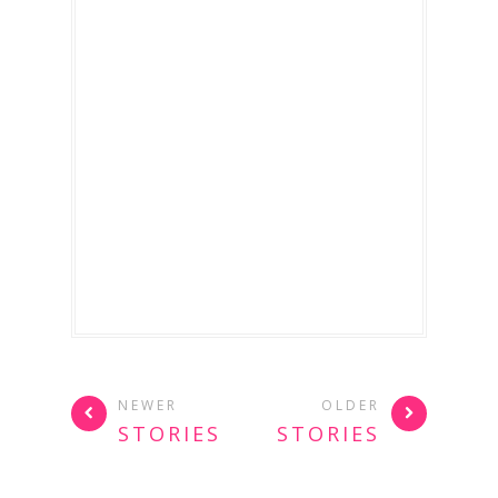
NEWER
OLDER
STORIES
STORIES