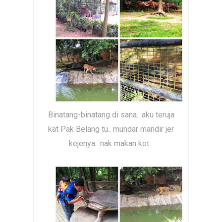
Binatang-binatang di sana.. aku teruja
kat Pak Belang tu.. mundar mandir jer
kejenya.. nak makan kot...