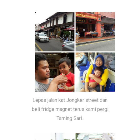
Lepas jalan kat Jongker street dan
beli fridge magnet terus kami pergi
Taming Sari..