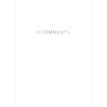
0 COMMENTS