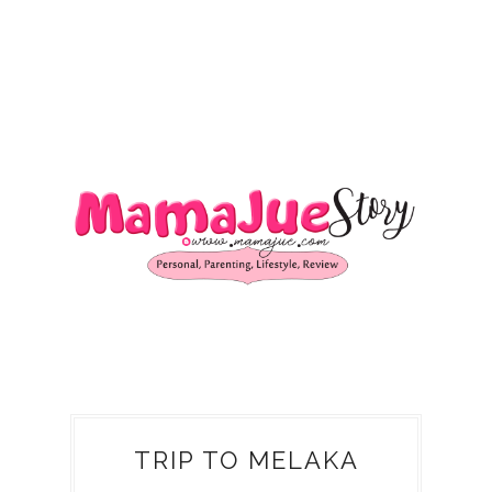
TRIP TO MELAKA