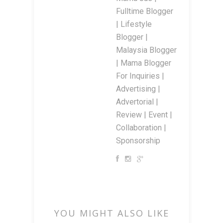
Fulltime Blogger
| Lifestyle
Blogger |
Malaysia Blogger
| Mama Blogger
For Inquiries |
Advertising |
Advertorial |
Review | Event |
Collaboration |
Sponsorship
YOU MIGHT ALSO LIKE