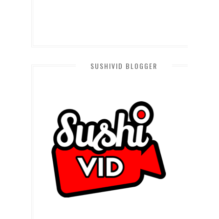
SUSHIVID BLOGGER