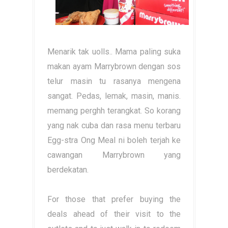
Menarik tak uolls.. Mama paling suka
makan ayam Marrybrown dengan sos
telur masin tu rasanya mengena
sangat. Pedas, lemak, masin, manis.
memang perghh terangkat. So korang
yang nak cuba dan rasa menu terbaru
Egg-stra Ong Meal ni boleh terjah ke
cawangan Marrybrown yang
berdekatan.
For those that prefer buying the
deals ahead of their visit to the