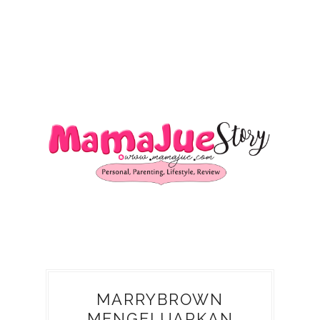
MARRYBROWN
MENGELUARKAN