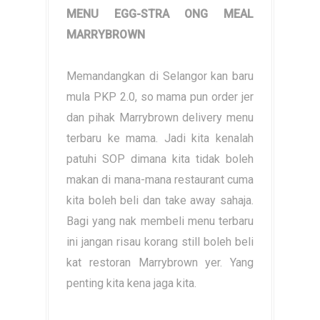
MENU EGG-STRA ONG MEAL
MARRYBROWN
Memandangkan di Selangor kan baru
mula PKP 2.0, so mama pun order jer
dan pihak Marrybrown delivery menu
terbaru ke mama. Jadi kita kenalah
patuhi SOP dimana kita tidak boleh
makan di mana-mana restaurant cuma
kita boleh beli dan take away sahaja.
Bagi yang nak membeli menu terbaru
ini jangan risau korang still boleh beli
kat restoran Marrybrown yer. Yang
penting kita kena jaga kita.