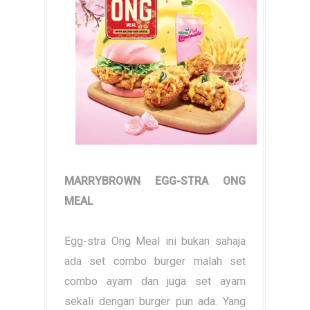
MARRYBROWN EGG-STRA ONG
MEAL
Egg-stra Ong Meal ini bukan sahaja
ada set combo burger malah set
combo ayam dan juga set ayam
sekali dengan burger pun ada. Yang