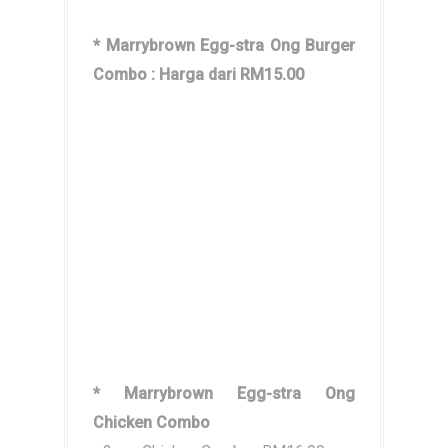
* Marrybrown Egg-stra Ong Burger
Combo : Harga dari RM15.00
* Marrybrown Egg-stra Ong
Chicken Combo