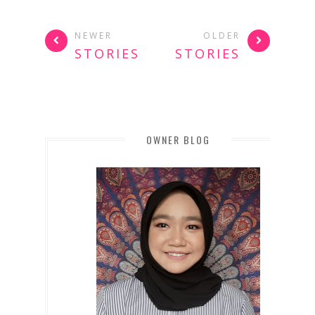
NEWER
OLDER
STORIES
STORIES
OWNER BLOG