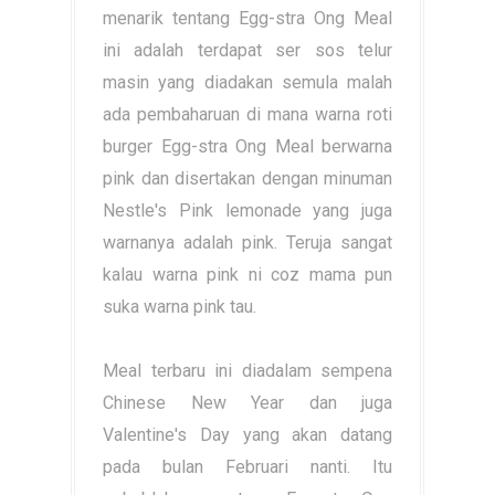
menarik tentang Egg-stra Ong Meal
ini adalah terdapat ser sos telur
masin yang diadakan semula malah
ada pembaharuan di mana warna roti
burger Egg-stra Ong Meal berwarna
pink dan disertakan dengan minuman
Nestle's Pink lemonade yang juga
warnanya adalah pink. Teruja sangat
kalau warna pink ni coz mama pun
suka warna pink tau.
Meal terbaru ini diadalam sempena
Chinese New Year dan juga
Valentine's Day yang akan datang
pada bulan Februari nanti. Itu