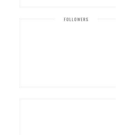
FOLLOWERS