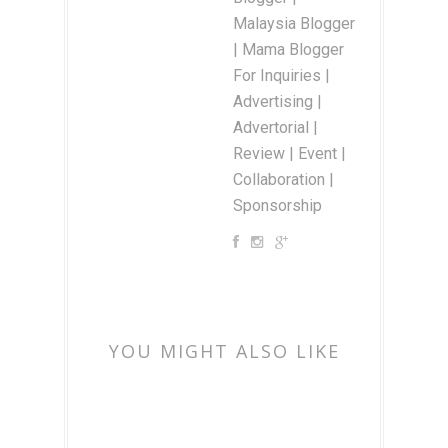
Malaysia Blogger
| Mama Blogger
For Inquiries |
Advertising |
Advertorial |
Review | Event |
Collaboration |
Sponsorship
YOU MIGHT ALSO LIKE