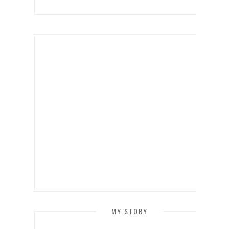
MY STORY