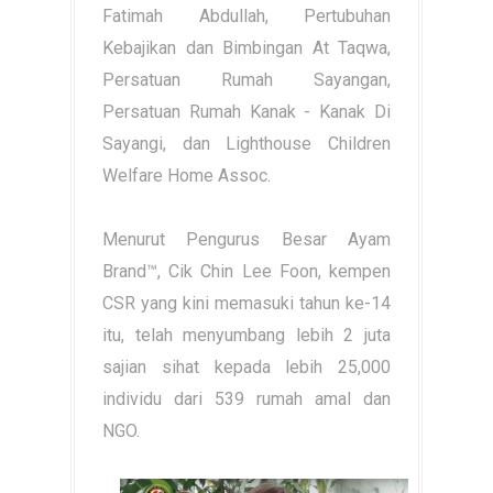
Fatimah Abdullah, Pertubuhan
Kebajikan dan Bimbingan At Taqwa,
Persatuan Rumah Sayangan,
Persatuan Rumah Kanak - Kanak Di
Sayangi, dan Lighthouse Children
Welfare Home Assoc.
Menurut Pengurus Besar Ayam
Brand™, Cik Chin Lee Foon, kempen
CSR yang kini memasuki tahun ke-14
itu, telah menyumbang lebih 2 juta
sajian sihat kepada lebih 25,000
individu dari 539 rumah amal dan
NGO.