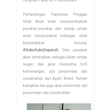
Hospital Pakar KPJ Damansara.
Pertandingan Pamerkan Pinggan
Sihat Anda telah memperlihatkan
pasukan-pasukan dari setiap rumah
amal menyediakan hidangan sihat
berpandukan konsep
#SukuSukuSeparuh
. Satu pasukan
akan dinobatkan sebagai johan setiap
negeri dan akan menerima trofi
kemenangan, sijil penyertaan dan
cenderahati dari Ayam Brand. Rumah
kebajikan lain juga akan menerima sijil
penyertaan dan cenderahati.