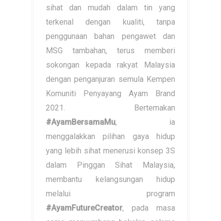
sihat dan mudah dalam tin yang
terkenal dengan kualiti, tanpa
penggunaan bahan pengawet dan
MSG tambahan, terus memberi
sokongan kepada rakyat Malaysia
dengan penganjuran semula Kempen
Komuniti Penyayang Ayam Brand
2021. Bertemakan
#AyamBersamaMu
, ia
menggalakkan pilihan gaya hidup
yang lebih sihat menerusi konsep 3S
dalam Pinggan Sihat Malaysia,
membantu kelangsungan hidup
melalui program
#AyamFutureCreator
, pada masa