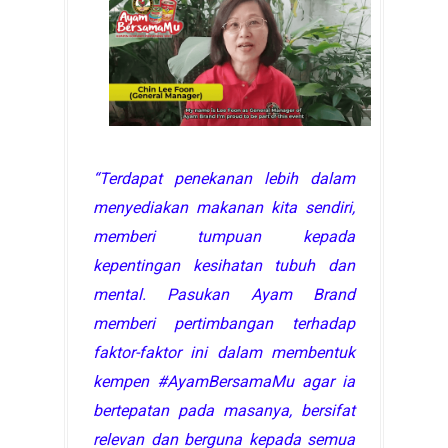
“Terdapat penekanan lebih dalam
menyediakan makanan kita sendiri,
memberi tumpuan kepada
kepentingan kesihatan tubuh dan
mental. Pasukan Ayam Brand
memberi pertimbangan terhadap
faktor-faktor ini dalam membentuk
kempen #AyamBersamaMu agar ia
bertepatan pada masanya, bersifat
relevan dan berguna kepada semua