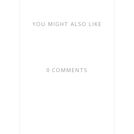
YOU MIGHT ALSO LIKE
0 COMMENTS