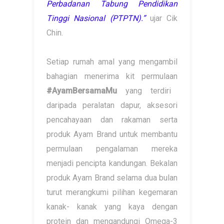
Perbadanan Tabung Pendidikan
Tinggi Nasional (PTPTN).”
ujar Cik
Chin.
Setiap rumah amal yang mengambil
bahagian menerima kit permulaan
#AyamBersamaMu
yang terdiri
daripada peralatan dapur, aksesori
pencahayaan dan rakaman serta
produk Ayam Brand untuk membantu
permulaan pengalaman mereka
menjadi pencipta kandungan. Bekalan
produk Ayam Brand selama dua bulan
turut merangkumi pilihan kegemaran
kanak- kanak yang kaya dengan
protein dan mengandungi Omega-3