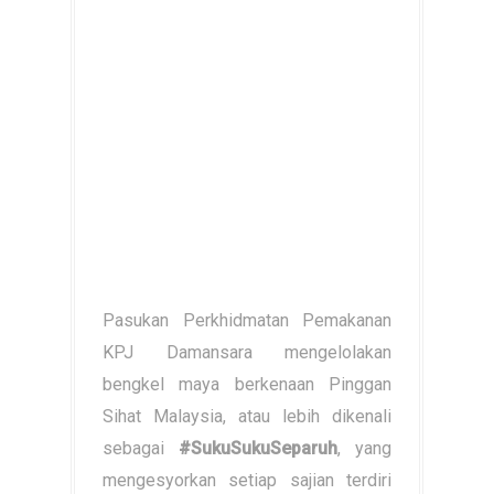
Pasukan Perkhidmatan Pemakanan
KPJ Damansara mengelolakan
bengkel maya berkenaan Pinggan
Sihat Malaysia, atau lebih dikenali
sebagai
#SukuSukuSeparuh
, yang
mengesyorkan setiap sajian terdiri