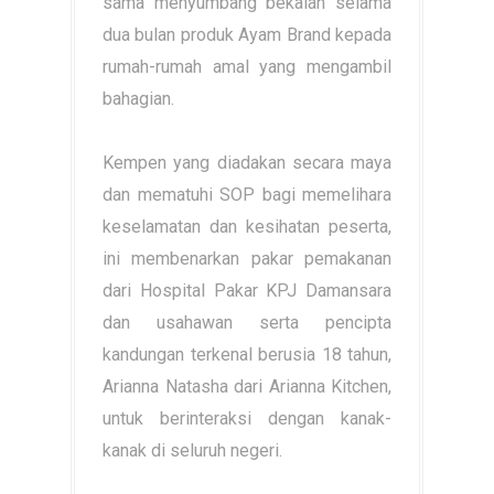
sama menyumbang bekalan selama
dua bulan produk Ayam Brand kepada
rumah-rumah amal yang mengambil
bahagian.
Kempen yang diadakan secara maya
dan mematuhi SOP bagi memelihara
keselamatan dan kesihatan peserta,
ini membenarkan pakar pemakanan
dari Hospital Pakar KPJ Damansara
dan usahawan serta pencipta
kandungan terkenal berusia 18 tahun,
Arianna Natasha dari Arianna Kitchen,
untuk berinteraksi dengan kanak-
kanak di seluruh negeri.