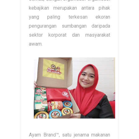
kebajikan merupakan antara pihak
yang paling terkesan ekoran
pengurangan sumbangan daripada
sektor korporat dan masyarakat
awam.
Ayam Brand™, satu jenama makanan