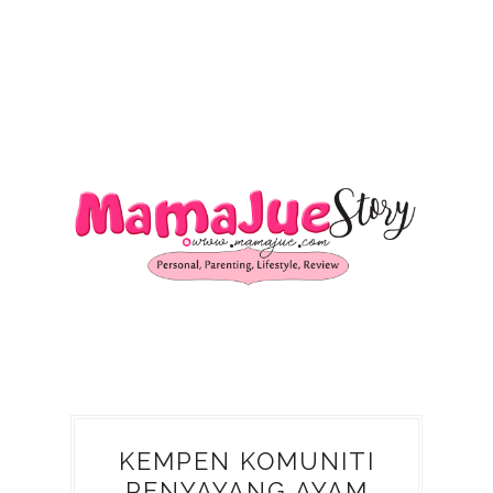
KEMPEN KOMUNITI
PENYAYANG AYAM