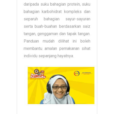
daripada suku bahagian protein, suku
bahagian karbohidrat kompleks dan
separuh bahagian sayur-sayuran
serta buah-buahan berdasarkan saiz
tangan, genggaman dan tapak tangan.
Panduan mudah dilihat ini boleh
membantu amalan pemakanan sihat
individu sepanjang hayatnya.