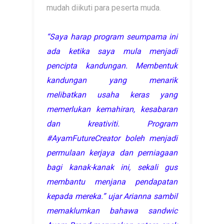
mudah diikuti para peserta muda.
“Saya harap program seumpama ini
ada ketika saya mula menjadi
pencipta kandungan. Membentuk
kandungan yang menarik
melibatkan usaha keras yang
memerlukan kemahiran, kesabaran
dan kreativiti. Program
#AyamFutureCreator boleh menjadi
permulaan kerjaya dan perniagaan
bagi kanak-kanak ini, sekali gus
membantu menjana pendapatan
kepada mereka.” ujar Arianna sambil
memaklumkan bahawa sandwic