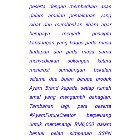
peserta dengan memberikan asas
dalam amalan pemakanan yang
sihat dan memberikan ilham agar
berupaya menjadi pencipta
kandungan yang bagus pada masa
hadapan dan pada masa sama
menyediakan sokongan ketara
menerusi sumbangan bekalan
selama dua bulan berupa produk
Ayam Brand kepada setiap rumah
amal yang mengambil bahagian.
Tambahan lagi, para peserta
#AyamFutureCreator berpeluang
untuk memenangi RM6,000 dalam
bentuk pelan simpanan SSPN