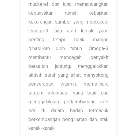
mackerel dan tuna memandangkan
kebanyakan rumah kebajikan
kekurangan sumber yang mencukupi
Omega-3 iaitu asid lemak yang
penting tetapi tidak mampu
dihasilkan oleh tubuh. Omega-3
membantu mencegah penyakit
berkaitan jantung; menggalakkan
aktiviti saraf yang sihat; menyokong
penyerapan vitamin; memelihara
sistem imunisasi yang baik dan
menggalakkan perkembangan sel-
sel di dalam badan termasuk
perkembangan penglihatan dan otak
kanak-kanak.