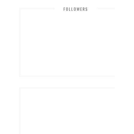
FOLLOWERS