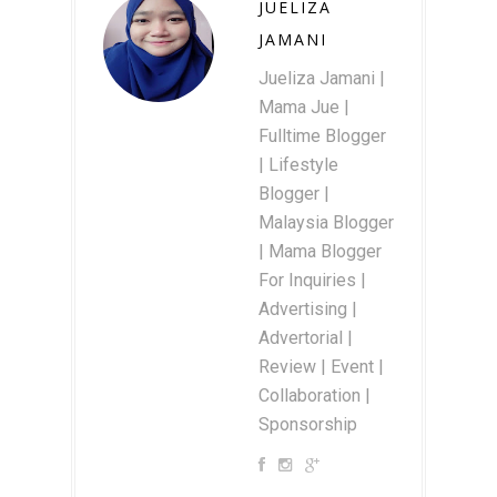
JUELIZA
JAMANI
Jueliza Jamani |
Mama Jue |
Fulltime Blogger
| Lifestyle
Blogger |
Malaysia Blogger
| Mama Blogger
For Inquiries |
Advertising |
Advertorial |
Review | Event |
Collaboration |
Sponsorship