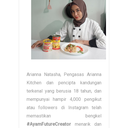
Arianna Natasha, Pengasas Arianna
Kitchen dan pencipta kandungan
terkenal yang berusia 18 tahun, dan
mempunyai hampir 4,000 pengikut
atau followers di Instagram telah
memastikan bengkel
#AyamFutureCreator
menarik dan