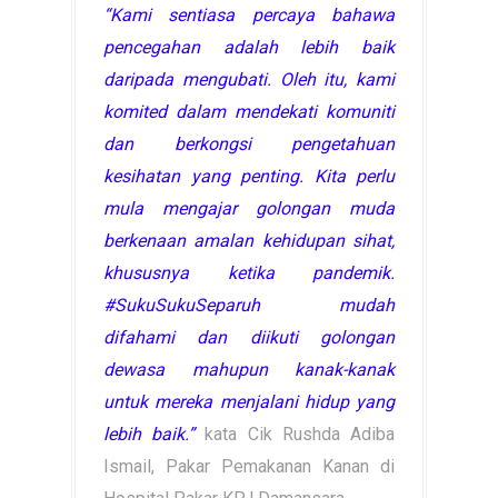
“Kami sentiasa percaya bahawa
pencegahan adalah lebih baik
daripada mengubati. Oleh itu, kami
komited dalam mendekati komuniti
dan berkongsi pengetahuan
kesihatan yang penting. Kita perlu
mula mengajar golongan muda
berkenaan amalan kehidupan sihat,
khususnya ketika pandemik.
#SukuSukuSeparuh mudah
difahami dan diikuti golongan
dewasa mahupun kanak-kanak
untuk mereka menjalani hidup yang
lebih baik.”
kata Cik Rushda Adiba
Ismail, Pakar Pemakanan Kanan di