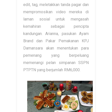
edit, tag, meletakkan tanda pagar dan
mempromosikan video mereka di
laman sosial untuk mengasah
kemahiran sebagai pencipta
kandungan. Arianna, pasukan Ayam
Brand dan Pakar Pemakanan KPJ
Damansara akan menentukan para
pemenang yang berpeluang
memenangi pelan simpanan SSPN
PTPTN yang berjumlah RM6,000.