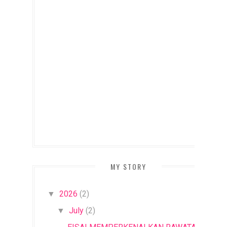
MY STORY
2026
(2)
▼
July
(2)
▼