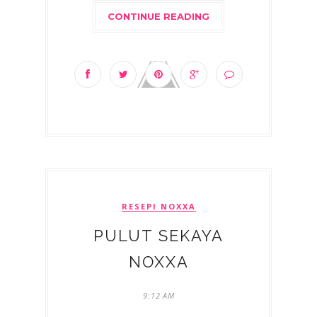
CONTINUE READING
RESEPI NOXXA
PULUT SEKAYA
NOXXA
9:12 AM