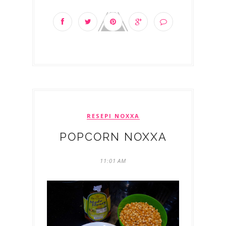
RESEPI NOXXA
POPCORN NOXXA
11:01 AM