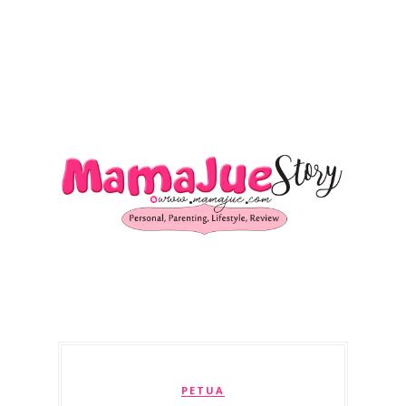
PETUA