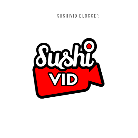
SUSHIVID BLOGGER