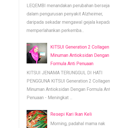
LEQEMBI menandakan perubahan bersejarah
dalam pengurusan penyakit Alzheimer,
daripada sekadar mengawal gejala kepada
memperlahankan perkemba...
KITSUI Generation 2 Collagen |
Minuman Antioksidan Dengan
Formula Anti Penuaan
KITSUI JENAMA TERUNGGUL DI HATI
PENGGUNA KITSUI Generation 2 Collagen |
Minuman Antioksidan Dengan Formula Anti
Penuaan - Meningkat ...
Resepi Kari Ikan Keli
Morning, padahal mama nak