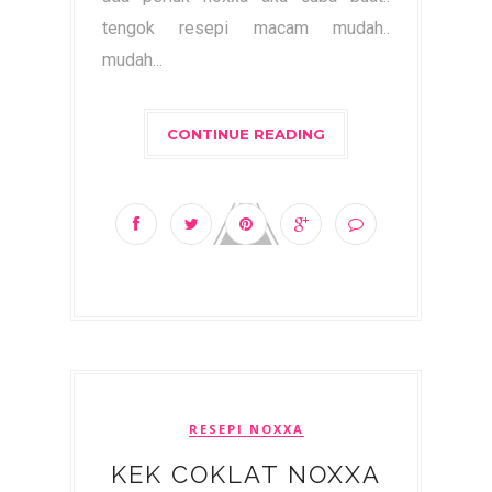
tengok resepi macam mudah..
mudah...
CONTINUE READING
RESEPI NOXXA
KEK COKLAT NOXXA