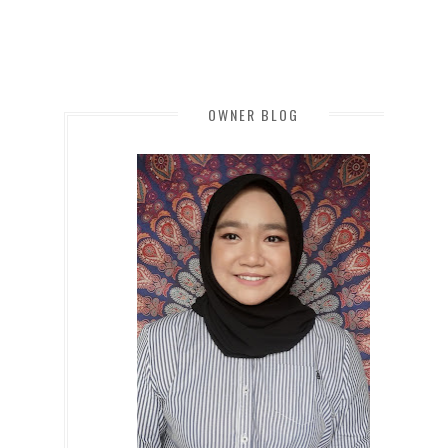
OWNER BLOG