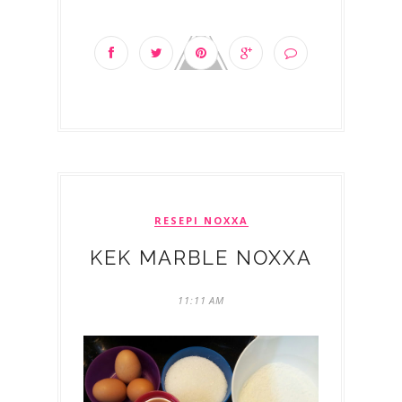
RESEPI NOXXA
KEK MARBLE NOXXA
11:11 AM