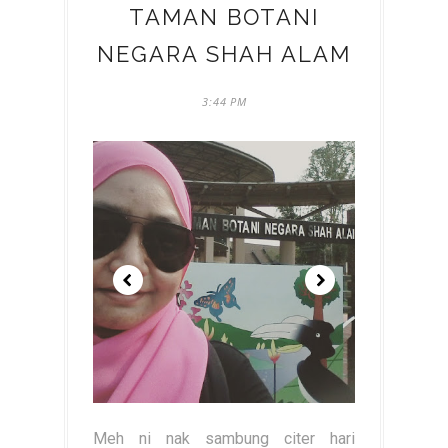
TAMAN BOTANI
NEGARA SHAH ALAM
3:44 PM
Meh ni nak sambung citer hari