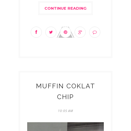
CONTINUE READING
MUFFIN COKLAT
CHIP
10:05 AM