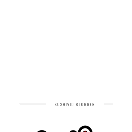
SUSHIVID BLOGGER