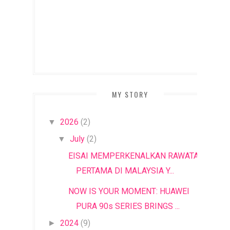
MY STORY
2026
(2)
▼
July
(2)
▼
EISAI MEMPERKENALKAN RAWATAN
PERTAMA DI MALAYSIA Y...
NOW IS YOUR MOMENT: HUAWEI
PURA 90s SERIES BRINGS ...
2024
(9)
►