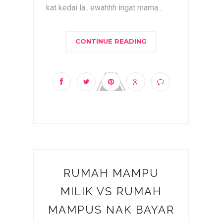
kat kedai la.. ewahhh ingat mama...
CONTINUE READING
RUMAH MAMPU
MILIK VS RUMAH
MAMPUS NAK BAYAR