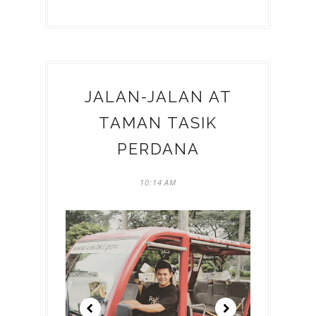
JALAN-JALAN AT
TAMAN TASIK
PERDANA
10:14 AM