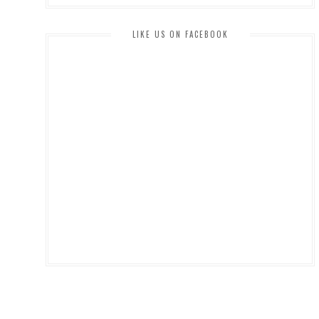
LIKE US ON FACEBOOK