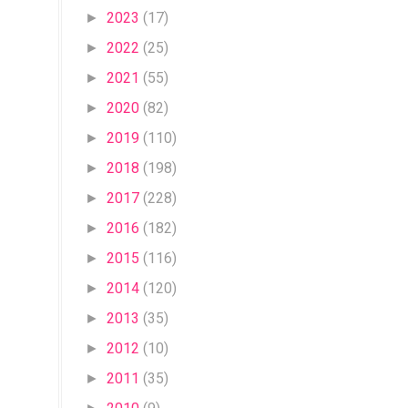
2023
(17)
►
2022
(25)
►
2021
(55)
►
2020
(82)
►
2019
(110)
►
2018
(198)
►
2017
(228)
►
2016
(182)
►
2015
(116)
►
2014
(120)
►
2013
(35)
►
2012
(10)
►
2011
(35)
►