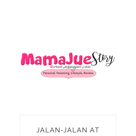
JALAN-JALAN AT