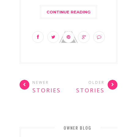
CONTINUE READING
NEWER
OLDER
STORIES
STORIES
OWNER BLOG